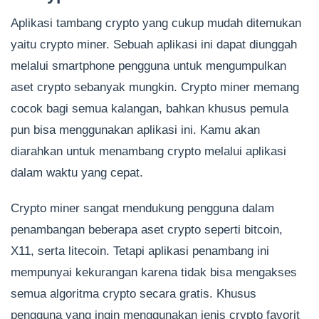
Aplikasi tambang crypto yang cukup mudah ditemukan
yaitu crypto miner. Sebuah aplikasi ini dapat diunggah
melalui smartphone pengguna untuk mengumpulkan
aset crypto sebanyak mungkin. Crypto miner memang
cocok bagi semua kalangan, bahkan khusus pemula
pun bisa menggunakan aplikasi ini. Kamu akan
diarahkan untuk menambang crypto melalui aplikasi
dalam waktu yang cepat.
Crypto miner sangat mendukung pengguna dalam
penambangan beberapa aset crypto seperti bitcoin,
X11, serta litecoin. Tetapi aplikasi penambang ini
mempunyai kekurangan karena tidak bisa mengakses
semua algoritma crypto secara gratis. Khusus
pengguna yang ingin menggunakan jenis crypto favorit