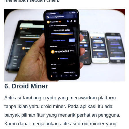
menambah sebuah chain.
6. Droid Miner
Aplikasi tambang crypto yang menawarkan platform
tanpa iklan yaitu droid miner. Pada aplikasi itu ada
banyak pilihan fitur yang menarik perhatian pengguna.
Kamu dapat menjalankan aplikasi droid minner yang