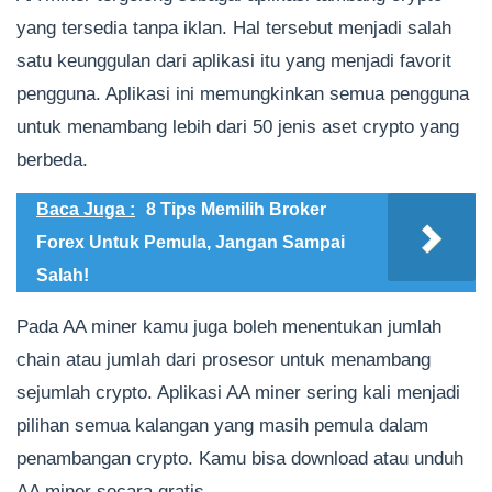
yang tersedia tanpa iklan. Hal tersebut menjadi salah
satu keunggulan dari aplikasi itu yang menjadi favorit
pengguna. Aplikasi ini memungkinkan semua pengguna
untuk menambang lebih dari 50 jenis aset crypto yang
berbeda.
Baca Juga :
8 Tips Memilih Broker
Forex Untuk Pemula, Jangan Sampai
Salah!
Pada AA miner kamu juga boleh menentukan jumlah
chain atau jumlah dari prosesor untuk menambang
sejumlah crypto. Aplikasi AA miner sering kali menjadi
pilihan semua kalangan yang masih pemula dalam
penambangan crypto. Kamu bisa download atau unduh
AA miner secara gratis.