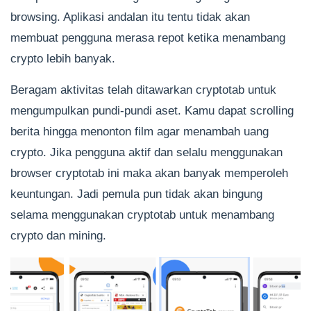
browsing. Aplikasi andalan itu tentu tidak akan
membuat pengguna merasa repot ketika menambang
crypto lebih banyak.
Beragam aktivitas telah ditawarkan cryptotab untuk
mengumpulkan pundi-pundi aset. Kamu dapat scrolling
berita hingga menonton film agar menambah uang
crypto. Jika pengguna aktif dan selalu menggunakan
browser cryptotab ini maka akan banyak memperoleh
keuntungan. Jadi pemula pun tidak akan bingung
selama menggunakan cryptotab untuk menambang
crypto dan mining.