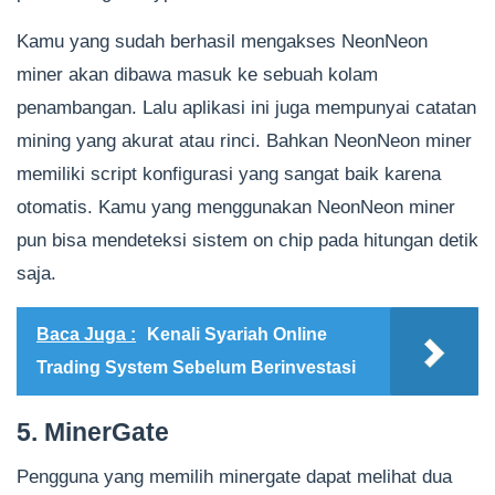
Kamu yang sudah berhasil mengakses NeonNeon
miner akan dibawa masuk ke sebuah kolam
penambangan. Lalu aplikasi ini juga mempunyai catatan
mining yang akurat atau rinci. Bahkan NeonNeon miner
memiliki script konfigurasi yang sangat baik karena
otomatis. Kamu yang menggunakan NeonNeon miner
pun bisa mendeteksi sistem on chip pada hitungan detik
saja.
Baca Juga :
Kenali Syariah Online
Trading System Sebelum Berinvestasi
5. MinerGate
Pengguna yang memilih minergate dapat melihat dua