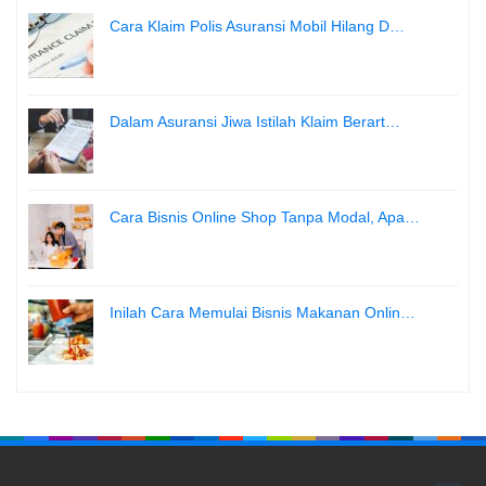
Cara Klaim Polis Asuransi Mobil Hilang D…
Dalam Asuransi Jiwa Istilah Klaim Berart…
Cara Bisnis Online Shop Tanpa Modal, Apa…
Inilah Cara Memulai Bisnis Makanan Onlin…