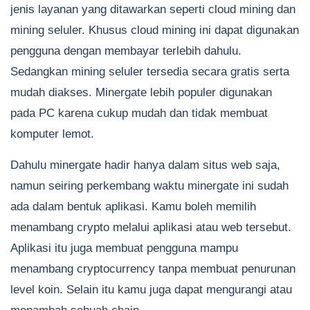
jenis layanan yang ditawarkan seperti cloud mining dan
mining seluler. Khusus cloud mining ini dapat digunakan
pengguna dengan membayar terlebih dahulu.
Sedangkan mining seluler tersedia secara gratis serta
mudah diakses. Minergate lebih populer digunakan
pada PC karena cukup mudah dan tidak membuat
komputer lemot.
Dahulu minergate hadir hanya dalam situs web saja,
namun seiring perkembang waktu minergate ini sudah
ada dalam bentuk aplikasi. Kamu boleh memilih
menambang crypto melalui aplikasi atau web tersebut.
Aplikasi itu juga membuat pengguna mampu
menambang cryptocurrency tanpa membuat penurunan
level koin. Selain itu kamu juga dapat mengurangi atau