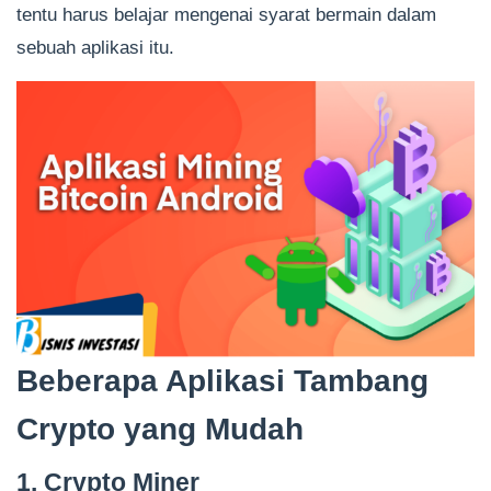
tentu harus belajar mengenai syarat bermain dalam
sebuah aplikasi itu.
Beberapa Aplikasi Tambang
Crypto yang Mudah
1. Crypto Miner