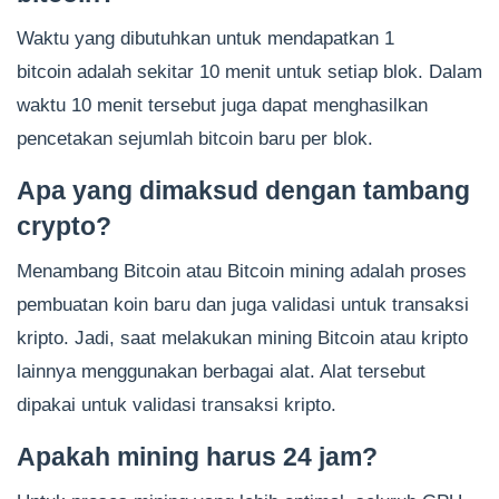
Waktu yang dibutuhkan untuk mendapatkan 1
bitcoin adalah sekitar 10 menit untuk setiap blok. Dalam
waktu 10 menit tersebut juga dapat menghasilkan
pencetakan sejumlah bitcoin baru per blok.
Apa yang dimaksud dengan tambang
crypto?
Menambang Bitcoin atau Bitcoin mining adalah proses
pembuatan koin baru dan juga validasi untuk transaksi
kripto. Jadi, saat melakukan mining Bitcoin atau kripto
lainnya menggunakan berbagai alat. Alat tersebut
dipakai untuk validasi transaksi kripto.
Apakah mining harus 24 jam?