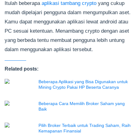
Itulah beberapa
aplikasi tambang crypto
yang cukup
mudah dipelajari pengguna dalam mengumpulkan aset.
Kamu dapat menggunakan aplikasi lewat android atau
PC sesuai ketentuan. Menambang crypto dengan aset
yang berbeda tentu membuat pengguna lebih untung
dalam menggunakan aplikasi tersebut.
Related posts:
Beberapa Aplikasi yang Bisa Digunakan untuk
Mining Crypto Pakai HP Beserta Caranya
Beberapa Cara Memilih Broker Saham yang
Baik
Pilih Broker Terbaik untuk Trading Saham, Raih
Kemapanan Finansial