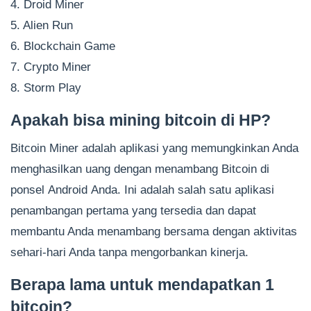
4. Droid Miner
5. Alien Run
6. Blockchain Game
7. Crypto Miner
8. Storm Play
Apakah bisa mining bitcoin di HP?
Bitcoin Miner adalah aplikasi yang memungkinkan Anda
menghasilkan uang dengan menambang Bitcoin di
ponsel Android Anda. Ini adalah salah satu aplikasi
penambangan pertama yang tersedia dan dapat
membantu Anda menambang bersama dengan aktivitas
sehari-hari Anda tanpa mengorbankan kinerja.
Berapa lama untuk mendapatkan 1
bitcoin?