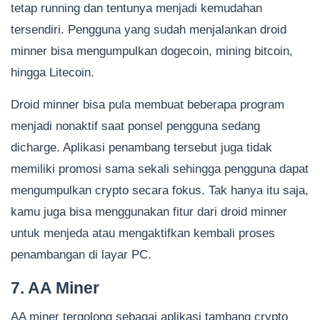
tetap running dan tentunya menjadi kemudahan
tersendiri. Pengguna yang sudah menjalankan droid
minner bisa mengumpulkan dogecoin, mining bitcoin,
hingga Litecoin.
Droid minner bisa pula membuat beberapa program
menjadi nonaktif saat ponsel pengguna sedang
dicharge. Aplikasi penambang tersebut juga tidak
memiliki promosi sama sekali sehingga pengguna dapat
mengumpulkan crypto secara fokus. Tak hanya itu saja,
kamu juga bisa menggunakan fitur dari droid minner
untuk menjeda atau mengaktifkan kembali proses
penambangan di layar PC.
7. AA Miner
AA miner tergolong sebagai aplikasi tambang crypto