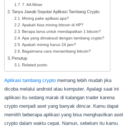
7. AA Miner
Tanya Jawab Seputar Aplikasi Tambang Crypto
Mining pake aplikasi apa?
Apakah bisa mining bitcoin di HP?
Berapa lama untuk mendapatkan 1 bitcoin?
Apa yang dimaksud dengan tambang crypto?
Apakah mining harus 24 jam?
Bagaimana cara menambang bitcoin?
Penutup
Related posts:
Aplikasi tambang crypto
memang lebih mudah jika
dicoba melalui android atau komputer. Apalagi saat ini
aplikasi itu sedang marak di kalangan trader karena
crypto menjadi aset yang banyak diincar. Kamu dapat
memilih beberapa aplikasi yang bisa menghasilkan aset
crypto dalam waktu cepat. Namun, sebelum itu kamu