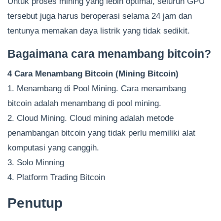
Untuk proses mining yang lebih optimal, seluruh GPU
tersebut juga harus beroperasi selama 24 jam dan
tentunya memakan daya listrik yang tidak sedikit.
Bagaimana cara menambang bitcoin?
4 Cara Menambang Bitcoin (Mining Bitcoin)
1. Menambang di Pool Mining. Cara menambang
bitcoin adalah menambang di pool mining.
2. Cloud Mining. Cloud mining adalah metode
penambangan bitcoin yang tidak perlu memiliki alat
komputasi yang canggih.
3. Solo Minning
4. Platform Trading Bitcoin
Penutup