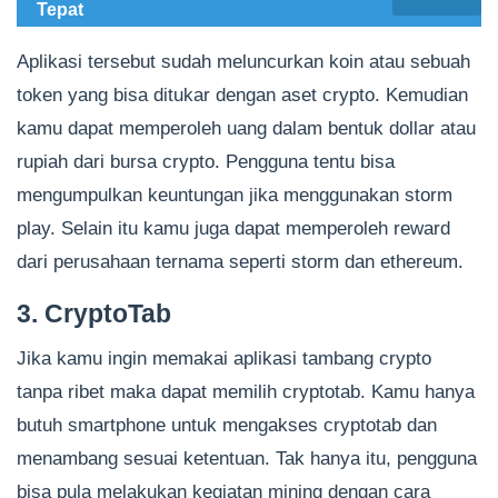
Tepat
Aplikasi tersebut sudah meluncurkan koin atau sebuah
token yang bisa ditukar dengan aset crypto. Kemudian
kamu dapat memperoleh uang dalam bentuk dollar atau
rupiah dari bursa crypto. Pengguna tentu bisa
mengumpulkan keuntungan jika menggunakan storm
play. Selain itu kamu juga dapat memperoleh reward
dari perusahaan ternama seperti storm dan ethereum.
3. CryptoTab
Jika kamu ingin memakai aplikasi tambang crypto
tanpa ribet maka dapat memilih cryptotab. Kamu hanya
butuh smartphone untuk mengakses cryptotab dan
menambang sesuai ketentuan. Tak hanya itu, pengguna
bisa pula melakukan kegiatan mining dengan cara