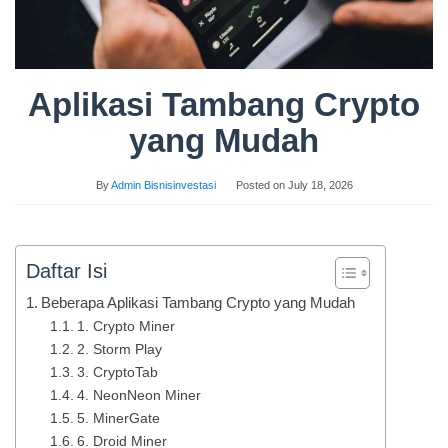
Aplikasi Tambang Crypto
yang Mudah
By
Admin Bisnisinvestasi
Posted on
July 18, 2026
Daftar Isi
Beberapa Aplikasi Tambang Crypto yang Mudah
1. Crypto Miner
2. Storm Play
3. CryptoTab
4. NeonNeon Miner
5. MinerGate
6. Droid Miner