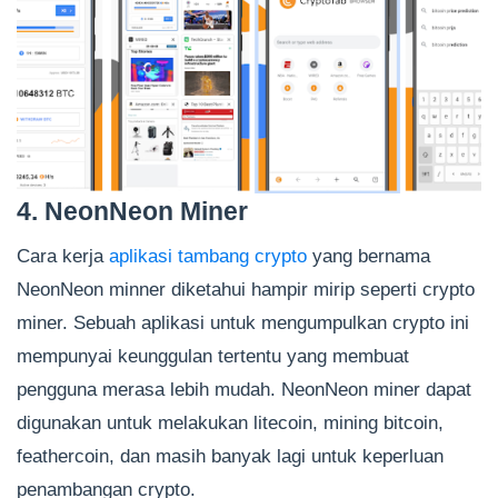
4. NeonNeon Miner
Cara kerja
aplikasi tambang crypto
yang bernama
NeonNeon minner diketahui hampir mirip seperti crypto
miner. Sebuah aplikasi untuk mengumpulkan crypto ini
mempunyai keunggulan tertentu yang membuat
pengguna merasa lebih mudah. NeonNeon miner dapat
digunakan untuk melakukan litecoin, mining bitcoin,
feathercoin, dan masih banyak lagi untuk keperluan
penambangan crypto.