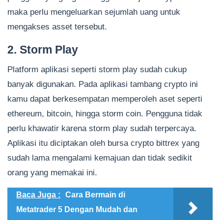
maka perlu mengeluarkan sejumlah uang untuk
mengakses asset tersebut.
2. Storm Play
Platform aplikasi seperti storm play sudah cukup
banyak digunakan. Pada aplikasi tambang crypto ini
kamu dapat berkesempatan memperoleh aset seperti
ethereum, bitcoin, hingga storm coin. Pengguna tidak
perlu khawatir karena storm play sudah terpercaya.
Aplikasi itu diciptakan oleh bursa crypto bittrex yang
sudah lama mengalami kemajuan dan tidak sedikit
orang yang memakai ini.
Baca Juga :
Cara Bermain di
Metatrader 5 Dengan Mudah dan