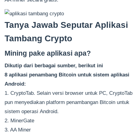
Tanya Jawab Seputar Aplikasi
Tambang Crypto
Mining pake aplikasi apa?
Dikutip dari berbagai sumber, berikut ini
8 aplikasi penambang Bitcoin untuk sistem aplikasi
Android:
1. CryptoTab. Selain versi browser untuk PC, CryptoTab
pun menyediakan platform penambangan Bitcoin untuk
sistem operasi Android.
2. MinerGate
3. AA Miner