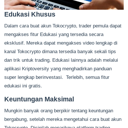
Edukasi Khusus
Dalam cara buat akun Tokocrypto, trader pemula dapat
mengakses fitur Edukasi yang tersedia secara
eksklusif. Mereka dapat mengakses video lengkap di
kanal Tokocrypto dimana tersedia banyak sekali tips
dan trik untuk trading. Edukasi lainnya adalah melalui
aplikasi Kriptoversity yang menghadirkan panduan
super lengkap berinvestasi. Terlebih, semua fitur
edukasi ini gratis.
Keuntungan Maksimal
Mungkin banyak orang berpikir tentang keuntungan
bergabung, setelah mereka mengetahui cara buat akun
Tokocrypto. Disinilah menariknya platform trading