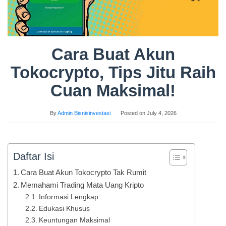
Cara Buat Akun
Tokocrypto, Tips Jitu Raih
Cuan Maksimal!
By
Admin Bisnisinvestasi
Posted on
July 4, 2026
Daftar Isi
Cara Buat Akun Tokocrypto Tak Rumit
Memahami Trading Mata Uang Kripto
Informasi Lengkap
Edukasi Khusus
Keuntungan Maksimal