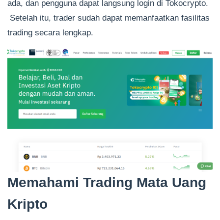
ada, dan pengguna dapat langsung login di Tokocrypto.
Setelah itu, trader sudah dapat memanfaatkan fasilitas
trading secara lengkap.
Memahami Trading Mata Uang
Kripto