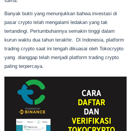
sama.
Banyak bukti yang menunjukkan bahwa investasi di
pasar crypto telah mengalami ledakan yang tak
tertandingi. Pertumbuhannya semakin tinggi dalam
kurun waktu dua tahun terakhir. Di Indonesia, platform
trading crypto saat ini tengah dikuasai oleh Tokocrypto
yang dianggap telah menjadi platform trading crypto
paling terpercaya.