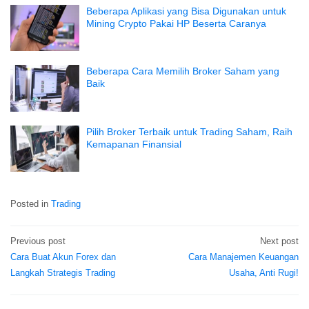
Beberapa Aplikasi yang Bisa Digunakan untuk
Mining Crypto Pakai HP Beserta Caranya
Beberapa Cara Memilih Broker Saham yang
Baik
Pilih Broker Terbaik untuk Trading Saham, Raih
Kemapanan Finansial
Posted in
Trading
Previous post
Next post
Post
Cara Buat Akun Forex dan
Cara Manajemen Keuangan
navigation
Langkah Strategis Trading
Usaha, Anti Rugi!