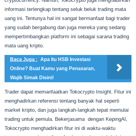
cryptocurrency. Namun, Tokocrypto juga menghadirkan
informasi terlengkap tentang seluk beluk trading mata
uang ini. Tentunya hal ini sangat bermanfaat bagi trader
yang sudah bergabung dan juga mereka yang sedang
mempertimbangkan platform ini sebagai sarana trading
mata uang kripto.
Baca Juga :
Apa Itu HSB Investasi
Online? Buat Kamu yang Penasaran,
Wajib Simak Disini!
Trader dapat memanfaatkan Tokocrypto Insight. Fitur ini
menghadirkan referensi tentang banyak hal seperti
market kripto, dan juga langkah-langkah tepat memulai
trading untuk pemula. Bekerjasama dengan KepingAI,
Tokocrypto menghadirkan fitur ini di waktu-waktu