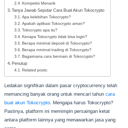
Kompetisi Menarik
Tanya Jawab Seputar Cara Buat Akun Tokocrypto
Apa kelebihan Tokocrypto?
Apakah aplikasi Tokocrypto aman?
Tokocrypto apa itu?
Kenapa Tokocrypto tidak bisa login?
Berapa minimal deposit di Tokocrypto?
Berapa minimal trading di Tokocrypto?
Bagaimana cara bermain di Tokocrypto?
Penutup
Related posts:
Ledakan signifikan dalam pasar cryptocurrency telah
memancing banyak orang untuk mencari tahun
cara
buat akun Tokocrypto
. Mengapa harus Tokocrypto?
Pastinya, platform ini memimpin persaingan ketat
antara platform lainnya yang menawarkan jasa yang