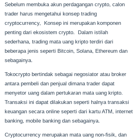
Sebelum membuka akun perdagangan crypto, calon
trader harus mengetahui konsep trading
cryptocurrency, Konsep ini merupakan komponen
penting dari ekosistem crypto. Dalam istilah
sederhana, trading mata uang kripto terdiri dari
beberapa jenis seperti Bitcoin, Solana, Ethereum dan
sebagainya.
Tokocrypto bertindak sebagai negosiator atau broker
antara pembeli dan penjual dimana trader dapat
menyetor uang dalam pertukaran mata uang kripto.
Transaksi ini dapat dilakukan seperti halnya transaksi
keuangan secara online seperti dari kartu ATM, internet
banking, mobile banking dan sebagainya.
Cryptocurrency merupakan mata uang non-fisik, dan