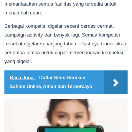
memanfaatkan semua fasilitas yang tersedia untuk
menambah cuan.
Berbagai kompetisi digelar seperti cerdas cermat,
campaign activity dan banyak lagi. Semua kompetisi
tersebut digelar sepanjang tahun. Pastinya trader akan
berlomba-lomba untuk dapat memenangkan kompetisi
yang digelar.
Baca Juga :
Daftar Situs Bermain
Saham Online, Aman dan Terpercaya