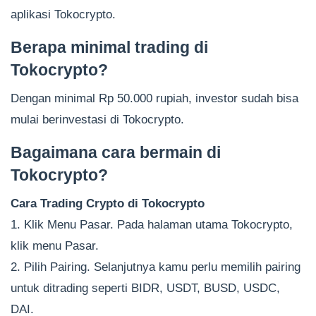
aplikasi Tokocrypto.
Berapa minimal trading di
Tokocrypto?
Dengan minimal Rp 50.000 rupiah, investor sudah bisa
mulai berinvestasi di Tokocrypto.
Bagaimana cara bermain di
Tokocrypto?
Cara Trading Crypto di Tokocrypto
1. Klik Menu Pasar. Pada halaman utama Tokocrypto,
klik menu Pasar.
2. Pilih Pairing. Selanjutnya kamu perlu memilih pairing
untuk ditrading seperti BIDR, USDT, BUSD, USDC,
DAI.