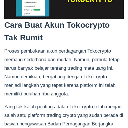
Cara Buat Akun Tokocrypto
Tak Rumit
Proses pembukaan akun perdagangan Tokocrypto
memang sederhana dan mudah. Namun, pemula tetap
harus banyak belajar tentang trading mata uang ini.
Namun demikian, bergabung dengan Tokocrypto
menjadi langkah yang tepat karena platform ini telah
memiliki puluhan ribu anggota.
Yang tak kalah penting adalah Tokocrypto telah menjadi
salah satu platform trading crypto yang sudah berada di
bawah pengawasan Badan Perdagangan Berjangka