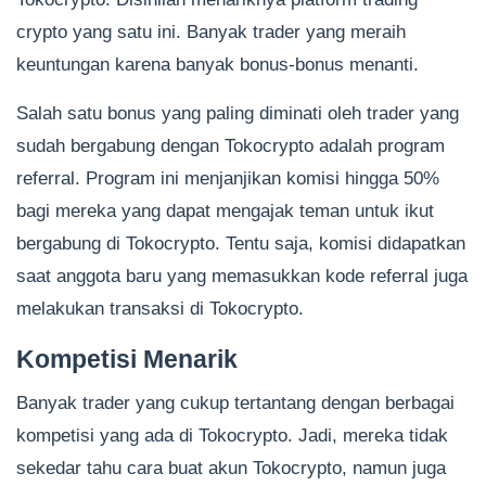
crypto yang satu ini. Banyak trader yang meraih
keuntungan karena banyak bonus-bonus menanti.
Salah satu bonus yang paling diminati oleh trader yang
sudah bergabung dengan Tokocrypto adalah program
referral. Program ini menjanjikan komisi hingga 50%
bagi mereka yang dapat mengajak teman untuk ikut
bergabung di Tokocrypto. Tentu saja, komisi didapatkan
saat anggota baru yang memasukkan kode referral juga
melakukan transaksi di Tokocrypto.
Kompetisi Menarik
Banyak trader yang cukup tertantang dengan berbagai
kompetisi yang ada di Tokocrypto. Jadi, mereka tidak
sekedar tahu cara buat akun Tokocrypto, namun juga