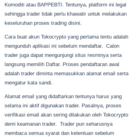
Komoditi atau BAPPEBTI. Tentunya, platform ini legal
sehingga trader tidak perlu khawatir untuk melakukan
keseluruhan proses trading disini.
Cara buat akun Tokocrypto yang pertama tentu adalah
mengunduh aplikasi ini sebelum mendaftar. Calon
trader juga dapat mengunjungi situs resminya serta
langsung memilih Daftar. Proses pendaftaran awal
adalah trader diminta memasukkan alamat email serta
mengatur kata sandi.
Alamat email yang didaftarkan tentunya harus yang
selama ini aktif digunakan trader. Pasalnya, proses
verifikasi email akan sering dilakukan oleh Tokocrypto
demi keamanan trader. Trader pun seharusnya
membaca semua syarat dan ketentuan sebelum