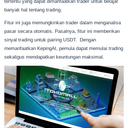
tertentu yang dapat dimanfaatkan trader untuk belajar
banyak hal tentang trading.
Fitur ini juga memungkinkan trader dalam menganalisa
pasar secara otomatis. Pasalnya, fitur ini memberikan
sinyal trading untuk pairing USDT. Dengan
memanfaatkan KepingAI, pemula dapat memulai trading
sekaligus mendapatkan keuntungan maksimal.