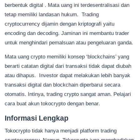
berbentuk digital . Mata uang ini terdesentralisasi dan
tetap memiliki landasan hukum. Trading
cryptocurrency dijamin dengan kriptografi yaitu
encoding dan decoding. Jaminan ini membantu trader
untuk menghindari pemalsuan atau pengeluaran ganda.
Mata uang crypto memiliki konsep ‘blockchains’ yang
berarti catatan digital dari transaksi tidak dapat diubah
atau dihapus. Investor dapat melakukan lebih banyak
transaksi digital dan blockchain diperbarui secara
otomatis. Intinya, trading crypto sangat aman. Pelajari
cara buat akun tokocrypto dengan benar.
Informasi Lengkap
Tokocrypto tidak hanya menjadi platform trading