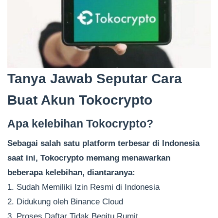
Tanya Jawab Seputar Cara
Buat Akun Tokocrypto
Apa kelebihan Tokocrypto?
Sebagai salah satu platform terbesar di Indonesia
saat ini, Tokocrypto memang menawarkan
beberapa kelebihan, diantaranya:
1. Sudah Memiliki Izin Resmi di Indonesia
2. Didukung oleh Binance Cloud
3. Proses Daftar Tidak Begitu Rumit