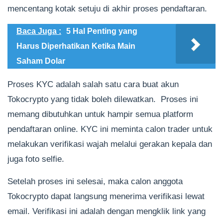
mencentang kotak setuju di akhir proses pendaftaran.
Baca Juga :
5 Hal Penting yang
Harus Diperhatikan Ketika Main
Saham Dolar
Proses KYC adalah salah satu cara buat akun
Tokocrypto yang tidak boleh dilewatkan. Proses ini
memang dibutuhkan untuk hampir semua platform
pendaftaran online. KYC ini meminta calon trader untuk
melakukan verifikasi wajah melalui gerakan kepala dan
juga foto selfie.
Setelah proses ini selesai, maka calon anggota
Tokocrypto dapat langsung menerima verifikasi lewat
email. Verifikasi ini adalah dengan mengklik link yang