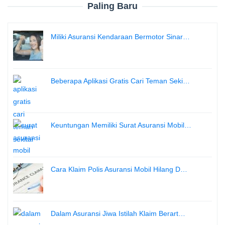
Paling Baru
Miliki Asuransi Kendaraan Bermotor Sinar…
Beberapa Aplikasi Gratis Cari Teman Seki…
Keuntungan Memiliki Surat Asuransi Mobil…
Cara Klaim Polis Asuransi Mobil Hilang D…
Dalam Asuransi Jiwa Istilah Klaim Berart…