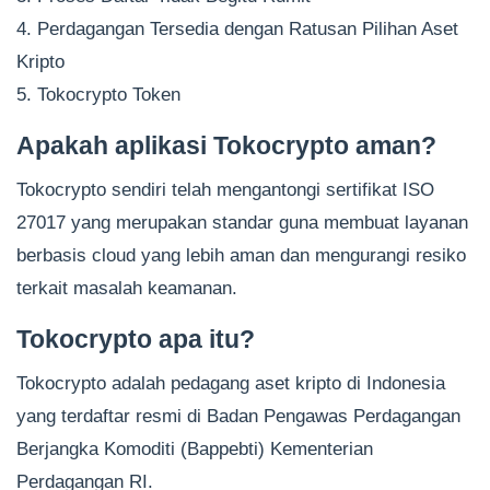
4. Perdagangan Tersedia dengan Ratusan Pilihan Aset
Kripto
5. Tokocrypto Token
Apakah aplikasi Tokocrypto aman?
Tokocrypto sendiri telah mengantongi sertifikat ISO
27017 yang merupakan standar guna membuat layanan
berbasis cloud yang lebih aman dan mengurangi resiko
terkait masalah keamanan.
Tokocrypto apa itu?
Tokocrypto adalah pedagang aset kripto di Indonesia
yang terdaftar resmi di Badan Pengawas Perdagangan
Berjangka Komoditi (Bappebti) Kementerian
Perdagangan RI.