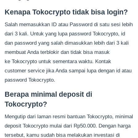
Kenapa Tokocrypto tidak bisa login?
Salah memasukkan ID atau Password di satu sesi lebih
dari 3 kali. Untuk yang lupa password Tokocrypto, id
dan password yang salah dimasukkan lebih dari 3 kali
membuat Anda terblokir dan tidak bisa masuk
ke Tokocrypto untuk sementara waktu. Kontak
customer service jika Anda sampai lupa dengan id atau
password Tokocrypto.
Berapa minimal deposit di
Tokocrypto?
Mengutip dari laman resmi bantuan Tokocrypto, minimal
deposit Tokocrypto mulai dari Rp50.000. Dengan harga
tersebut, kamu sudah bisa melakukan investasi di