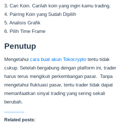
3. Cari Koin. Carilah koin yang ingin kamu trading.
4. Pairing Koin yang Sudah Dipilih
5. Analisis Grafik
6. Pilih Time Frame
Penutup
Mengetahui
cara buat akun Tokocrypto
tentu tidak
cukup. Setelah bergabung dengan platform ini, trader
harus terus mengikuti perkembangan pasar. Tanpa
mengetahui fluktuasi pasar, tentu trader tidak dapat
memanfaatkan sinyal trading yang sering sekali
berubah.
Related posts: