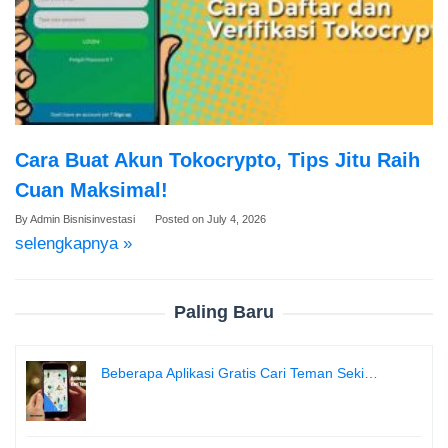
Cara Buat Akun Tokocrypto, Tips Jitu Raih
Cuan Maksimal!
By
Admin Bisnisinvestasi
Posted on
July 4, 2026
selengkapnya »
Paling Baru
Beberapa Aplikasi Gratis Cari Teman Seki…