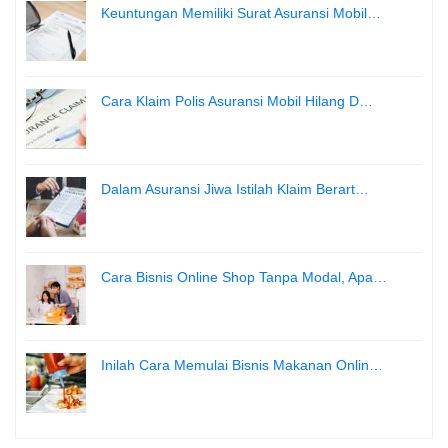
Keuntungan Memiliki Surat Asuransi Mobil…
Cara Klaim Polis Asuransi Mobil Hilang D…
Dalam Asuransi Jiwa Istilah Klaim Berart…
Cara Bisnis Online Shop Tanpa Modal, Apa…
Inilah Cara Memulai Bisnis Makanan Onlin…