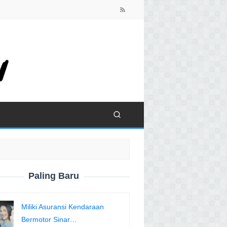
close
Paling Baru
Miliki Asuransi Kendaraan
Bermotor Sinar…