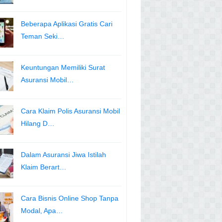
Beberapa Aplikasi Gratis Cari
Teman Seki…
Keuntungan Memiliki Surat
Asuransi Mobil…
Cara Klaim Polis Asuransi Mobil
Hilang D…
Dalam Asuransi Jiwa Istilah
Klaim Berart…
Cara Bisnis Online Shop Tanpa
Modal, Apa…