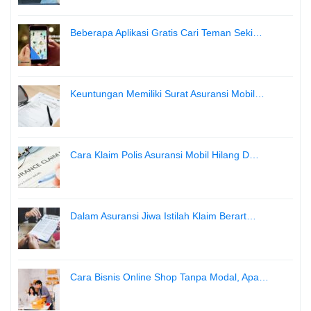
Beberapa Aplikasi Gratis Cari Teman Seki…
Keuntungan Memiliki Surat Asuransi Mobil…
Cara Klaim Polis Asuransi Mobil Hilang D…
Dalam Asuransi Jiwa Istilah Klaim Berart…
Cara Bisnis Online Shop Tanpa Modal, Apa…