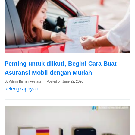
Penting untuk diikuti, Begini Cara Buat
Asuransi Mobil dengan Mudah
By
Admin Bisnisinvestasi
Posted on
June 22, 2026
selengkapnya »