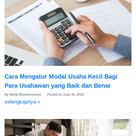
Cara Mengatur Modal Usaha Kecil Bagi
Para Usahawan yang Baik dan Benar
By
Admin Bisnisinvestasi
Posted on
June 30, 2026
selengkapnya »