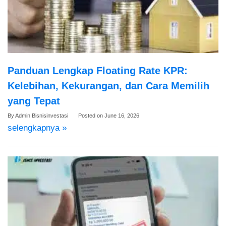
Panduan Lengkap Floating Rate KPR:
Kelebihan, Kekurangan, dan Cara Memilih
yang Tepat
By
Admin Bisnisinvestasi
Posted on
June 16, 2026
selengkapnya »