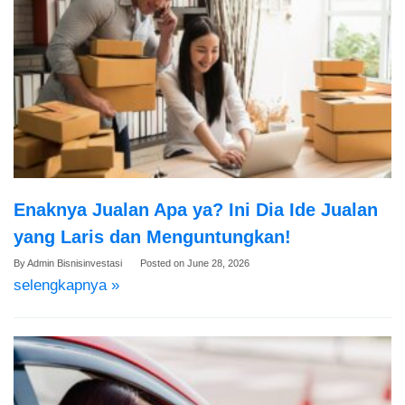
Enaknya Jualan Apa ya? Ini Dia Ide Jualan
yang Laris dan Menguntungkan!
By
Admin Bisnisinvestasi
Posted on
June 28, 2026
selengkapnya »