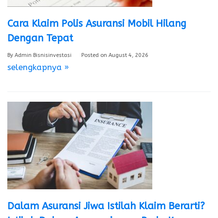
Cara Klaim Polis Asuransi Mobil Hilang
Dengan Tepat
By
Admin Bisnisinvestasi
Posted on
August 4, 2026
selengkapnya »
Dalam Asuransi Jiwa Istilah Klaim Berarti?