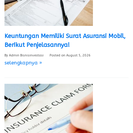
Keuntungan Memiliki Surat Asuransi Mobil,
Berikut Penjelasannya!
By
Admin Bisnisinvestasi
Posted on
August 5, 2026
selengkapnya »