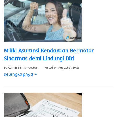
Miliki Asuransi Kendaraan Bermotor
Sinarmas demi Lindungi Diri
By
Admin Bisnisinvestasi
Posted on
August 7, 2026
selengkapnya »