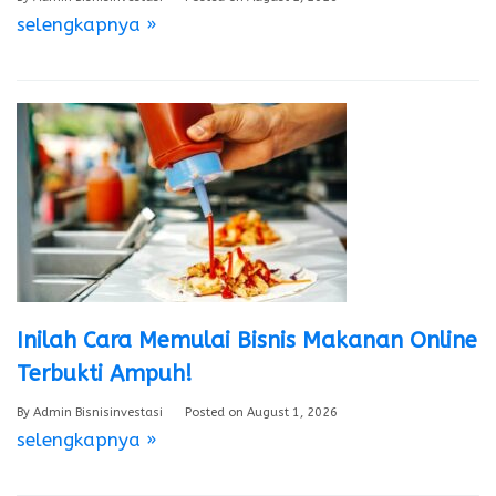
selengkapnya »
Inilah Cara Memulai Bisnis Makanan Online
Terbukti Ampuh!
By
Admin Bisnisinvestasi
Posted on
August 1, 2026
selengkapnya »