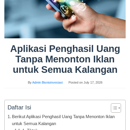
Aplikasi Penghasil Uang
Tanpa Menonton Iklan
untuk Semua Kalangan
By
Admin Bisnisinvestasi
Posted on
July 17, 2026
Daftar Isi
Berikut Aplikasi Penghasil Uang Tanpa Menonton Iklan
untuk Semua Kalangan