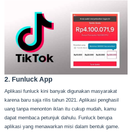
2. Funluck App
Aplikasi funluck kini banyak digunakan masyarakat
karena baru saja rilis tahun 2021. Aplikasi penghasil
uang tanpa menonton iklan itu cukup mudah, kamu
dapat membaca petunjuk dahulu. Funluck berupa
aplikasi yang menawarkan misi dalam bentuk game.