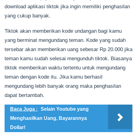
download aplikasi tiktok jika ingin memiliki penghasilan
yang cukup banyak.
Tiktok akan memberikan kode undangan bagi kamu
yang berminat mengundang teman. Kode yang sudah
tersebar akan memberikan uang sebesar Rp 20.000 jika
teman kamu sudah selesai mengunduh tiktok. Biasanya
tiktok memberikan waktu tertentu untuk mengundang
teman dengan kode itu. Jika kamu berhasil
mengundang lebih banyak orang maka penghasilan
dapat bertambah.
Baca Juga :
Selain Youtube yang
Menghasilkan Uang, Bayarannya
Dollar!