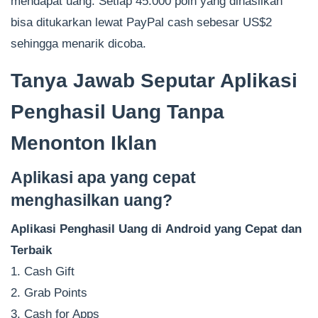
mendapat uang. Setiap 45.000 poin yang dihasilkan
bisa ditukarkan lewat PayPal cash sebesar US$2
sehingga menarik dicoba.
Tanya Jawab Seputar Aplikasi
Penghasil Uang Tanpa
Menonton Iklan
Aplikasi apa yang cepat
menghasilkan uang?
Aplikasi Penghasil Uang di Android yang Cepat dan
Terbaik
1. Cash Gift
2. Grab Points
3. Cash for Apps