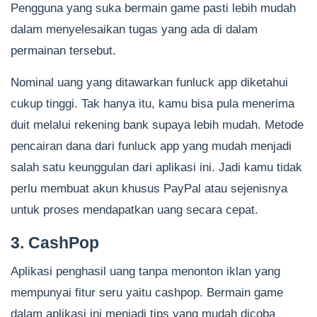
Pengguna yang suka bermain game pasti lebih mudah
dalam menyelesaikan tugas yang ada di dalam
permainan tersebut.
Nominal uang yang ditawarkan funluck app diketahui
cukup tinggi. Tak hanya itu, kamu bisa pula menerima
duit melalui rekening bank supaya lebih mudah. Metode
pencairan dana dari funluck app yang mudah menjadi
salah satu keunggulan dari aplikasi ini. Jadi kamu tidak
perlu membuat akun khusus PayPal atau sejenisnya
untuk proses mendapatkan uang secara cepat.
3. CashPop
Aplikasi penghasil uang tanpa menonton iklan yang
mempunyai fitur seru yaitu cashpop. Bermain game
dalam aplikasi ini menjadi tips yang mudah dicoba