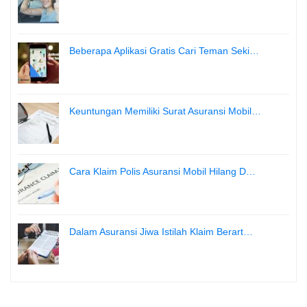
Beberapa Aplikasi Gratis Cari Teman Seki…
Keuntungan Memiliki Surat Asuransi Mobil…
Cara Klaim Polis Asuransi Mobil Hilang D…
Dalam Asuransi Jiwa Istilah Klaim Berart…