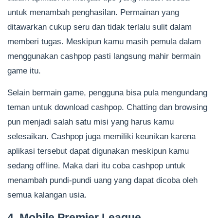
untuk menambah penghasilan. Permainan yang
ditawarkan cukup seru dan tidak terlalu sulit dalam
memberi tugas. Meskipun kamu masih pemula dalam
menggunakan cashpop pasti langsung mahir bermain
game itu.
Selain bermain game, pengguna bisa pula mengundang
teman untuk download cashpop. Chatting dan browsing
pun menjadi salah satu misi yang harus kamu
selesaikan. Cashpop juga memiliki keunikan karena
aplikasi tersebut dapat digunakan meskipun kamu
sedang offline. Maka dari itu coba cashpop untuk
menambah pundi-pundi uang yang dapat dicoba oleh
semua kalangan usia.
4. Mobile Premier League