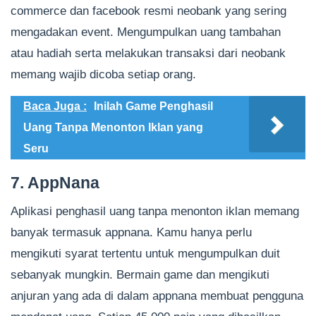
commerce dan facebook resmi neobank yang sering
mengadakan event. Mengumpulkan uang tambahan
atau hadiah serta melakukan transaksi dari neobank
memang wajib dicoba setiap orang.
Baca Juga :
Inilah Game Penghasil
Uang Tanpa Menonton Iklan yang
Seru
7. AppNana
Aplikasi penghasil uang tanpa menonton iklan memang
banyak termasuk appnana. Kamu hanya perlu
mengikuti syarat tertentu untuk mengumpulkan duit
sebanyak mungkin. Bermain game dan mengikuti
anjuran yang ada di dalam appnana membuat pengguna