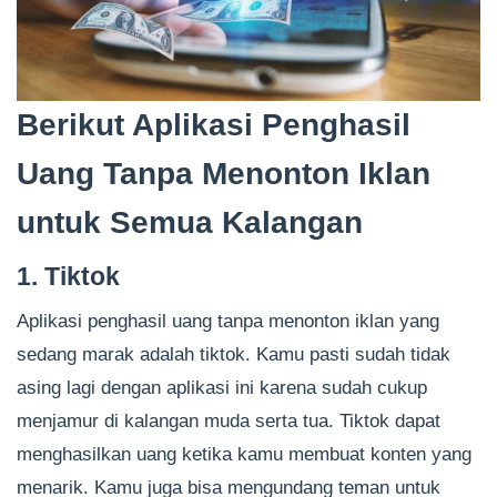
Berikut Aplikasi Penghasil
Uang Tanpa Menonton Iklan
untuk Semua Kalangan
1. Tiktok
Aplikasi penghasil uang tanpa menonton iklan yang
sedang marak adalah tiktok. Kamu pasti sudah tidak
asing lagi dengan aplikasi ini karena sudah cukup
menjamur di kalangan muda serta tua. Tiktok dapat
menghasilkan uang ketika kamu membuat konten yang
menarik. Kamu juga bisa mengundang teman untuk