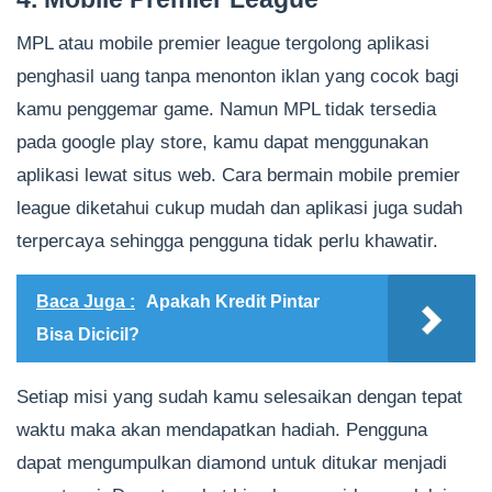
MPL atau mobile premier league tergolong aplikasi
penghasil uang tanpa menonton iklan yang cocok bagi
kamu penggemar game. Namun MPL tidak tersedia
pada google play store, kamu dapat menggunakan
aplikasi lewat situs web. Cara bermain mobile premier
league diketahui cukup mudah dan aplikasi juga sudah
terpercaya sehingga pengguna tidak perlu khawatir.
Baca Juga :
Apakah Kredit Pintar
Bisa Dicicil?
Setiap misi yang sudah kamu selesaikan dengan tepat
waktu maka akan mendapatkan hadiah. Pengguna
dapat mengumpulkan diamond untuk ditukar menjadi