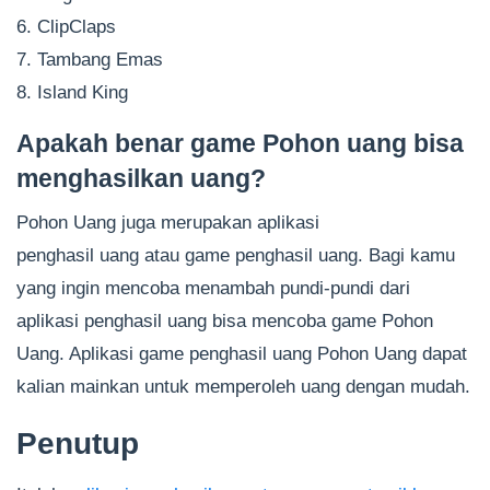
6. ClipClaps
7. Tambang Emas
8. Island King
Apakah benar game Pohon uang bisa
menghasilkan uang?
Pohon Uang juga merupakan aplikasi
penghasil uang atau game penghasil uang. Bagi kamu
yang ingin mencoba menambah pundi-pundi dari
aplikasi penghasil uang bisa mencoba game Pohon
Uang. Aplikasi game penghasil uang Pohon Uang dapat
kalian mainkan untuk memperoleh uang dengan mudah.
Penutup