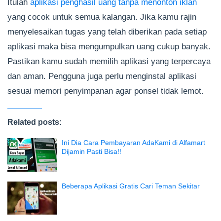
Itulah
aplikasi penghasil uang tanpa menonton iklan
yang cocok untuk semua kalangan. Jika kamu rajin
menyelesaikan tugas yang telah diberikan pada setiap
aplikasi maka bisa mengumpulkan uang cukup banyak.
Pastikan kamu sudah memilih aplikasi yang terpercaya
dan aman. Pengguna juga perlu menginstal aplikasi
sesuai memori penyimpanan agar ponsel tidak lemot.
Related posts:
Ini Dia Cara Pembayaran AdaKami di Alfamart
Dijamin Pasti Bisa!!
Beberapa Aplikasi Gratis Cari Teman Sekitar