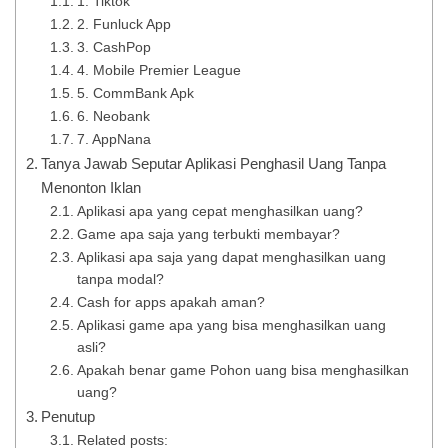
1. Tiktok
2. Funluck App
3. CashPop
4. Mobile Premier League
5. CommBank Apk
6. Neobank
7. AppNana
Tanya Jawab Seputar Aplikasi Penghasil Uang Tanpa
Menonton Iklan
Aplikasi apa yang cepat menghasilkan uang?
Game apa saja yang terbukti membayar?
Aplikasi apa saja yang dapat menghasilkan uang
tanpa modal?
Cash for apps apakah aman?
Aplikasi game apa yang bisa menghasilkan uang
asli?
Apakah benar game Pohon uang bisa menghasilkan
uang?
Penutup
Related posts: