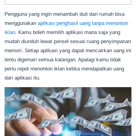
Pengguna yang ingin menambah duit dari rumah bisa
menggunakan
aplikasi penghasil uang tanpa menonton
iklan
. Kamu boleh memilih aplikasi mana saja yang
mudah diunduh lewat ponsel sesuai ruang penyimpanan
memori. Setiap aplikasi yang dapat mencairkan uang ini
tentu digemari semua kalangan. Apalagi kamu tidak
perlu repot menonton iklan ketika mendapatkan uang
dari aplikasi itu.