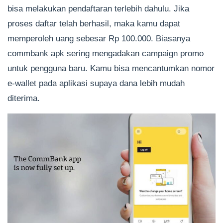
bisa melakukan pendaftaran terlebih dahulu. Jika
proses daftar telah berhasil, maka kamu dapat
memperoleh uang sebesar Rp 100.000. Biasanya
commbank apk sering mengadakan campaign promo
untuk pengguna baru. Kamu bisa mencantumkan nomor
e-wallet pada aplikasi supaya dana lebih mudah
diterima.