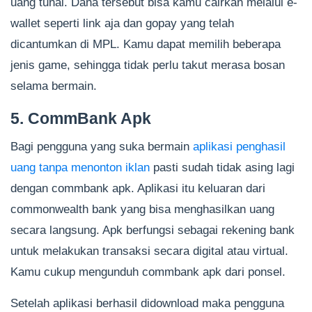
uang tunai. Dana tersebut bisa kamu cairkan melalui e-
wallet seperti link aja dan gopay yang telah
dicantumkan di MPL. Kamu dapat memilih beberapa
jenis game, sehingga tidak perlu takut merasa bosan
selama bermain.
5. CommBank Apk
Bagi pengguna yang suka bermain
aplikasi penghasil
uang tanpa menonton iklan
pasti sudah tidak asing lagi
dengan commbank apk. Aplikasi itu keluaran dari
commonwealth bank yang bisa menghasilkan uang
secara langsung. Apk berfungsi sebagai rekening bank
untuk melakukan transaksi secara digital atau virtual.
Kamu cukup mengunduh commbank apk dari ponsel.
Setelah aplikasi berhasil didownload maka pengguna