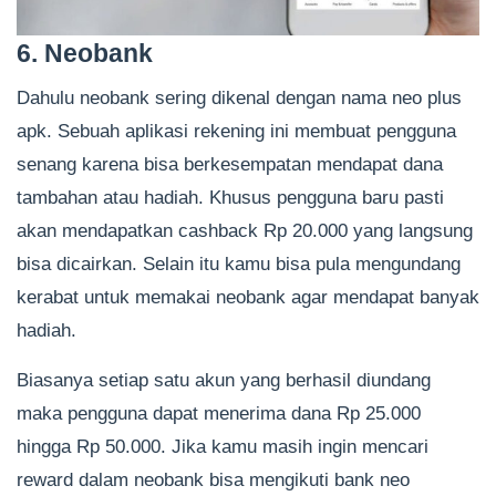
6. Neobank
Dahulu neobank sering dikenal dengan nama neo plus
apk. Sebuah aplikasi rekening ini membuat pengguna
senang karena bisa berkesempatan mendapat dana
tambahan atau hadiah. Khusus pengguna baru pasti
akan mendapatkan cashback Rp 20.000 yang langsung
bisa dicairkan. Selain itu kamu bisa pula mengundang
kerabat untuk memakai neobank agar mendapat banyak
hadiah.
Biasanya setiap satu akun yang berhasil diundang
maka pengguna dapat menerima dana Rp 25.000
hingga Rp 50.000. Jika kamu masih ingin mencari
reward dalam neobank bisa mengikuti bank neo