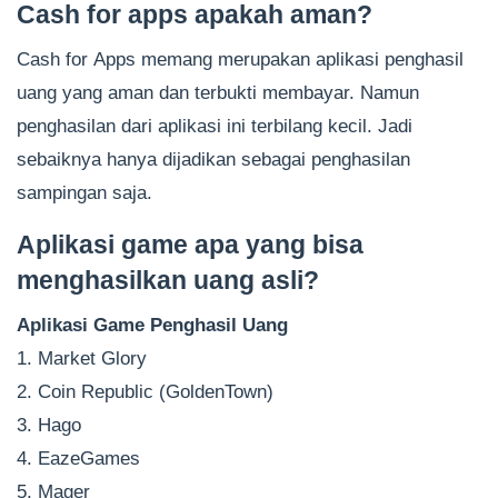
Cash for apps apakah aman?
Cash for Apps memang merupakan aplikasi penghasil
uang yang aman dan terbukti membayar. Namun
penghasilan dari aplikasi ini terbilang kecil. Jadi
sebaiknya hanya dijadikan sebagai penghasilan
sampingan saja.
Aplikasi game apa yang bisa
menghasilkan uang asli?
Aplikasi Game Penghasil Uang
1. Market Glory
2. Coin Republic (GoldenTown)
3. Hago
4. EazeGames
5. Mager