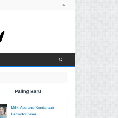
close
Paling Baru
Miliki Asuransi Kendaraan
Bermotor Sinar…