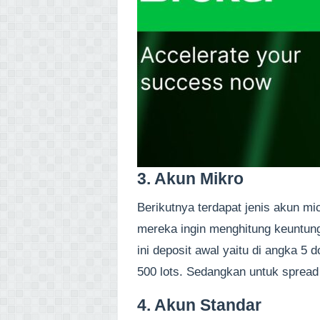
3. Akun Mikro
Berikutnya terdapat jenis akun micr
mereka ingin menghitung keuntung
ini deposit awal yaitu di angka 5
500 lots. Sedangkan untuk spread s
4. Akun Standar