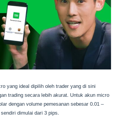
o yang ideal dipilih oleh trader yang di sini
an trading secara lebih akurat. Untuk akun micro
 dolar dengan volume pemesanan sebesar 0.01 –
endiri dimulai dari 3 pips.