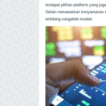
terdapat pilihan platform yang jug
Selain menawarkan kenyamanan 
terbilang sangatlah mudah.