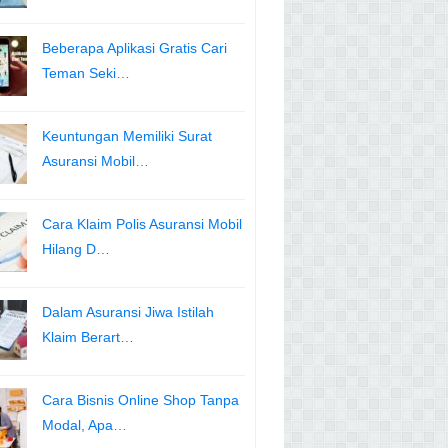
Beberapa Aplikasi Gratis Cari
Teman Seki…
Keuntungan Memiliki Surat
Asuransi Mobil…
Cara Klaim Polis Asuransi Mobil
Hilang D…
Dalam Asuransi Jiwa Istilah
Klaim Berart…
Cara Bisnis Online Shop Tanpa
Modal, Apa…