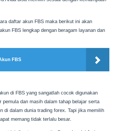
ra daftar akun FBS maka berikut ini akan
nis akun FBS lengkap dengan beragam layanan dan
 Akun FBS
akun di FBS yang sangatlah cocok digunakan
 pemula dan masih dalam tahap belajar serta
di dalam dunia trading forex. Tapi jika memilih
dapat memang tidak terlalu besar.