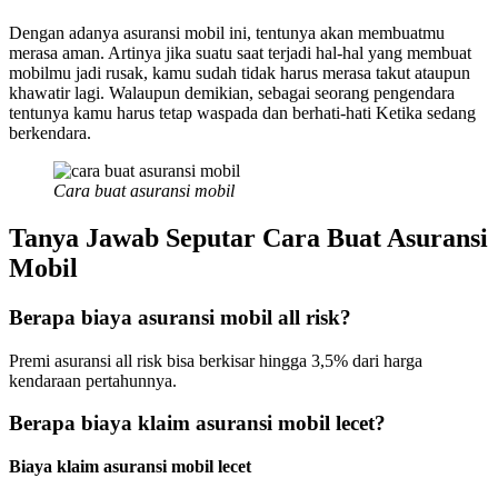
Dengan adanya asuransi mobil ini, tentunya akan membuatmu
merasa aman. Artinya jika suatu saat terjadi hal-hal yang membuat
mobilmu jadi rusak, kamu sudah tidak harus merasa takut ataupun
khawatir lagi. Walaupun demikian, sebagai seorang pengendara
tentunya kamu harus tetap waspada dan berhati-hati Ketika sedang
berkendara.
Cara buat asuransi mobil
Tanya Jawab Seputar Cara Buat Asuransi
Mobil
Berapa biaya asuransi mobil all risk?
Premi asuransi all risk bisa berkisar hingga 3,5% dari harga
kendaraan pertahunnya.
Berapa biaya klaim asuransi mobil lecet?
Biaya klaim asuransi mobil lecet