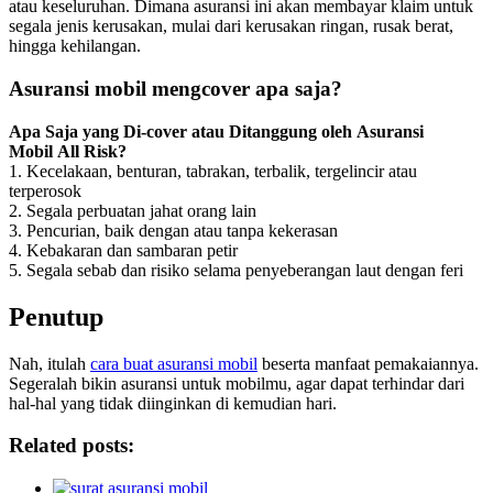
atau keseluruhan. Dimana asuransi ini akan membayar klaim untuk
segala jenis kerusakan, mulai dari kerusakan ringan, rusak berat,
hingga kehilangan.
Asuransi mobil mengcover apa saja?
Apa Saja yang Di-cover atau Ditanggung oleh Asuransi
Mobil All Risk?
1. Kecelakaan, benturan, tabrakan, terbalik, tergelincir atau
terperosok
2. Segala perbuatan jahat orang lain
3. Pencurian, baik dengan atau tanpa kekerasan
4. Kebakaran dan sambaran petir
5. Segala sebab dan risiko selama penyeberangan laut dengan feri
Penutup
Nah, itulah
cara buat asuransi mobil
beserta manfaat pemakaiannya.
Segeralah bikin asuransi untuk mobilmu, agar dapat terhindar dari
hal-hal yang tidak diinginkan di kemudian hari.
Related posts: