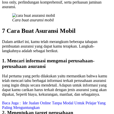
loss only, perlindungan komprehensif, serta perluasan jaminan
asuransi.
Cara buat asuransi mobil
7 Cara Buat Asuransi Mobil
Dalam artikel ini, kamu telah merangkum beberapa tahapan
pembuatan asuransi yang dapat kamu terapkan. Langkah-
langkahnya adalah sebagai berikut.
1. Mencari informasi mengenai perusahaan-
perusahaan asuransi
Hal pertama yang perlu dilakukan yaitu memastikan bahwa kamu
telah mencari tahu berbagai informasi terkait perusahaan asuransi
yang ingin dituju secara mendetail. Adapun untuk informasi yang
dapat kamu carikan harus terkait dengan jenis asuransi yang akan
dipakai, Seperti biaya, kekurangan, manfaat, dan sebagainya.
Baca Juga :
Ide Jualan Online Tanpa Modal Untuk Pelajar Yang
Paling Menguntungkan
2. Menentukan target perusahaan