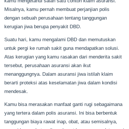
kamu mengetahui salah satu contoh klaim asuransi.
Misalnya, kamu pernah membuat perjanjian polis
dengan sebuah perusahaan tentang tanggungan
kerugian jiwa berupa penyakit DBD.
Suatu hari, kamu mengalami DBD dan memutuskan
untuk pergi ke rumah sakit guna mendapatkan solusi.
Atas kerugian yang kamu rasakan dari menderita sakit
tersebut, perusahaan asuransi akan ikut
menanggungnya. Dalam asuransi jiwa istilah klaim
berarti proteksi atas keselamatan jiwa dalam kondisi
mendesak.
Kamu bisa merasakan manfaat ganti rugi sebagaimana
yang tertera dalam polis asuransi. Ini bisa berbentuk
tanggungan biaya rawat inap, obat, atau semisalnya,