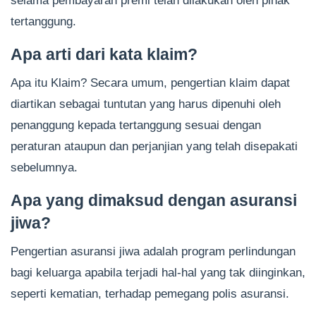
selama pembayaran premi telah dilakukan oleh pihak
tertanggung.
Apa arti dari kata klaim?
Apa itu Klaim? Secara umum, pengertian klaim dapat
diartikan sebagai tuntutan yang harus dipenuhi oleh
penanggung kepada tertanggung sesuai dengan
peraturan ataupun dan perjanjian yang telah disepakati
sebelumnya.
Apa yang dimaksud dengan asuransi
jiwa?
Pengertian asuransi jiwa adalah program perlindungan
bagi keluarga apabila terjadi hal-hal yang tak diinginkan,
seperti kematian, terhadap pemegang polis asuransi.