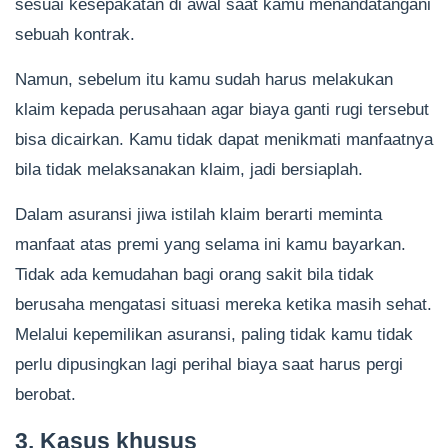
sesuai kesepakatan di awal saat kamu menandatangani
sebuah kontrak.
Namun, sebelum itu kamu sudah harus melakukan
klaim kepada perusahaan agar biaya ganti rugi tersebut
bisa dicairkan. Kamu tidak dapat menikmati manfaatnya
bila tidak melaksanakan klaim, jadi bersiaplah.
Dalam asuransi jiwa istilah klaim berarti meminta
manfaat atas premi yang selama ini kamu bayarkan.
Tidak ada kemudahan bagi orang sakit bila tidak
berusaha mengatasi situasi mereka ketika masih sehat.
Melalui kepemilikan asuransi, paling tidak kamu tidak
perlu dipusingkan lagi perihal biaya saat harus pergi
berobat.
3. Kasus khusus