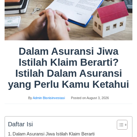
Dalam Asuransi Jiwa
Istilah Klaim Berarti?
Istilah Dalam Asuransi
yang Perlu Kamu Ketahui
By
Admin Bisnisinvestasi
Posted on
August 3, 2026
Daftar Isi
Dalam Asuransi Jiwa Istilah Klaim Berarti