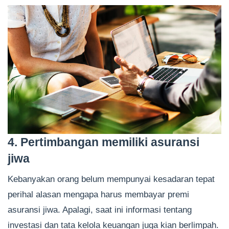
4. Pertimbangan memiliki asuransi
jiwa
Kebanyakan orang belum mempunyai kesadaran tepat
perihal alasan mengapa harus membayar premi
asuransi jiwa. Apalagi, saat ini informasi tentang
investasi dan tata kelola keuangan juga kian berlimpah.