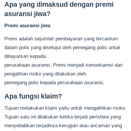
Apa yang dimaksud dengan premi
asuransi jiwa?
Premi asuransi jiwa
Premi adalah sejumlah pembayaran yang tercantum
dalam polis yang disetujui oleh pemegang polis untuk
dibayarkan kepada
perusahaan asuransi. Premi menjadi konsekuensi dari
pengalihan risiko yang dilakukan oleh
pemegang polis kepada perusahaan asuransi.
Apa fungsi klaim?
Tujuan melakukan klaim yaitu untuk mengalihkan risiko.
Tujuan satu ini dilakukan ketika terjadi peristiwa yang
menyebabkan terjadinya kerugian atau ancaman yang