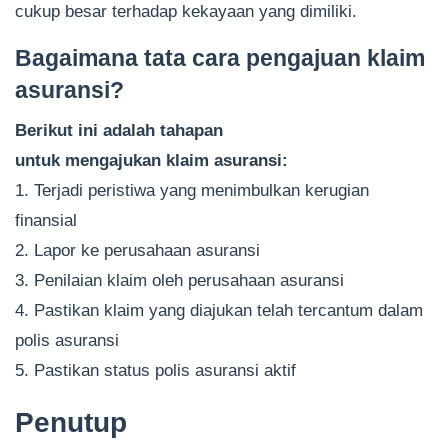
cukup besar terhadap kekayaan yang dimiliki.
Bagaimana tata cara pengajuan klaim
asuransi?
Berikut ini adalah tahapan
untuk mengajukan klaim asuransi:
1. Terjadi peristiwa yang menimbulkan kerugian
finansial
2. Lapor ke perusahaan asuransi
3. Penilaian klaim oleh perusahaan asuransi
4. Pastikan klaim yang diajukan telah tercantum dalam
polis asuransi
5. Pastikan status polis asuransi aktif
Penutup