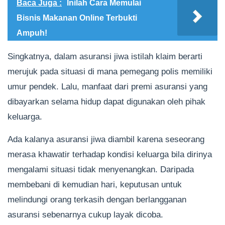
Baca Juga :
Inilah Cara Memulai
Bisnis Makanan Online Terbukti
Ampuh!
Singkatnya, dalam asuransi jiwa istilah klaim berarti
merujuk pada situasi di mana pemegang polis memiliki
umur pendek. Lalu, manfaat dari premi asuransi yang
dibayarkan selama hidup dapat digunakan oleh pihak
keluarga.
Ada kalanya asuransi jiwa diambil karena seseorang
merasa khawatir terhadap kondisi keluarga bila dirinya
mengalami situasi tidak menyenangkan. Daripada
membebani di kemudian hari, keputusan untuk
melindungi orang terkasih dengan berlangganan
asuransi sebenarnya cukup layak dicoba.