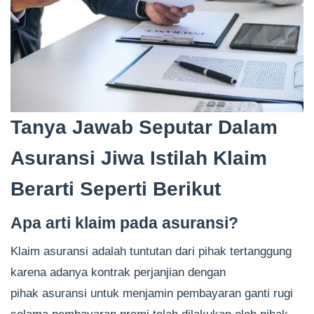
Tanya Jawab Seputar Dalam
Asuransi Jiwa Istilah Klaim
Berarti Seperti Berikut
Apa arti klaim pada asuransi?
Klaim asuransi adalah tuntutan dari pihak tertanggung
karena adanya kontrak perjanjian dengan
pihak asuransi untuk menjamin pembayaran ganti rugi