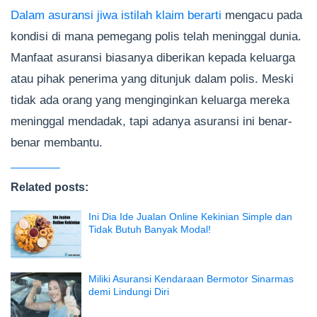
Dalam asuransi jiwa istilah klaim berarti
mengacu pada
kondisi di mana pemegang polis telah meninggal dunia.
Manfaat asuransi biasanya diberikan kepada keluarga
atau pihak penerima yang ditunjuk dalam polis. Meski
tidak ada orang yang menginginkan keluarga mereka
meninggal mendadak, tapi adanya asuransi ini benar-
benar membantu.
Related posts:
Ini Dia Ide Jualan Online Kekinian Simple dan
Tidak Butuh Banyak Modal!
Miliki Asuransi Kendaraan Bermotor Sinarmas
demi Lindungi Diri