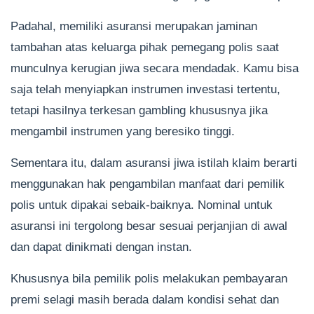
Padahal, memiliki asuransi merupakan jaminan
tambahan atas keluarga pihak pemegang polis saat
munculnya kerugian jiwa secara mendadak. Kamu bisa
saja telah menyiapkan instrumen investasi tertentu,
tetapi hasilnya terkesan gambling khususnya jika
mengambil instrumen yang beresiko tinggi.
Sementara itu, dalam asuransi jiwa istilah klaim berarti
menggunakan hak pengambilan manfaat dari pemilik
polis untuk dipakai sebaik-baiknya. Nominal untuk
asuransi ini tergolong besar sesuai perjanjian di awal
dan dapat dinikmati dengan instan.
Khususnya bila pemilik polis melakukan pembayaran
premi selagi masih berada dalam kondisi sehat dan