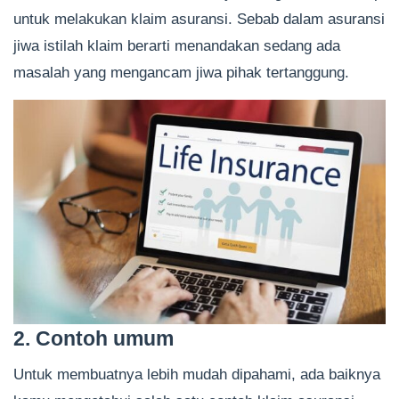
untuk melakukan klaim asuransi. Sebab dalam asuransi
jiwa istilah klaim berarti menandakan sedang ada
masalah yang mengancam jiwa pihak tertanggung.
2. Contoh umum
Untuk membuatnya lebih mudah dipahami, ada baiknya