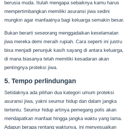
berusia muda. Itulah mengapa sebaiknya kamu harus
mempertimbangkan memiliki asuransi jiwa sedini
mungkin agar manfaatnya bagi keluarga semakin besar.
Bukan berarti seseorang menggadaikan keselamatan
jiwa mereka demi meraih rupiah. Cara seperti ini justru
bisa menjadi penunjuk kasih sayang di antara keluarga,
di mana biasanya telah memiliki kesadaran akan
pentingnya proteksi jiwa.
5. Tempo perlindungan
Setidaknya ada pilihan dua kategori umum proteksi
asuransi jiwa, yakni seumur hidup dan dalam jangka
tertentu. Seumur hidup artinya pemegang polis akan
mendapatkan manfaat hingga jangka waktu yang lama.
Adapun berapa rentang waktunya, ini menyesuaikan