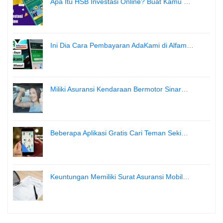
Apa Itu HSB Investasi Online? Buat Kamu …
Ini Dia Cara Pembayaran AdaKami di Alfam…
Miliki Asuransi Kendaraan Bermotor Sinar…
Beberapa Aplikasi Gratis Cari Teman Seki…
Keuntungan Memiliki Surat Asuransi Mobil…