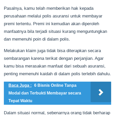
Pasalnya, kamu telah memberikan hak kepada
perusahaan melalui polis asuransi untuk membayar
premi tertentu. Premi ini kemudian akan diperoleh
manfaatnya bila terjadi situasi kurang menguntungkan
dan memenuhi poin di dalam polis.
Melakukan klaim juga tidak bisa diterapkan secara
sembarangan karena terikat dengan perjanjian. Agar
kamu bisa merasakan manfaat dari sebuah asuransi,
penting memenuhi kaidah di dalam polis terlebih dahulu.
Baca Juga :
6 Bisnis Online Tanpa
Modal dan Terbukti Membayar secara
Tepat Waktu
Dalam situasi normal, sebenarnya orang tidak berharap