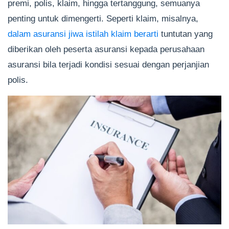
premi, polis, klaim, hingga tertanggung, semuanya
penting untuk dimengerti. Seperti klaim, misalnya,
dalam asuransi jiwa istilah klaim berarti
tuntutan yang
diberikan oleh peserta asuransi kepada perusahaan
asuransi bila terjadi kondisi sesuai dengan perjanjian
polis.