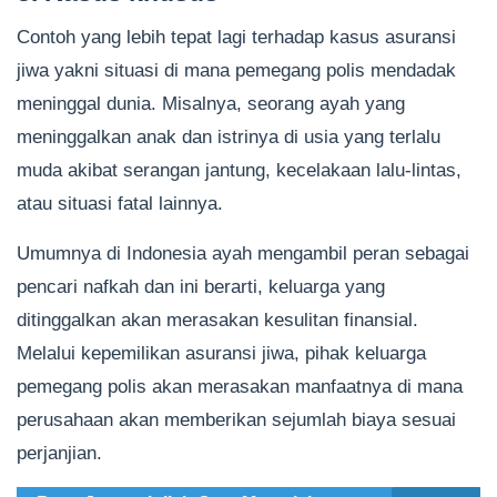
Contoh yang lebih tepat lagi terhadap kasus asuransi
jiwa yakni situasi di mana pemegang polis mendadak
meninggal dunia. Misalnya, seorang ayah yang
meninggalkan anak dan istrinya di usia yang terlalu
muda akibat serangan jantung, kecelakaan lalu-lintas,
atau situasi fatal lainnya.
Umumnya di Indonesia ayah mengambil peran sebagai
pencari nafkah dan ini berarti, keluarga yang
ditinggalkan akan merasakan kesulitan finansial.
Melalui kepemilikan asuransi jiwa, pihak keluarga
pemegang polis akan merasakan manfaatnya di mana
perusahaan akan memberikan sejumlah biaya sesuai
perjanjian.