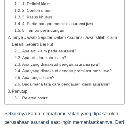
1. Definisi klaim
2. Contoh umum
3. Kasus khusus
4. Pertimbangan memiliki asuransi jiwa
5. Tempo perlindungan
Tanya Jawab Seputar Dalam Asuransi Jiwa Istilah Klaim
Berarti Seperti Berikut
Apa arti klaim pada asuransi?
Apa arti dari kata klaim?
Apa yang dimaksud dengan asuransi jiwa?
Apa yang dimaksud dengan premi asuransi jiwa?
Apa fungsi klaim?
Bagaimana tata cara pengajuan klaim asuransi?
Penutup
Related posts:
Sebaiknya kamu memahami istilah yang dipakai oleh
perusahaan asuransi saat ingin memanfaatkannya. Dari