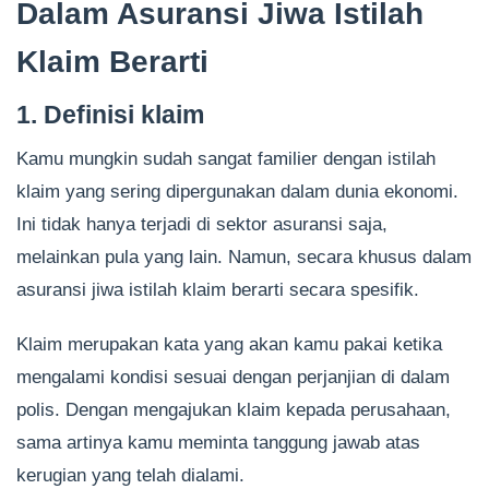
Dalam Asuransi Jiwa Istilah
Klaim Berarti
1. Definisi klaim
Kamu mungkin sudah sangat familier dengan istilah
klaim yang sering dipergunakan dalam dunia ekonomi.
Ini tidak hanya terjadi di sektor asuransi saja,
melainkan pula yang lain. Namun, secara khusus dalam
asuransi jiwa istilah klaim berarti secara spesifik.
Klaim merupakan kata yang akan kamu pakai ketika
mengalami kondisi sesuai dengan perjanjian di dalam
polis. Dengan mengajukan klaim kepada perusahaan,
sama artinya kamu meminta tanggung jawab atas
kerugian yang telah dialami.