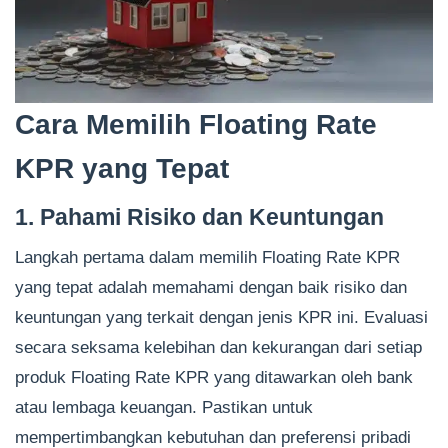
Cara Memilih Floating Rate
KPR yang Tepat
1. Pahami Risiko dan Keuntungan
Langkah pertama dalam memilih Floating Rate KPR
yang tepat adalah memahami dengan baik risiko dan
keuntungan yang terkait dengan jenis KPR ini. Evaluasi
secara seksama kelebihan dan kekurangan dari setiap
produk Floating Rate KPR yang ditawarkan oleh bank
atau lembaga keuangan. Pastikan untuk
mempertimbangkan kebutuhan dan preferensi pribadi