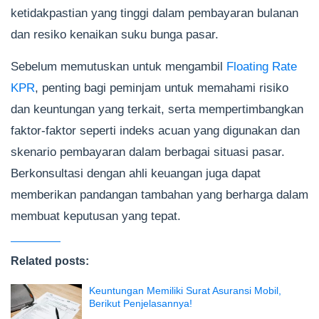
ketidakpastian yang tinggi dalam pembayaran bulanan
dan resiko kenaikan suku bunga pasar.
Sebelum memutuskan untuk mengambil
Floating Rate
KPR
, penting bagi peminjam untuk memahami risiko
dan keuntungan yang terkait, serta mempertimbangkan
faktor-faktor seperti indeks acuan yang digunakan dan
skenario pembayaran dalam berbagai situasi pasar.
Berkonsultasi dengan ahli keuangan juga dapat
memberikan pandangan tambahan yang berharga dalam
membuat keputusan yang tepat.
Related posts:
Keuntungan Memiliki Surat Asuransi Mobil,
Berikut Penjelasannya!