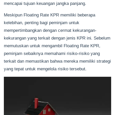
mencapai tujuan keuangan jangka panjang.
Meskipun Floating Rate KPR memiliki beberapa
kelebihan, penting bagi peminjam untuk
mempertimbangkan dengan cermat kekurangan-
kekurangan yang terkait dengan jenis KPR ini. Sebelum
memutuskan untuk mengambil Floating Rate KPR,
peminjam sebaiknya memahami risiko-risiko yang
terkait dan memastikan bahwa mereka memiliki strategi
yang tepat untuk mengelola risiko tersebut.