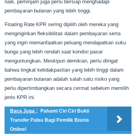
naik, peminjam juga perlu bersiap menghadapi
pembayaran bulanan yang lebih tinggi.
Floating Rate KPR sering dipilih oleh mereka yang
menginginkan fleksibilitas dalam pembayaran serta
yang ingin memanfaatkan peluang mendapatkan suku
bunga yang lebih rendah saat kondisi pasar
menguntungkan. Meskipun demikian, perlu diingat
bahwa tingkat ketidakpastian yang lebih tinggi dalam
pembayaran bulanan adalah salah satu risiko yang
perlu dipertimbangkan secara cermat sebelum memilih
jenis KPR ini.
Baca Juga :
Pahami Ciri Ciri Bukti
Transfer Palsu Bagi Pemilik Bisnis
Online!