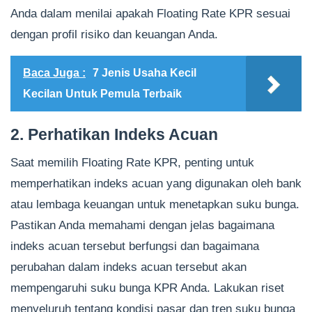
Anda dalam menilai apakah Floating Rate KPR sesuai
dengan profil risiko dan keuangan Anda.
Baca Juga :
7 Jenis Usaha Kecil
Kecilan Untuk Pemula Terbaik
2. Perhatikan Indeks Acuan
Saat memilih Floating Rate KPR, penting untuk
memperhatikan indeks acuan yang digunakan oleh bank
atau lembaga keuangan untuk menetapkan suku bunga.
Pastikan Anda memahami dengan jelas bagaimana
indeks acuan tersebut berfungsi dan bagaimana
perubahan dalam indeks acuan tersebut akan
mempengaruhi suku bunga KPR Anda. Lakukan riset
menyeluruh tentang kondisi pasar dan tren suku bunga