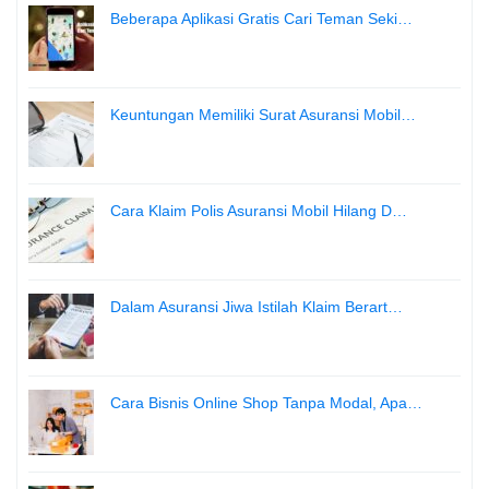
Beberapa Aplikasi Gratis Cari Teman Seki…
Keuntungan Memiliki Surat Asuransi Mobil…
Cara Klaim Polis Asuransi Mobil Hilang D…
Dalam Asuransi Jiwa Istilah Klaim Berart…
Cara Bisnis Online Shop Tanpa Modal, Apa…