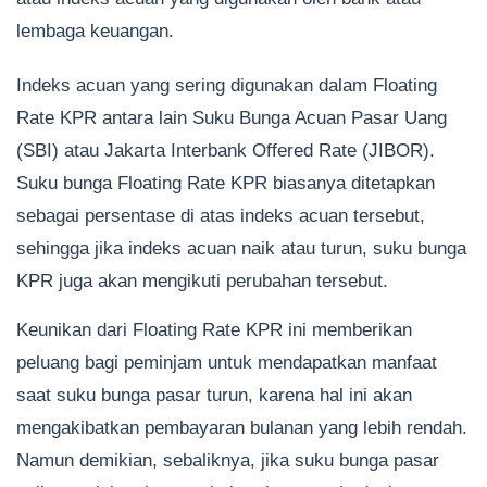
lembaga keuangan.
Indeks acuan yang sering digunakan dalam Floating
Rate KPR antara lain Suku Bunga Acuan Pasar Uang
(SBI) atau Jakarta Interbank Offered Rate (JIBOR).
Suku bunga Floating Rate KPR biasanya ditetapkan
sebagai persentase di atas indeks acuan tersebut,
sehingga jika indeks acuan naik atau turun, suku bunga
KPR juga akan mengikuti perubahan tersebut.
Keunikan dari Floating Rate KPR ini memberikan
peluang bagi peminjam untuk mendapatkan manfaat
saat suku bunga pasar turun, karena hal ini akan
mengakibatkan pembayaran bulanan yang lebih rendah.
Namun demikian, sebaliknya, jika suku bunga pasar