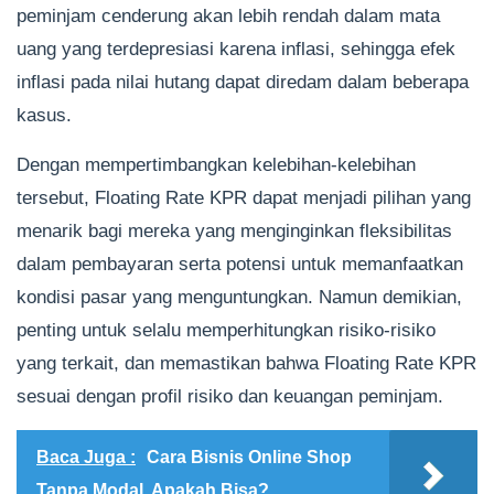
peminjam cenderung akan lebih rendah dalam mata
uang yang terdepresiasi karena inflasi, sehingga efek
inflasi pada nilai hutang dapat diredam dalam beberapa
kasus.
Dengan mempertimbangkan kelebihan-kelebihan
tersebut, Floating Rate KPR dapat menjadi pilihan yang
menarik bagi mereka yang menginginkan fleksibilitas
dalam pembayaran serta potensi untuk memanfaatkan
kondisi pasar yang menguntungkan. Namun demikian,
penting untuk selalu memperhitungkan risiko-risiko
yang terkait, dan memastikan bahwa Floating Rate KPR
sesuai dengan profil risiko dan keuangan peminjam.
Baca Juga :
Cara Bisnis Online Shop
Tanpa Modal, Apakah Bisa?