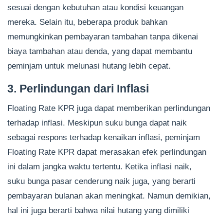
sesuai dengan kebutuhan atau kondisi keuangan
mereka. Selain itu, beberapa produk bahkan
memungkinkan pembayaran tambahan tanpa dikenai
biaya tambahan atau denda, yang dapat membantu
peminjam untuk melunasi hutang lebih cepat.
3. Perlindungan dari Inflasi
Floating Rate KPR juga dapat memberikan perlindungan
terhadap inflasi. Meskipun suku bunga dapat naik
sebagai respons terhadap kenaikan inflasi, peminjam
Floating Rate KPR dapat merasakan efek perlindungan
ini dalam jangka waktu tertentu. Ketika inflasi naik,
suku bunga pasar cenderung naik juga, yang berarti
pembayaran bulanan akan meningkat. Namun demikian,
hal ini juga berarti bahwa nilai hutang yang dimiliki