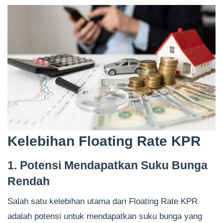
Kelebihan Floating Rate KPR
1. Potensi Mendapatkan Suku Bunga
Rendah
Salah satu kelebihan utama dari Floating Rate KPR
adalah potensi untuk mendapatkan suku bunga yang