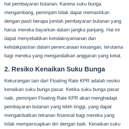
hal pembayaran bulanan. Karena suku bunga
mengambang, peminjam tidak dapat memastikan
dengan pasti berapa jumlah pembayaran bulanan yang
harus mereka bayarkan dalam jangka panjang. Hal ini
dapat menyebabkan ketidaknyamanan dan
ketidakpastian dalam perencanaan keuangan, terutama
bagi mereka yang mengandalkan anggaran yang ketat.
2. Resiko Kenaikan Suku Bunga
Kekurangan lain dari Floating Rate KPR adalah resiko
kenaikan suku bunga pasar. Ketika suku bunga pasar
naik, peminjam Floating Rate KPR akan menghadapi
pembayaran bulanan yang lebih tinggi, yang dapat
mengakibatkan tekanan finansial bagi mereka yang
tidak mempersiapkan diri dengan baik. Kenaikan suku