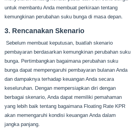
untuk membantu Anda membuat perkiraan tentang
kemungkinan perubahan suku bunga di masa depan.
3. Rencanakan Skenario
Sebelum membuat keputusan, buatlah skenario
pembayaran berdasarkan kemungkinan perubahan suku
bunga. Pertimbangkan bagaimana perubahan suku
bunga dapat mempengaruhi pembayaran bulanan Anda
dan dampaknya terhadap keuangan Anda secara
keseluruhan. Dengan mempersiapkan diri dengan
berbagai skenario, Anda dapat memiliki pemahaman
yang lebih baik tentang bagaimana Floating Rate KPR
akan memengaruhi kondisi keuangan Anda dalam
jangka panjang.