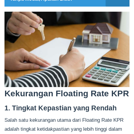
Kekurangan Floating Rate KPR
1. Tingkat Kepastian yang Rendah
Salah satu kekurangan utama dari Floating Rate KPR
adalah tingkat ketidakpastian yang lebih tinggi dalam