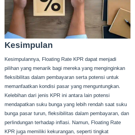
Kesimpulan
Kesimpulannya, Floating Rate KPR dapat menjadi
pilihan yang menarik bagi mereka yang menginginkan
fleksibilitas dalam pembayaran serta potensi untuk
memanfaatkan kondisi pasar yang menguntungkan.
Kelebihan dari jenis KPR ini antara lain potensi
mendapatkan suku bunga yang lebih rendah saat suku
bunga pasar turun, fleksibilitas dalam pembayaran, dan
perlindungan terhadap inflasi. Namun, Floating Rate
KPR juga memiliki kekurangan, seperti tingkat