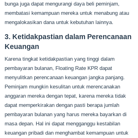
bunga juga dapat mengurangi daya beli peminjam,
membatasi kemampuan mereka untuk menabung atau
mengalokasikan dana untuk kebutuhan lainnya.
3. Ketidakpastian dalam Perencanaan
Keuangan
Karena tingkat ketidakpastian yang tinggi dalam
pembayaran bulanan, Floating Rate KPR dapat
menyulitkan perencanaan keuangan jangka panjang.
Peminjam mungkin kesulitan untuk merencanakan
anggaran mereka dengan tepat, karena mereka tidak
dapat memperkirakan dengan pasti berapa jumlah
pembayaran bulanan yang harus mereka bayarkan di
masa depan. Hal ini dapat mengganggu kestabilan
keuangan pribadi dan menghambat kemampuan untuk