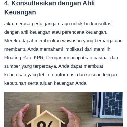
4. Konsultasikan dengan Ahli
Keuangan
Jika merasa perlu, jangan ragu untuk berkonsultasi
dengan ahli keuangan atau perencana keuangan.
Mereka dapat memberikan wawasan yang berharga dan
membantu Anda memahami implikasi dari memilih
Floating Rate KPR. Dengan mendapatkan nasihat dari
sumber yang terpercaya, Anda dapat membuat
keputusan yang lebih terinformasi dan sesuai dengan
kebutuhan serta tujuan keuangan Anda.