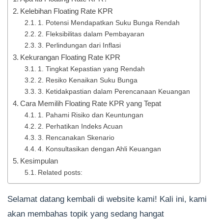
Kelebihan Floating Rate KPR
1. Potensi Mendapatkan Suku Bunga Rendah
2. Fleksibilitas dalam Pembayaran
3. Perlindungan dari Inflasi
Kekurangan Floating Rate KPR
1. Tingkat Kepastian yang Rendah
2. Resiko Kenaikan Suku Bunga
3. Ketidakpastian dalam Perencanaan Keuangan
Cara Memilih Floating Rate KPR yang Tepat
1. Pahami Risiko dan Keuntungan
2. Perhatikan Indeks Acuan
3. Rencanakan Skenario
4. Konsultasikan dengan Ahli Keuangan
Kesimpulan
Related posts:
Selamat datang kembali di website kami! Kali ini, kami
akan membahas topik yang sedang hangat