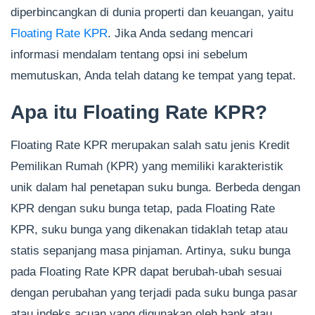
diperbincangkan di dunia properti dan keuangan, yaitu
Floating Rate KPR
. Jika Anda sedang mencari
informasi mendalam tentang opsi ini sebelum
memutuskan, Anda telah datang ke tempat yang tepat.
Apa itu Floating Rate KPR?
Floating Rate KPR merupakan salah satu jenis Kredit
Pemilikan Rumah (KPR) yang memiliki karakteristik
unik dalam hal penetapan suku bunga. Berbeda dengan
KPR dengan suku bunga tetap, pada Floating Rate
KPR, suku bunga yang dikenakan tidaklah tetap atau
statis sepanjang masa pinjaman. Artinya, suku bunga
pada Floating Rate KPR dapat berubah-ubah sesuai
dengan perubahan yang terjadi pada suku bunga pasar
atau indeks acuan yang digunakan oleh bank atau