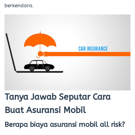
berkendara.
Tanya Jawab Seputar Cara
Buat Asuransi Mobil
Berapa biaya asuransi mobil all risk?