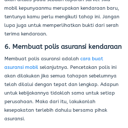
mobil kepunyaanmu merupakan kendaraan baru,
tentunya kamu perlu mengikuti tahap ini. Jangan
lupa juga untuk memperlihatkan bukti dari serah
terima kendaraan.
6. Membuat polis asuransi kendaraan
Membuat polis asuransi adalah
cara buat
asuransi mobil
selanjutnya. Pencetakan polis ini
akan dilakukan jika semua tahapan sebelumnya
telah dilalui dengan tepat dan lengkap. Adapun
untuk kebijakannya tidaklah sama untuk setiap
perusahaan. Maka dari itu, lakukanlah
kesepakatan terlebih dahulu bersama pihak
asuransi.