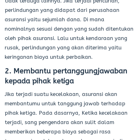
tidak terduga lainnya. Jika terjadi pencurian,
perlindungan yang didapat dari perusahaan
asuransi yaitu sejumlah dana. Di mana
nominalnya sesuai dengan yang sudah ditentukan
oleh pihak asuransi. Lalu untuk kendaraan yang
rusak, perlindungan yang akan diterima yaitu
keringanan biaya untuk perbaikan.
2. Membantu pertanggungjawaban
kepada pihak ketiga
Jika terjadi suatu kecelakaan, asuransi akan
membantumu untuk tanggung jawab terhadap
pihak ketiga. Pada dasarnya, Ketika kecelakaan
terjadi, sang pengendara akan sulit dalam
memberikan beberapa biaya sebagai rasa