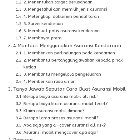
2. Menentukan target perusahaan
3. Mengetahui dan memilih jenis asuransi
4. Melengkapi dokumen pendaftaran
5. Survei kendaraan
6. Membuat polis asuransi kendaraan
7. Membayar premi
4 Manfaat Menggunakan Asuransi Kendaraan
1. Memberikan perlindungan pada kendaraan
2. Membantu pertanggungjawaban kepada pihak
ketiga
3. Membantu mengelola pengeluaran
4. Memberikan rasa aman
Tanya Jawab Seputar Cara Buat Asuransi Mobil
Berapa biaya asuransi mobil all risk?
Berapa biaya klaim asuransi mobil lecet?
Klaim asuransi mobil dimana?
Berapa lama proses asuransi mobil?
Apa saja yang di-cover asuransi all risk?
Asuransi mobil mengcover apa saja?
Penutup