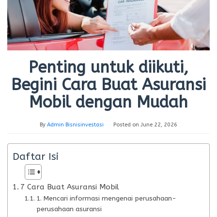
Penting untuk diikuti,
Begini Cara Buat Asuransi
Mobil dengan Mudah
By
Admin Bisnisinvestasi
Posted on
June 22, 2026
Daftar Isi
7 Cara Buat Asuransi Mobil
1. Mencari informasi mengenai perusahaan-
perusahaan asuransi