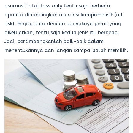
asuransi total loss only tentu saja berbeda
apabila dibandingkan asuransi komprehensif (all
risk). Begitu pula dengan banyaknya premi yang
dikeluarkan, tentu saja kedua jenis itu berbeda.
Jadi, pertimbangkanlah baik-baik dalam
menentukannya dan jangan sampai salah memilih.