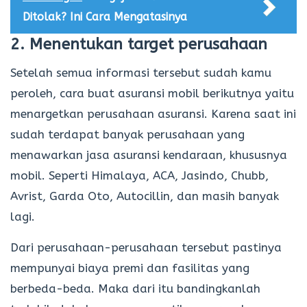
Ditolak? Ini Cara Mengatasinya
2. Menentukan target perusahaan
Setelah semua informasi tersebut sudah kamu
peroleh, cara buat asuransi mobil berikutnya yaitu
menargetkan perusahaan asuransi. Karena saat ini
sudah terdapat banyak perusahaan yang
menawarkan jasa asuransi kendaraan, khususnya
mobil. Seperti Himalaya, ACA, Jasindo, Chubb,
Avrist, Garda Oto, Autocillin, dan masih banyak
lagi.
Dari perusahaan-perusahaan tersebut pastinya
mempunyai biaya premi dan fasilitas yang
berbeda-beda. Maka dari itu bandingkanlah