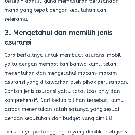
terlebih dahulu guna memastikan perusahaan
mana yang tepat dengan kebutuhan dan
seleramu.
3. Mengetahui dan memilih jenis
asuransi
Cara berikutnya untuk membuat asuransi mobil
yaitu dengan memastikan bahwa kamu telah
menentukan dan mengetahui macam-macam
asuransi yang ditawarkan oleh pihak perusahaan.
Contoh jenis asuransi yaitu total loss only dan
komprehensif. Dari kedua pilihan tersebut, kamu
dapat menentukan salah satunya yang sesuai
dengan kebutuhan dan budget yang dimiliki.
Jenis biaya pertanggungan yang dimiliki oleh jenis