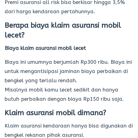
Premi asuransi all risk bisa berkisar hingga 3,5%
dari harga kendaraan pertahunnya.
Berapa biaya klaim asuransi mobil
lecet?
Biaya klaim asuransi mobil lecet
Biaya ini umumnya berjumlah Rp300 ribu. Biaya ini
untuk mengantisipasi jaminan biaya perbaikan di
bengkel yang terlalu rendah.
Misalnya mobil kamu lecet sedikit dan hanya
butuh perbaikan dengan biaya Rp150 ribu saja.
Klaim asuransi mobil dimana?
Klaim asuransi kendaraan hanya bisa digunakan di
bengkel rekanan pihak asuransi.