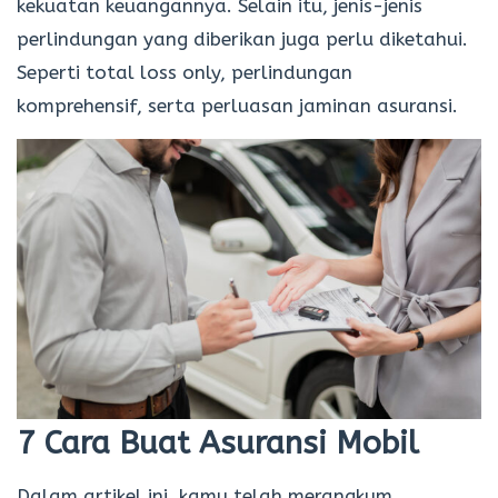
kekuatan keuangannya. Selain itu, jenis-jenis
perlindungan yang diberikan juga perlu diketahui.
Seperti total loss only, perlindungan
komprehensif, serta perluasan jaminan asuransi.
7 Cara Buat Asuransi Mobil
Dalam artikel ini, kamu telah merangkum