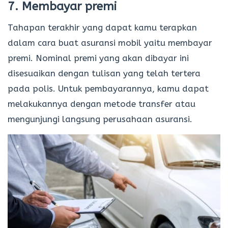
7. Membayar premi
Tahapan terakhir yang dapat kamu terapkan
dalam cara buat asuransi mobil yaitu membayar
premi. Nominal premi yang akan dibayar ini
disesuaikan dengan tulisan yang telah tertera
pada polis. Untuk pembayarannya, kamu dapat
melakukannya dengan metode transfer atau
mengunjungi langsung perusahaan asuransi.