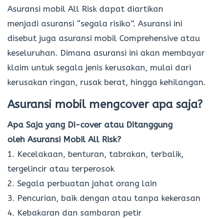
Asuransi mobil All Risk dapat diartikan
menjadi asuransi “segala risiko”. Asuransi ini
disebut juga asuransi mobil Comprehensive atau
keseluruhan. Dimana asuransi ini akan membayar
klaim untuk segala jenis kerusakan, mulai dari
kerusakan ringan, rusak berat, hingga kehilangan.
Asuransi mobil mengcover apa saja?
Apa Saja yang Di-cover atau Ditanggung
oleh Asuransi Mobil All Risk?
1. Kecelakaan, benturan, tabrakan, terbalik,
tergelincir atau terperosok
2. Segala perbuatan jahat orang lain
3. Pencurian, baik dengan atau tanpa kekerasan
4. Kebakaran dan sambaran petir