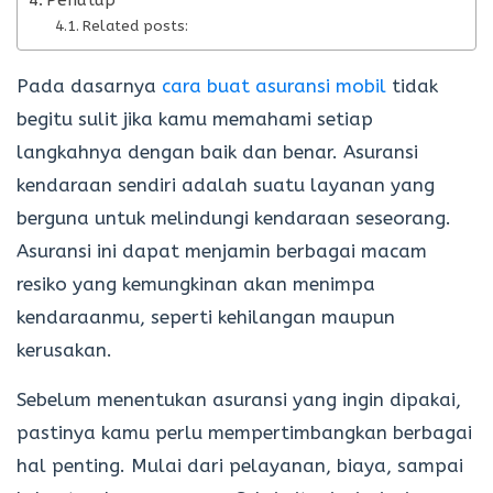
Related posts:
Pada dasarnya
cara buat asuransi mobil
tidak
begitu sulit jika kamu memahami setiap
langkahnya dengan baik dan benar. Asuransi
kendaraan sendiri adalah suatu layanan yang
berguna untuk melindungi kendaraan seseorang.
Asuransi ini dapat menjamin berbagai macam
resiko yang kemungkinan akan menimpa
kendaraanmu, seperti kehilangan maupun
kerusakan.
Sebelum menentukan asuransi yang ingin dipakai,
pastinya kamu perlu mempertimbangkan berbagai
hal penting. Mulai dari pelayanan, biaya, sampai