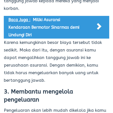
tanggung jawab kepada mereka yang menjadi
korban.
Baca Juga :
Miliki Asuransi
Kendaraan Bermotor Sinarmas demi
Lindungi Diri
Karena kemungkinan besar biaya tersebut tidak
sedikit. Maka dari itu, dengan asuransi kamu
dapat mengalihkan tanggung jawab ini ke
perusahaan asuransi. Dengan demikian, kamu
tidak harus mengeluarkan banyak uang untuk
bertanggung jawab.
3. Membantu mengelola
pengeluaran
Pengeluaran akan lebih mudah dikelola jika kamu