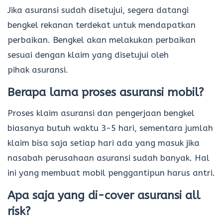
Jika asuransi sudah disetujui, segera datangi
bengkel rekanan terdekat untuk mendapatkan
perbaikan. Bengkel akan melakukan perbaikan
sesuai dengan klaim yang disetujui oleh
pihak asuransi.
Berapa lama proses asuransi mobil?
Proses klaim asuransi dan pengerjaan bengkel
biasanya butuh waktu 3-5 hari, sementara jumlah
klaim bisa saja setiap hari ada yang masuk jika
nasabah perusahaan asuransi sudah banyak. Hal
ini yang membuat mobil penggantipun harus antri.
Apa saja yang di-cover asuransi all
risk?