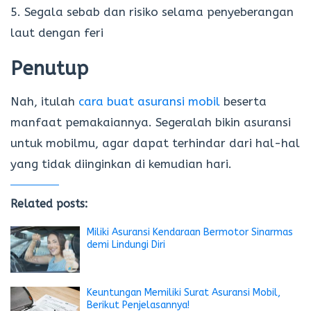
5. Segala sebab dan risiko selama penyeberangan
laut dengan feri
Penutup
Nah, itulah
cara buat asuransi mobil
beserta
manfaat pemakaiannya. Segeralah bikin asuransi
untuk mobilmu, agar dapat terhindar dari hal-hal
yang tidak diinginkan di kemudian hari.
Related posts:
Miliki Asuransi Kendaraan Bermotor Sinarmas
demi Lindungi Diri
Keuntungan Memiliki Surat Asuransi Mobil,
Berikut Penjelasannya!