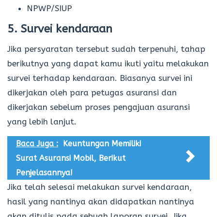
NPWP/SIUP
5. Survei kendaraan
Jika persyaratan tersebut sudah terpenuhi, tahap
berikutnya yang dapat kamu ikuti yaitu melakukan
survei terhadap kendaraan. Biasanya survei ini
dikerjakan oleh para petugas asuransi dan
dikerjakan sebelum proses pengajuan asuransi
yang lebih lanjut.
Baca Juga :
Keuntungan Memiliki
Surat Asuransi Mobil, Berikut
Penjelasannya!
Jika telah selesai melakukan survei kendaraan,
hasil yang nantinya akan didapatkan nantinya
akan ditulis pada sebuah laporan survei. Jika