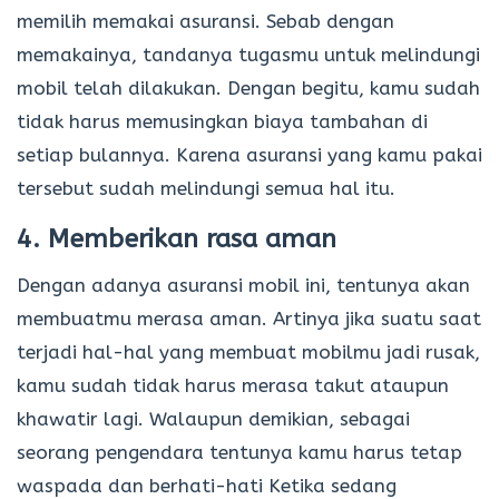
memilih memakai asuransi. Sebab dengan
memakainya, tandanya tugasmu untuk melindungi
mobil telah dilakukan. Dengan begitu, kamu sudah
tidak harus memusingkan biaya tambahan di
setiap bulannya. Karena asuransi yang kamu pakai
tersebut sudah melindungi semua hal itu.
4. Memberikan rasa aman
Dengan adanya asuransi mobil ini, tentunya akan
membuatmu merasa aman. Artinya jika suatu saat
terjadi hal-hal yang membuat mobilmu jadi rusak,
kamu sudah tidak harus merasa takut ataupun
khawatir lagi. Walaupun demikian, sebagai
seorang pengendara tentunya kamu harus tetap
waspada dan berhati-hati Ketika sedang