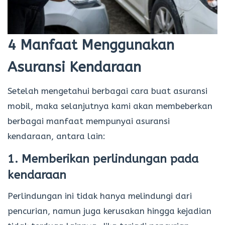
4 Manfaat Menggunakan
Asuransi Kendaraan
Setelah mengetahui berbagai cara buat asuransi
mobil, maka selanjutnya kami akan membeberkan
berbagai manfaat mempunyai asuransi
kendaraan, antara lain:
1. Memberikan perlindungan pada
kendaraan
Perlindungan ini tidak hanya melindungi dari
pencurian, namun juga kerusakan hingga kejadian