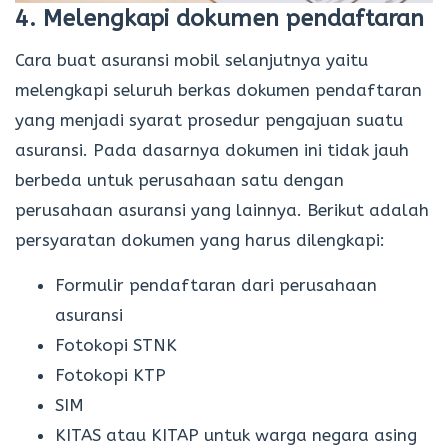
4. Melengkapi dokumen pendaftaran
Cara buat asuransi mobil selanjutnya yaitu
melengkapi seluruh berkas dokumen pendaftaran
yang menjadi syarat prosedur pengajuan suatu
asuransi. Pada dasarnya dokumen ini tidak jauh
berbeda untuk perusahaan satu dengan
perusahaan asuransi yang lainnya. Berikut adalah
persyaratan dokumen yang harus dilengkapi:
Formulir pendaftaran dari perusahaan
asuransi
Fotokopi STNK
Fotokopi KTP
SIM
KITAS atau KITAP untuk warga negara asing