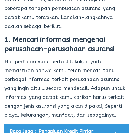
beberapa tahapan pembuatan asuransi yang
dapat kamu terapkan. Langkah-langkahnya
adalah sebagai berikut.
1. Mencari informasi mengenai
perusahaan-perusahaan asuransi
Hal pertama yang perlu dilakukan yaitu
memastikan bahwa kamu telah mencari tahu
berbagai informasi terkait perusahaan asuransi
yang ingin dituju secara mendetail. Adapun untuk
informasi yang dapat kamu carikan harus terkait
dengan jenis asuransi yang akan dipakai, Seperti
biaya, kekurangan, manfaat, dan sebagainya.
Baca Juga :
Pengajuan Kredit Pintar