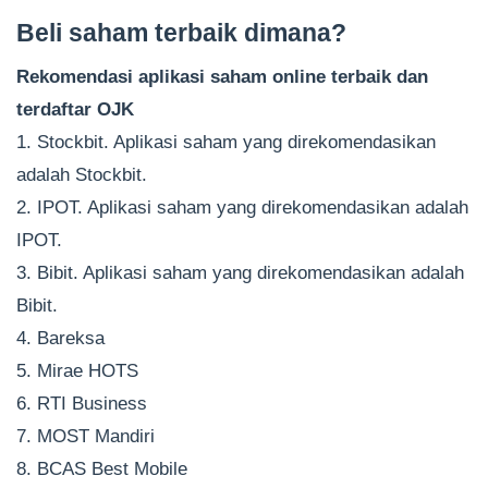
Beli saham terbaik dimana?
Rekomendasi aplikasi saham online terbaik dan
terdaftar OJK
1. Stockbit. Aplikasi saham yang direkomendasikan
adalah Stockbit.
2. IPOT. Aplikasi saham yang direkomendasikan adalah
IPOT.
3. Bibit. Aplikasi saham yang direkomendasikan adalah
Bibit.
4. Bareksa
5. Mirae HOTS
6. RTI Business
7. MOST Mandiri
8. BCAS Best Mobile