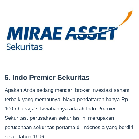
5. Indo Premier Sekuritas
Apakah Anda sedang mencari broker investasi saham
terbaik yang mempunyai biaya pendaftaran hanya Rp
100 ribu saja? Jawabannya adalah Indo Premier
Sekuritas, perusahaan sekuritas ini merupakan
perusahaan sekuritas pertama di Indonesia yang berdiri
sejak tahun 1996.