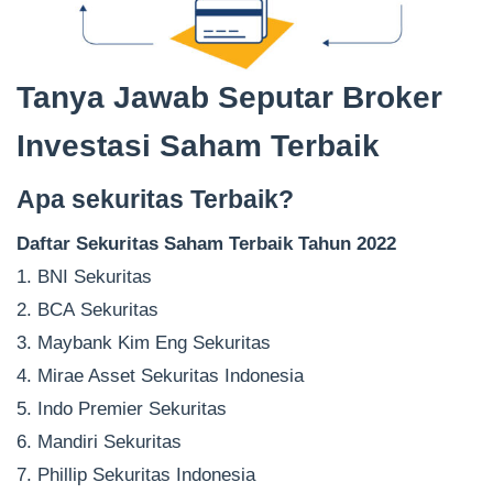
Tanya Jawab Seputar Broker
Investasi Saham Terbaik
Apa sekuritas Terbaik?
Daftar Sekuritas Saham Terbaik Tahun 2022
1. BNI Sekuritas
2. BCA Sekuritas
3. Maybank Kim Eng Sekuritas
4. Mirae Asset Sekuritas Indonesia
5. Indo Premier Sekuritas
6. Mandiri Sekuritas
7. Phillip Sekuritas Indonesia