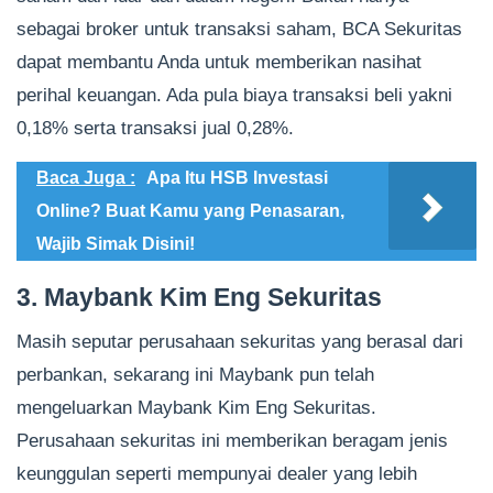
sebagai broker untuk transaksi saham, BCA Sekuritas
dapat membantu Anda untuk memberikan nasihat
perihal keuangan. Ada pula biaya transaksi beli yakni
0,18% serta transaksi jual 0,28%.
Baca Juga :
Apa Itu HSB Investasi
Online? Buat Kamu yang Penasaran,
Wajib Simak Disini!
3. Maybank Kim Eng Sekuritas
Masih seputar perusahaan sekuritas yang berasal dari
perbankan, sekarang ini Maybank pun telah
mengeluarkan Maybank Kim Eng Sekuritas.
Perusahaan sekuritas ini memberikan beragam jenis
keunggulan seperti mempunyai dealer yang lebih