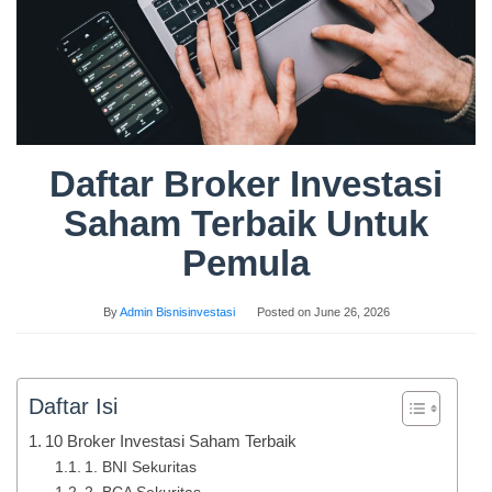
Daftar Broker Investasi
Saham Terbaik Untuk
Pemula
By
Admin Bisnisinvestasi
Posted on
June 26, 2026
Daftar Isi
10 Broker Investasi Saham Terbaik
1. BNI Sekuritas