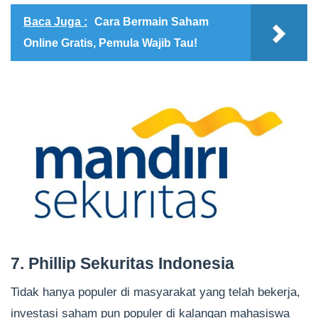
Baca Juga :
Cara Bermain Saham
Online Gratis, Pemula Wajib Tau!
7. Phillip Sekuritas Indonesia
Tidak hanya populer di masyarakat yang telah bekerja,
investasi saham pun populer di kalangan mahasiswa