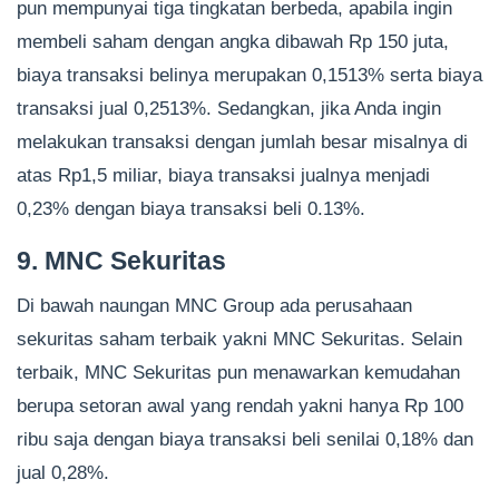
pun mempunyai tiga tingkatan berbeda, apabila ingin
membeli saham dengan angka dibawah Rp 150 juta,
biaya transaksi belinya merupakan 0,1513% serta biaya
transaksi jual 0,2513%. Sedangkan, jika Anda ingin
melakukan transaksi dengan jumlah besar misalnya di
atas Rp1,5 miliar, biaya transaksi jualnya menjadi
0,23% dengan biaya transaksi beli 0.13%.
9. MNC Sekuritas
Di bawah naungan MNC Group ada perusahaan
sekuritas saham terbaik yakni MNC Sekuritas. Selain
terbaik, MNC Sekuritas pun menawarkan kemudahan
berupa setoran awal yang rendah yakni hanya Rp 100
ribu saja dengan biaya transaksi beli senilai 0,18% dan
jual 0,28%.