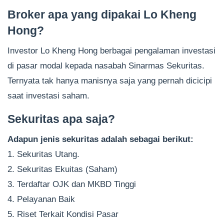
Broker apa yang dipakai Lo Kheng
Hong?
Investor Lo Kheng Hong berbagai pengalaman investasi
di pasar modal kepada nasabah Sinarmas Sekuritas.
Ternyata tak hanya manisnya saja yang pernah dicicipi
saat investasi saham.
Sekuritas apa saja?
Adapun jenis sekuritas adalah sebagai berikut:
1. Sekuritas Utang.
2. Sekuritas Ekuitas (Saham)
3. Terdaftar OJK dan MKBD Tinggi
4. Pelayanan Baik
5. Riset Terkait Kondisi Pasar