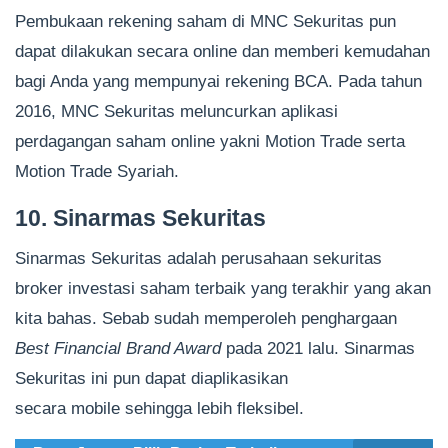
Pembukaan rekening saham di MNC Sekuritas pun
dapat dilakukan secara online dan memberi kemudahan
bagi Anda yang mempunyai rekening BCA. Pada tahun
2016, MNC Sekuritas meluncurkan aplikasi
perdagangan saham online yakni Motion Trade serta
Motion Trade Syariah.
10. Sinarmas Sekuritas
Sinarmas Sekuritas adalah perusahaan sekuritas
broker investasi saham terbaik yang terakhir yang akan
kita bahas. Sebab sudah memperoleh penghargaan
Best Financial Brand Award
pada 2021 lalu. Sinarmas
Sekuritas ini pun dapat diaplikasikan
secara mobile sehingga lebih fleksibel.