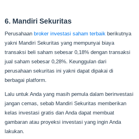
6. Mandiri Sekuritas
Perusahaan
broker investasi saham terbaik
berikutnya
yakni Mandiri Sekuritas yang mempunyai biaya
transaksi beli saham sebesar 0,18% dengan transaksi
jual saham sebesar 0,28%. Keunggulan dari
perusahaan sekuritas ini yakni dapat dipakai di
berbagai platform.
Lalu untuk Anda yang masih pemula dalam berinvestasi
jangan cemas, sebab Mandiri Sekuritas memberikan
kelas investasi gratis dan Anda dapat membuat
gambaran atau proyeksi investasi yang ingin Anda
lakukan.