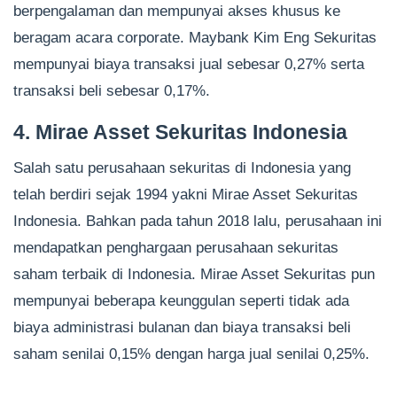
berpengalaman dan mempunyai akses khusus ke
beragam acara corporate. Maybank Kim Eng Sekuritas
mempunyai biaya transaksi jual sebesar 0,27% serta
transaksi beli sebesar 0,17%.
4. Mirae Asset Sekuritas Indonesia
Salah satu perusahaan sekuritas di Indonesia yang
telah berdiri sejak 1994 yakni Mirae Asset Sekuritas
Indonesia. Bahkan pada tahun 2018 lalu, perusahaan ini
mendapatkan penghargaan perusahaan sekuritas
saham terbaik di Indonesia. Mirae Asset Sekuritas pun
mempunyai beberapa keunggulan seperti tidak ada
biaya administrasi bulanan dan biaya transaksi beli
saham senilai 0,15% dengan harga jual senilai 0,25%.