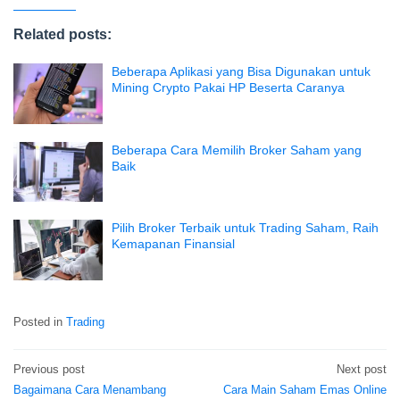
Related posts:
Beberapa Aplikasi yang Bisa Digunakan untuk
Mining Crypto Pakai HP Beserta Caranya
Beberapa Cara Memilih Broker Saham yang
Baik
Pilih Broker Terbaik untuk Trading Saham, Raih
Kemapanan Finansial
Posted in
Trading
Previous post
Next post
Post
Bagaimana Cara Menambang
Cara Main Saham Emas Online