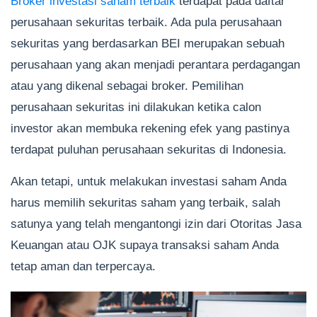
Broker investasi saham terbaik
terdapat pada daftar
perusahaan sekuritas terbaik. Ada pula perusahaan
sekuritas yang berdasarkan BEI merupakan sebuah
perusahaan yang akan menjadi perantara perdagangan
atau yang dikenal sebagai broker. Pemilihan
perusahaan sekuritas ini dilakukan ketika calon
investor akan membuka rekening efek yang pastinya
terdapat puluhan perusahaan sekuritas di Indonesia.
Akan tetapi, untuk melakukan investasi saham Anda
harus memilih sekuritas saham yang terbaik, salah
satunya yang telah mengantongi izin dari Otoritas Jasa
Keuangan atau OJK supaya transaksi saham Anda
tetap aman dan terpercaya.