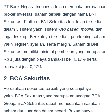
PT Bank Negara Indonesia telah membuka perusahaan
broker investasi saham terbaik dengan nama BNI
Sekuritas. Platform BNI Sekuritas kini telah tersedia
dalam 3 sistem yakni sistem
web based
,
mobile
, dan
juga desktop. Berikutnya tersedia tiga rekening saham
yakni reguler, syariah, serta margin. Saham di BNI
Sekuritas memiliki minimal pembelian yang merupakan
Rp 1 juta dengan biaya transaksi beli 0,17% serta
transaksi jual 0,27%.
2. BCA Sekuritas
Perusahaan sekuritas terbaik yang selanjutnya
yakni BCA Sekuritas yang merupakan anggota BCA
Group. BCA Sekuritas dapat memudahkan nasabah
saham dari luar dan dalam negeri. Bukan hanya