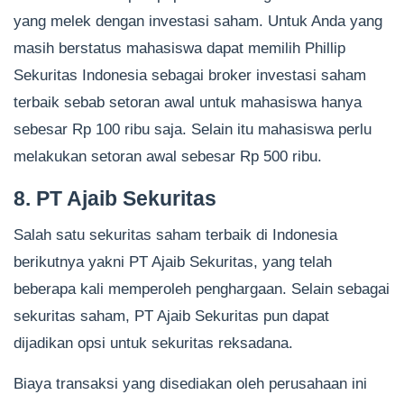
yang melek dengan investasi saham. Untuk Anda yang
masih berstatus mahasiswa dapat memilih Phillip
Sekuritas Indonesia sebagai broker investasi saham
terbaik sebab setoran awal untuk mahasiswa hanya
sebesar Rp 100 ribu saja. Selain itu mahasiswa perlu
melakukan setoran awal sebesar Rp 500 ribu.
8. PT Ajaib Sekuritas
Salah satu sekuritas saham terbaik di Indonesia
berikutnya yakni PT Ajaib Sekuritas, yang telah
beberapa kali memperoleh penghargaan. Selain sebagai
sekuritas saham, PT Ajaib Sekuritas pun dapat
dijadikan opsi untuk sekuritas reksadana.
Biaya transaksi yang disediakan oleh perusahaan ini