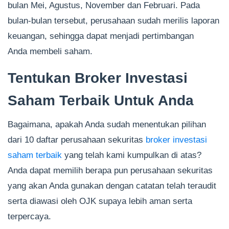
bulan Mei, Agustus, November dan Februari. Pada
bulan-bulan tersebut, perusahaan sudah merilis laporan
keuangan, sehingga dapat menjadi pertimbangan
Anda membeli saham.
Tentukan Broker Investasi
Saham Terbaik Untuk Anda
Bagaimana, apakah Anda sudah menentukan pilihan
dari 10 daftar perusahaan sekuritas
broker investasi
saham terbaik
yang telah kami kumpulkan di atas?
Anda dapat memilih berapa pun perusahaan sekuritas
yang akan Anda gunakan dengan catatan telah teraudit
serta diawasi oleh OJK supaya lebih aman serta
terpercaya.