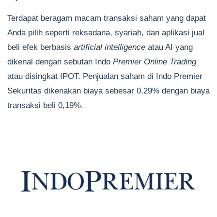
Terdapat beragam macam transaksi saham yang dapat
Anda pilih seperti reksadana, syariah, dan aplikasi jual
beli efek berbasis
artificial intelligence
atau AI yang
dikenal dengan sebutan Indo
Premier Online Trading
atau disingkat IPOT. Penjualan saham di Indo Premier
Sekuritas dikenakan biaya sebesar 0,29% dengan biaya
transaksi beli 0,19%.