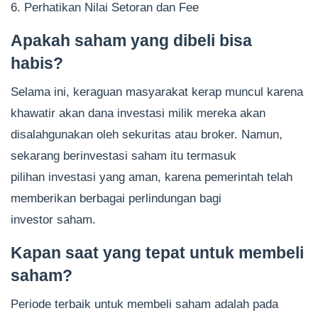
6. Perhatikan Nilai Setoran dan Fee
Apakah saham yang dibeli bisa
habis?
Selama ini, keraguan masyarakat kerap muncul karena
khawatir akan dana investasi milik mereka akan
disalahgunakan oleh sekuritas atau broker. Namun,
sekarang berinvestasi saham itu termasuk
pilihan investasi yang aman, karena pemerintah telah
memberikan berbagai perlindungan bagi
investor saham.
Kapan saat yang tepat untuk membeli
saham?
Periode terbaik untuk membeli saham adalah pada