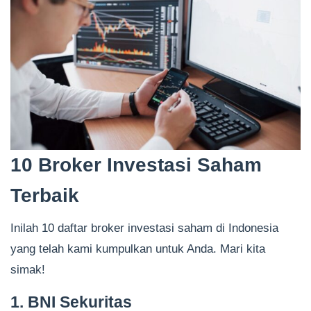
10 Broker Investasi Saham
Terbaik
Inilah 10 daftar broker investasi saham di Indonesia
yang telah kami kumpulkan untuk Anda. Mari kita
simak!
1. BNI Sekuritas