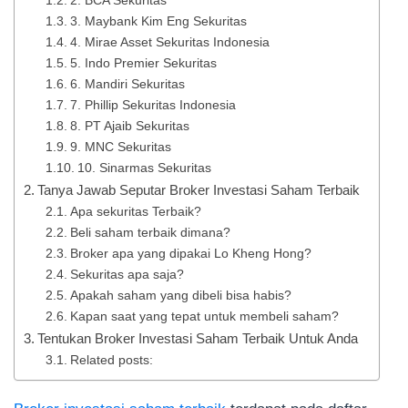
2. BCA Sekuritas
3. Maybank Kim Eng Sekuritas
4. Mirae Asset Sekuritas Indonesia
5. Indo Premier Sekuritas
6. Mandiri Sekuritas
7. Phillip Sekuritas Indonesia
8. PT Ajaib Sekuritas
9. MNC Sekuritas
10. Sinarmas Sekuritas
Tanya Jawab Seputar Broker Investasi Saham Terbaik
Apa sekuritas Terbaik?
Beli saham terbaik dimana?
Broker apa yang dipakai Lo Kheng Hong?
Sekuritas apa saja?
Apakah saham yang dibeli bisa habis?
Kapan saat yang tepat untuk membeli saham?
Tentukan Broker Investasi Saham Terbaik Untuk Anda
Related posts: