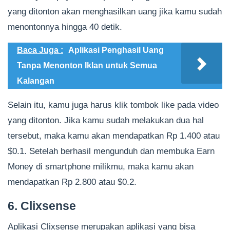
yang ditonton akan menghasilkan uang jika kamu sudah
menontonnya hingga 40 detik.
Baca Juga :
Aplikasi Penghasil Uang
Tanpa Menonton Iklan untuk Semua
Kalangan
Selain itu, kamu juga harus klik tombok like pada video
yang ditonton. Jika kamu sudah melakukan dua hal
tersebut, maka kamu akan mendapatkan Rp 1.400 atau
$0.1. Setelah berhasil mengunduh dan membuka Earn
Money di smartphone milikmu, maka kamu akan
mendapatkan Rp 2.800 atau $0.2.
6. Clixsense
Aplikasi Clixsense merupakan aplikasi yang bisa