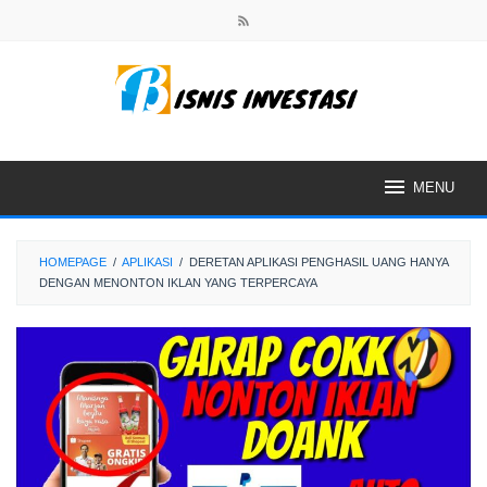
Skip
to
content
MENU
HOMEPAGE
/
APLIKASI
/
DERETAN APLIKASI PENGHASIL UANG HANYA
DENGAN MENONTON IKLAN YANG TERPERCAYA