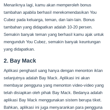
Menariknya lagi, kamu akan memperoleh bonus
tambahan apabila berhasil merekomendasikan You
Cubez pada keluarga, teman, dan lain-lain. Bonus
tambahan yang didapatkan adalah 10-20 persen.
Semakin banyak teman yang berhasil kamu ajak untuk
mengunduh You Cubez, semakin banyak keuntungan
yang didapatkan.
2. Bay Mack
Aplikasi penghasil uang hanya dengan menonton iklan
selanjutnya adalah Bay Mack. Aplikasi ini akan
membayar pengguna yang menonton video-video yang
telah disiapkan oleh pihak Bay Mack. Bedanya adalah
aplikasi Bay Mack menggunakan sistem berupa tiket.
Bahkan, aplikasi ini juga menyarankan para pengguna