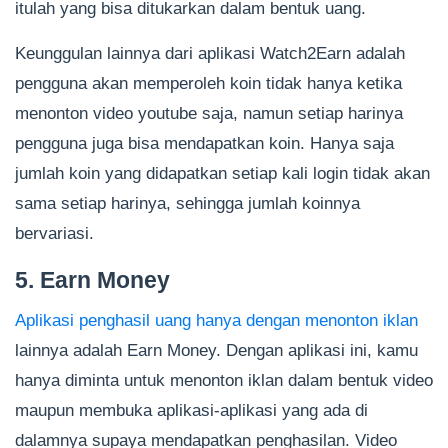
itulah yang bisa ditukarkan dalam bentuk uang.
Keunggulan lainnya dari aplikasi Watch2Earn adalah
pengguna akan memperoleh koin tidak hanya ketika
menonton video youtube saja, namun setiap harinya
pengguna juga bisa mendapatkan koin. Hanya saja
jumlah koin yang didapatkan setiap kali login tidak akan
sama setiap harinya, sehingga jumlah koinnya
bervariasi.
5. Earn Money
Aplikasi penghasil uang hanya dengan menonton iklan
lainnya adalah Earn Money. Dengan aplikasi ini, kamu
hanya diminta untuk menonton iklan dalam bentuk video
maupun membuka aplikasi-aplikasi yang ada di
dalamnya supaya mendapatkan penghasilan. Video