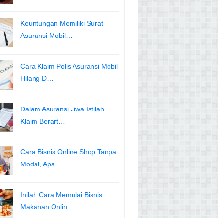
Keuntungan Memiliki Surat
Asuransi Mobil…
Cara Klaim Polis Asuransi Mobil
Hilang D…
Dalam Asuransi Jiwa Istilah
Klaim Berart…
Cara Bisnis Online Shop Tanpa
Modal, Apa…
Inilah Cara Memulai Bisnis
Makanan Onlin…