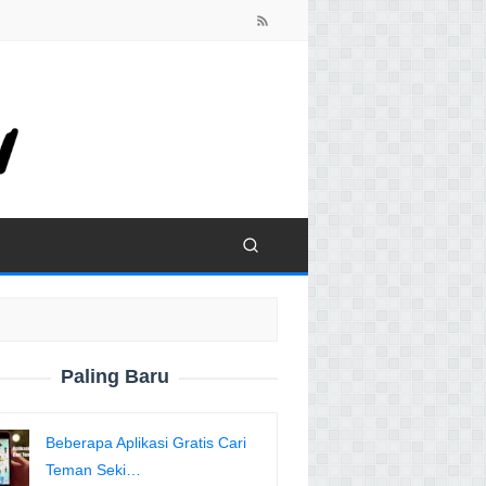
close
Paling Baru
Beberapa Aplikasi Gratis Cari
Teman Seki…