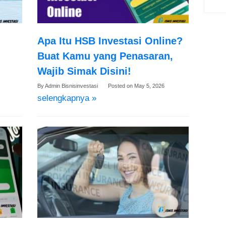
Apa Itu HSB Investasi Online?
Buat Kamu yang Penasaran,
Wajib Simak Disini!
By
Admin Bisnisinvestasi
Posted on
May 5, 2026
selengkapnya »