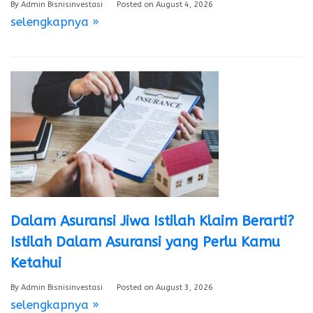
By
Admin Bisnisinvestasi
Posted on
August 4, 2026
selengkapnya »
Dalam Asuransi Jiwa Istilah Klaim Berarti?
Istilah Dalam Asuransi yang Perlu Kamu
Ketahui
By
Admin Bisnisinvestasi
Posted on
August 3, 2026
selengkapnya »