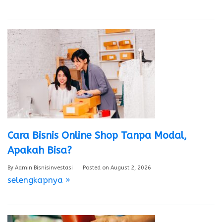
Cara Bisnis Online Shop Tanpa Modal,
Apakah Bisa?
By
Admin Bisnisinvestasi
Posted on
August 2, 2026
selengkapnya »