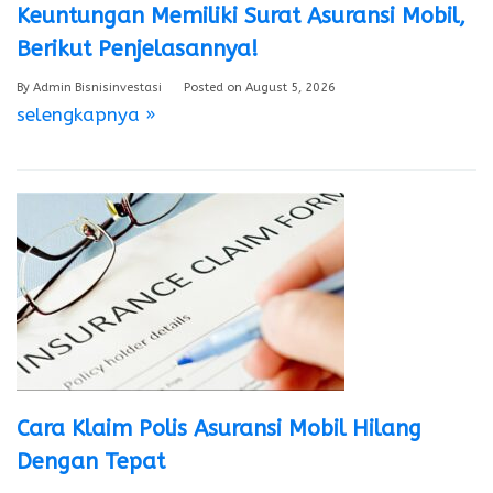
Keuntungan Memiliki Surat Asuransi Mobil,
Berikut Penjelasannya!
By
Admin Bisnisinvestasi
Posted on
August 5, 2026
selengkapnya »
Cara Klaim Polis Asuransi Mobil Hilang
Dengan Tepat