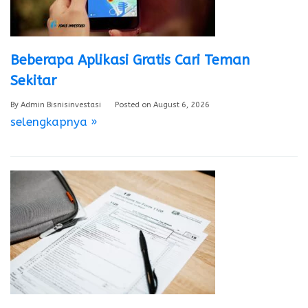
Beberapa Aplikasi Gratis Cari Teman
Sekitar
By
Admin Bisnisinvestasi
Posted on
August 6, 2026
selengkapnya »