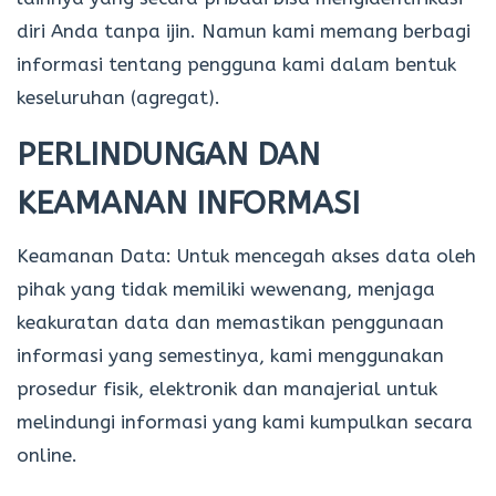
diri Anda tanpa ijin. Namun kami memang berbagi
informasi tentang pengguna kami dalam bentuk
keseluruhan (agregat).
PERLINDUNGAN DAN
KEAMANAN INFORMASI
Keamanan Data: Untuk mencegah akses data oleh
pihak yang tidak memiliki wewenang, menjaga
keakuratan data dan memastikan penggunaan
informasi yang semestinya, kami menggunakan
prosedur fisik, elektronik dan manajerial untuk
melindungi informasi yang kami kumpulkan secara
online.