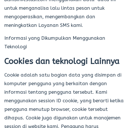
untuk menganalisa lalu lintas pesan untuk
mengoperasikan, mengembangkan dan
meningkatkan Layanan SMS kami.
Informasi yang Dikumpulkan Menggunakan
Teknologi
Cookies dan teknologi Lainnya
Cookie adalah satu bagian data yang disimpan di
komputer pengguna yang berkaitan dengan
informasi tentang pengguna tersebut. Kami
menggunakan session ID cookie, yang berarti ketika
pengguna menutup browser, cookie tersebut
dihapus. Cookie juga digunakan untuk manajemen
session di website kami. Pengguna harus