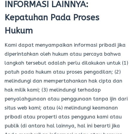
INFORMASI LAINNYA:
Kepatuhan Pada Proses
Hukum
Kami dapat menyampaikan informasi pribadi jika
diperintahkan oleh hukum atau percaya bahwa
langkah tersebut adalah perlu dilakukan untuk (1)
patuh pada hukum atau proses pengadilan; (2)
melindungi dan mempertahankan hak cipta dan
hak milik kami; (3) melindungi terhadap
penyalahgunaan atau penggunaan tanpa ijin dari
situs web kami; atau (4) melindungi keamanan
pribadi atau properti atas pengguna kami atau
publik (di antara hal lainnya, hal ini berarti jika