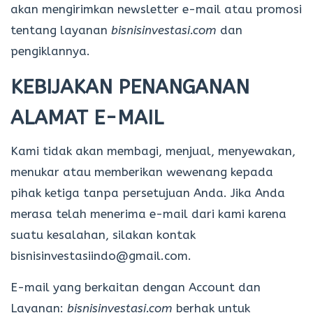
akan mengirimkan newsletter e-mail atau promosi
tentang layanan
bisnisinvestasi.com
dan
pengiklannya.
KEBIJAKAN PENANGANAN
ALAMAT E-MAIL
Kami tidak akan membagi, menjual, menyewakan,
menukar atau memberikan wewenang kepada
pihak ketiga tanpa persetujuan Anda. Jika Anda
merasa telah menerima e-mail dari kami karena
suatu kesalahan, silakan kontak
bisnisinvestasiindo@gmail.com.
E-mail yang berkaitan dengan Account dan
Layanan:
bisnisinvestasi.com
berhak untuk