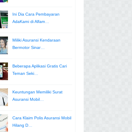
Ini Dia Cara Pembayaran
AdaKami di Alfam…
Miliki Asuransi Kendaraan
Bermotor Sinar…
Beberapa Aplikasi Gratis Cari
Teman Seki…
Keuntungan Memiliki Surat
Asuransi Mobil…
Cara Klaim Polis Asuransi Mobil
Hilang D…