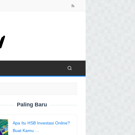
close
Paling Baru
Apa Itu HSB Investasi Online?
Buat Kamu …