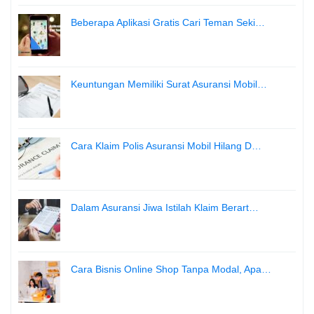
Beberapa Aplikasi Gratis Cari Teman Seki…
Keuntungan Memiliki Surat Asuransi Mobil…
Cara Klaim Polis Asuransi Mobil Hilang D…
Dalam Asuransi Jiwa Istilah Klaim Berart…
Cara Bisnis Online Shop Tanpa Modal, Apa…