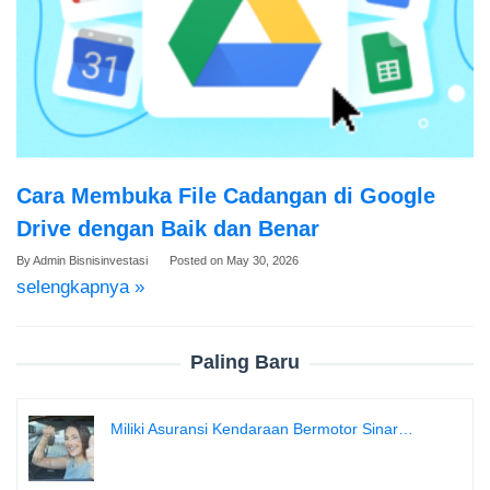
Cara Membuka File Cadangan di Google
Drive dengan Baik dan Benar
By
Admin Bisnisinvestasi
Posted on
May 30, 2026
selengkapnya »
Paling Baru
Miliki Asuransi Kendaraan Bermotor Sinar…