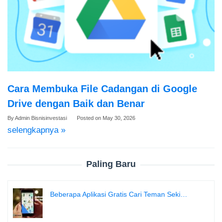
Cara Membuka File Cadangan di Google
Drive dengan Baik dan Benar
By
Admin Bisnisinvestasi
Posted on
May 30, 2026
selengkapnya »
Paling Baru
Beberapa Aplikasi Gratis Cari Teman Seki…