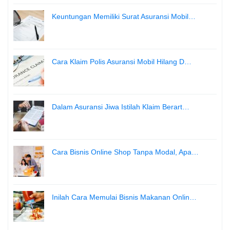
Keuntungan Memiliki Surat Asuransi Mobil…
Cara Klaim Polis Asuransi Mobil Hilang D…
Dalam Asuransi Jiwa Istilah Klaim Berart…
Cara Bisnis Online Shop Tanpa Modal, Apa…
Inilah Cara Memulai Bisnis Makanan Onlin…