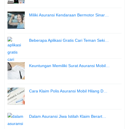
Miliki Asuransi Kendaraan Bermotor Sinar…
Beberapa Aplikasi Gratis Cari Teman Seki…
Keuntungan Memiliki Surat Asuransi Mobil…
Cara Klaim Polis Asuransi Mobil Hilang D…
Dalam Asuransi Jiwa Istilah Klaim Berart…