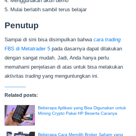
4. Menggunakan akun demo
5. Mulai berlatih sambil terus belajar
Penutup
Sampai di sini bisa disimpulkan bahwa
cara
trading
FBS di Metatrader 5
pada dasarnya dapat dilakukan
dengan sangat mudah. Jadi, Anda hanya perlu
memahami penjelasan di atas untuk bisa melakukan
aktivitas
trading
yang menguntungkan ini.
Related posts:
Beberapa Aplikasi yang Bisa Digunakan untuk
Mining Crypto Pakai HP Beserta Caranya
Beberapa Cara Memilih Broker Saham yang