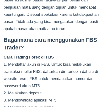
pasar forex melibatkan aktivitas pembelian dan
penjualan mata uang dengan tujuan untuk mendapat
keuntungan. Disebut spekulasi karena ketidakpastian
pasar. Tidak ada yang bisa mengatakan dengan pasti
apakah pasar akan naik atau turun.
Bagaimana cara menggunakan FBS
Trader?
Cara Trading Forex di FBS
1. Mendaftar akun di FBS. Untuk bisa melakukan
transaksi mellui FBS, daftarkan diri terlebih dahulu di
website resmi FBS untuk mendapatkan nomor dan
password akun MT5.
2. Melakukan deposit
3. Mendownload aplikasi MT5