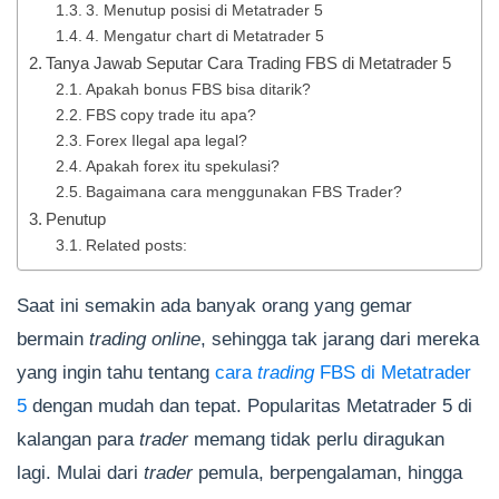
3. Menutup posisi di Metatrader 5
4. Mengatur chart di Metatrader 5
Tanya Jawab Seputar Cara Trading FBS di Metatrader 5
Apakah bonus FBS bisa ditarik?
FBS copy trade itu apa?
Forex Ilegal apa legal?
Apakah forex itu spekulasi?
Bagaimana cara menggunakan FBS Trader?
Penutup
Related posts:
Saat ini semakin ada banyak orang yang gemar
bermain
trading online
, sehingga tak jarang dari mereka
yang ingin tahu tentang
cara
trading
FBS di Metatrader
5
dengan mudah dan tepat. Popularitas Metatrader 5 di
kalangan para
trader
memang tidak perlu diragukan
lagi. Mulai dari
trader
pemula, berpengalaman, hingga