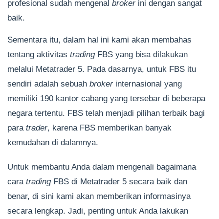
profesional sudah mengenal
broker
ini dengan sangat
baik.
Sementara itu, dalam hal ini kami akan membahas
tentang aktivitas
trading
FBS yang bisa dilakukan
melalui Metatrader 5. Pada dasarnya, untuk FBS itu
sendiri adalah sebuah
broker
internasional yang
memiliki 190 kantor cabang yang tersebar di beberapa
negara tertentu. FBS telah menjadi pilihan terbaik bagi
para
trader
, karena FBS memberikan banyak
kemudahan di dalamnya.
Untuk membantu Anda dalam mengenali bagaimana
cara
trading
FBS di Metatrader 5 secara baik dan
benar, di sini kami akan memberikan informasinya
secara lengkap. Jadi, penting untuk Anda lakukan