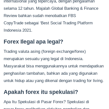
internasional yang tepercaya, dengan pengalaman
selama 12 tahun. Majalah Global Banking & Finance
Review bahkan sudah menobatkan FBS
CopyTrade sebagai ‘Best Social Trading Platform
Indonesia 2021.
Forex Ilegal apa legal?
Trading valuta asing (foreign exchange/forex)
merupakan sesuatu yang legal di Indonesia.
Masyarakat bisa menggunakannya untuk mendapatkan
penghasilan tambahan, bahkan ada yang digunakan
untuk hidup atau yang dikenal dengan trading for living.
Apakah forex itu spekulasi?
Apa Itu Spekulasi di Pasar Forex? Spekulasi di