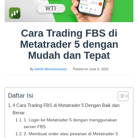
Cara Trading FBS di
Metatrader 5 dengan
Mudah dan Tepat
By
Admin Bisnisinvestasi
Posted on
June 6, 2026
Daftar Isi
4 Cara Trading FBS di Metatrader 5 Dengan Baik dan
Benar
1. Login ke Metatrader 5 dengan menggunakan
server FBS
2. Membuat order atau pesanan di Metatrader 5