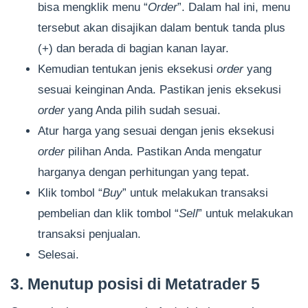
bisa mengklik menu “
Order
”. Dalam hal ini, menu
tersebut akan disajikan dalam bentuk tanda plus
(+) dan berada di bagian kanan layar.
Kemudian tentukan jenis eksekusi
order
yang
sesuai keinginan Anda. Pastikan jenis eksekusi
order
yang Anda pilih sudah sesuai.
Atur harga yang sesuai dengan jenis eksekusi
order
pilihan Anda. Pastikan Anda mengatur
harganya dengan perhitungan yang tepat.
Klik tombol “
Buy
” untuk melakukan transaksi
pembelian dan klik tombol “
Sell
” untuk melakukan
transaksi penjualan.
Selesai.
3. Menutup posisi di Metatrader 5