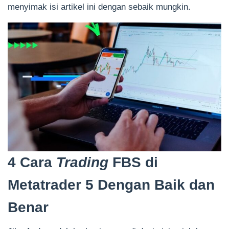
menyimak isi artikel ini dengan sebaik mungkin.
4 Cara
Trading
FBS di
Metatrader 5 Dengan Baik dan
Benar