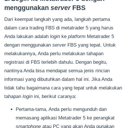
menggunakan
server
FBS
Dari keempat langkah yang ada, langkah pertama
dalam cara trading FBS di metatrader 5 yang harus
Anda lakukan adalah
login
ke
platform
Metatrader 5
dengan menggunakan
server
FBS yang tepat. Untuk
melakukannya, Anda perlu melakukan tahapan
registrasi di FBS terlebih dahulu. Dengan begitu,
nantinya Anda bisa mendapat semua jenis rincian
informasi yang dibutuhkan dalam hal ini. Jika Anda
tidak tahu bagaimana cara yang tepat untuk melakukan
tahapan
login
ini, berikut caranya:
Pertama-tama, Anda perlu mengunduh dan
memasang aplikasi Metatrader 5 ke perangkat
smartphone
atau PC yang akan Anda gunakan