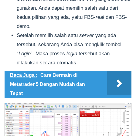
gunakan, Anda dapat memilih salah satu dari
kedua pilihan yang ada, yaitu FBS-
real
dan FBS-
demo.
Setelah memilih salah satu
server
yang ada
tersebut, sekarang Anda bisa mengklik tombol
“
Login
”. Maka proses
login
tersebut akan
dilakukan secara otomatis.
Baca Juga :
Cara Bermain di
Metatrader 5 Dengan Mudah dan
Tepat