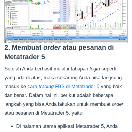
2. Membuat
order
atau pesanan di
Metatrader 5
Setelah Anda berhasil melalui tahapan
login
seperti
yang ada di atas, maka sekarang Anda bisa langsung
masuk ke
cara
trading
FBS di Metatrader 5
yang baik
dan benar. Dalam hal ini, berikut adalah beberapa
langkah yang bisa Anda lakukan untuk membuat
order
atau pesanan di Metatrader 5, yaitu:
Di halaman utama aplikasi Metatrader 5, Anda