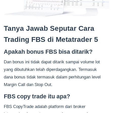
Tanya Jawab Seputar Cara
Trading FBS di Metatrader 5
Apakah bonus FBS bisa ditarik?
Dan bonus ini tidak dapat ditarik sampai volume lot
yang dibutuhkan telah diperdagangkan. Termasuk
dana bonus tidak termasuk dalam perhitungan level
Margin Call dan Stop Out.
FBS copy trade itu apa?
FBS CopyTrade adalah platform dari broker