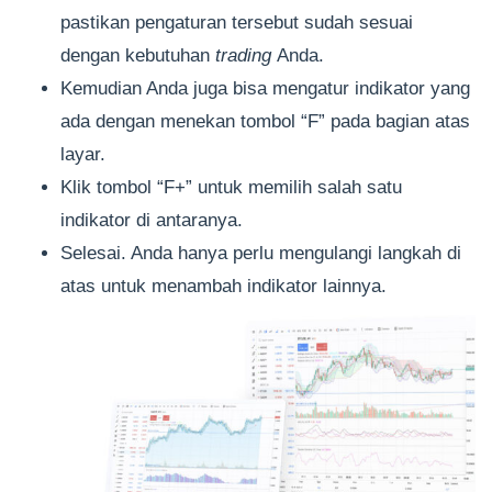
pastikan pengaturan tersebut sudah sesuai
dengan kebutuhan
trading
Anda.
Kemudian Anda juga bisa mengatur indikator yang
ada dengan menekan tombol “F” pada bagian atas
layar.
Klik tombol “F+” untuk memilih salah satu
indikator di antaranya.
Selesai. Anda hanya perlu mengulangi langkah di
atas untuk menambah indikator lainnya.