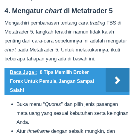
4. Mengatur
chart
di Metatrader 5
Mengakhiri pembahasan tentang cara
trading
FBS di
Metatrader 5, langkah terakhir namun tidak kalah
penting dari cara-cara sebelumnya ini adalah mengatur
chart
pada Metatrader 5. Untuk melakukannya, ikuti
beberapa tahapan yang ada di bawah ini:
Baca Juga :
8 Tips Memilih Broker
Forex Untuk Pemula, Jangan Sampai
Salah!
Buka menu “
Quotes
” dan pilih jenis pasangan
mata uang yang sesuai kebutuhan serta keinginan
Anda.
Atur
timeframe
dengan sebaik mungkin, dan