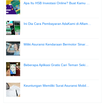
Apa Itu HSB Investasi Online? Buat Kamu …
Ini Dia Cara Pembayaran AdaKami di Alfam…
Miliki Asuransi Kendaraan Bermotor Sinar…
Beberapa Aplikasi Gratis Cari Teman Seki…
Keuntungan Memiliki Surat Asuransi Mobil…