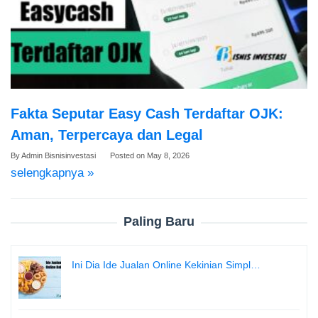
Fakta Seputar Easy Cash Terdaftar OJK:
Aman, Terpercaya dan Legal
By
Admin Bisnisinvestasi
Posted on
May 8, 2026
selengkapnya »
Paling Baru
Ini Dia Ide Jualan Online Kekinian Simpl…