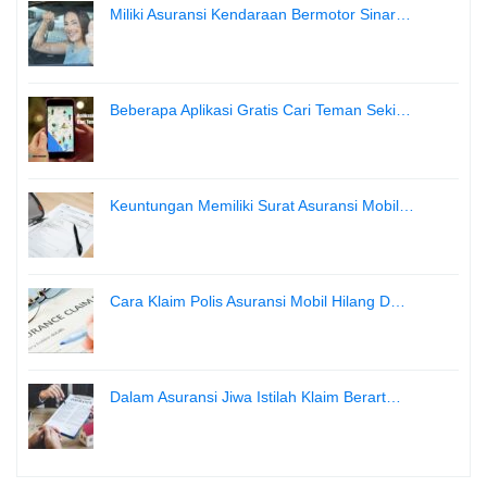
Miliki Asuransi Kendaraan Bermotor Sinar…
Beberapa Aplikasi Gratis Cari Teman Seki…
Keuntungan Memiliki Surat Asuransi Mobil…
Cara Klaim Polis Asuransi Mobil Hilang D…
Dalam Asuransi Jiwa Istilah Klaim Berart…