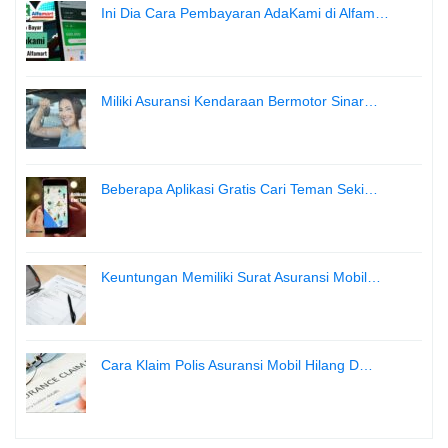
Ini Dia Cara Pembayaran AdaKami di Alfam…
Miliki Asuransi Kendaraan Bermotor Sinar…
Beberapa Aplikasi Gratis Cari Teman Seki…
Keuntungan Memiliki Surat Asuransi Mobil…
Cara Klaim Polis Asuransi Mobil Hilang D…