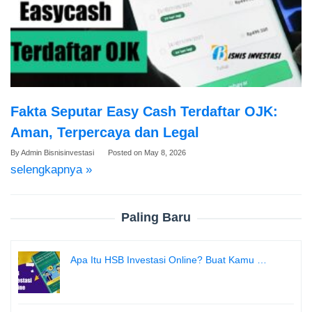
Fakta Seputar Easy Cash Terdaftar OJK:
Aman, Terpercaya dan Legal
By
Admin Bisnisinvestasi
Posted on
May 8, 2026
selengkapnya »
Paling Baru
Apa Itu HSB Investasi Online? Buat Kamu …