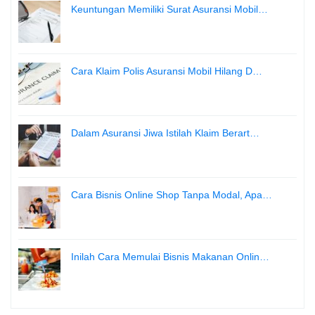
Keuntungan Memiliki Surat Asuransi Mobil…
Cara Klaim Polis Asuransi Mobil Hilang D…
Dalam Asuransi Jiwa Istilah Klaim Berart…
Cara Bisnis Online Shop Tanpa Modal, Apa…
Inilah Cara Memulai Bisnis Makanan Onlin…