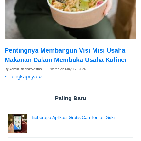
Pentingnya Membangun Visi Misi Usaha
Makanan Dalam Membuka Usaha Kuliner
By
Admin Bisnisinvestasi
Posted on
May 17, 2026
selengkapnya »
Paling Baru
Beberapa Aplikasi Gratis Cari Teman Seki…