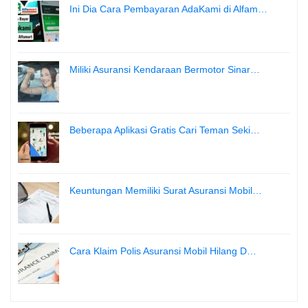
Ini Dia Cara Pembayaran AdaKami di Alfam…
Miliki Asuransi Kendaraan Bermotor Sinar…
Beberapa Aplikasi Gratis Cari Teman Seki…
Keuntungan Memiliki Surat Asuransi Mobil…
Cara Klaim Polis Asuransi Mobil Hilang D…