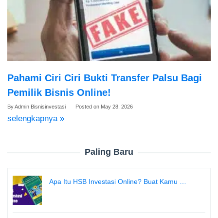
Pahami Ciri Ciri Bukti Transfer Palsu Bagi
Pemilik Bisnis Online!
By
Admin Bisnisinvestasi
Posted on
May 28, 2026
selengkapnya »
Paling Baru
Apa Itu HSB Investasi Online? Buat Kamu …