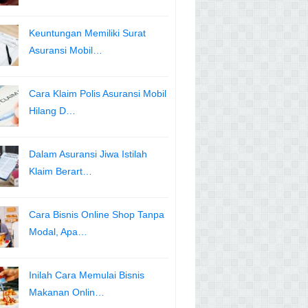
Keuntungan Memiliki Surat
Asuransi Mobil…
Cara Klaim Polis Asuransi Mobil
Hilang D…
Dalam Asuransi Jiwa Istilah
Klaim Berart…
Cara Bisnis Online Shop Tanpa
Modal, Apa…
Inilah Cara Memulai Bisnis
Makanan Onlin…