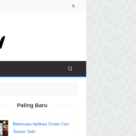
close
Paling Baru
Beberapa Aplikasi Gratis Cari
Teman Seki…