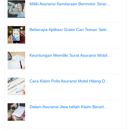
Miliki Asuransi Kendaraan Bermotor Sinar…
Beberapa Aplikasi Gratis Cari Teman Seki…
Keuntungan Memiliki Surat Asuransi Mobil…
Cara Klaim Polis Asuransi Mobil Hilang D…
Dalam Asuransi Jiwa Istilah Klaim Berart…