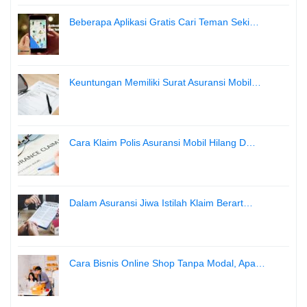
Beberapa Aplikasi Gratis Cari Teman Seki…
Keuntungan Memiliki Surat Asuransi Mobil…
Cara Klaim Polis Asuransi Mobil Hilang D…
Dalam Asuransi Jiwa Istilah Klaim Berart…
Cara Bisnis Online Shop Tanpa Modal, Apa…