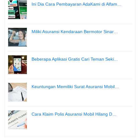
Ini Dia Cara Pembayaran AdaKami di Alfam…
Miliki Asuransi Kendaraan Bermotor Sinar…
Beberapa Aplikasi Gratis Cari Teman Seki…
Keuntungan Memiliki Surat Asuransi Mobil…
Cara Klaim Polis Asuransi Mobil Hilang D…