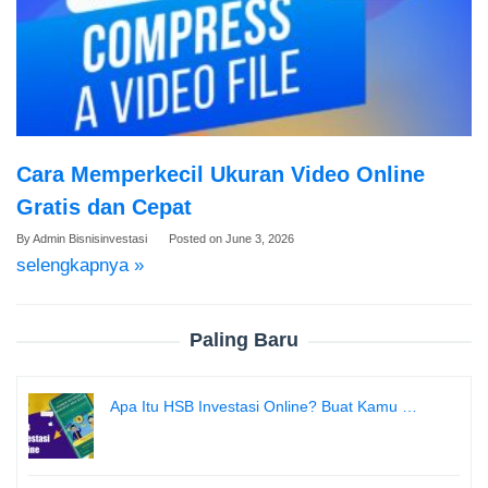
Cara Memperkecil Ukuran Video Online
Gratis dan Cepat
By
Admin Bisnisinvestasi
Posted on
June 3, 2026
selengkapnya »
Paling Baru
Apa Itu HSB Investasi Online? Buat Kamu …