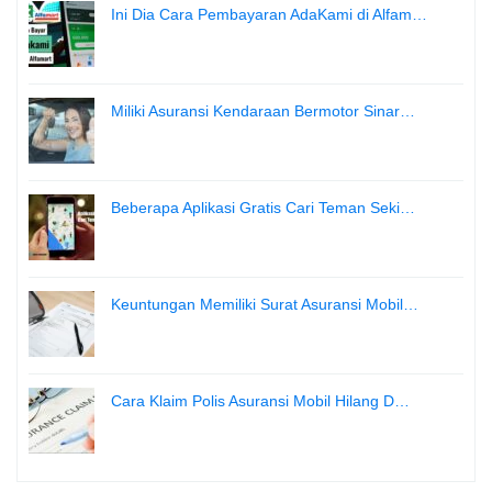
Ini Dia Cara Pembayaran AdaKami di Alfam…
Miliki Asuransi Kendaraan Bermotor Sinar…
Beberapa Aplikasi Gratis Cari Teman Seki…
Keuntungan Memiliki Surat Asuransi Mobil…
Cara Klaim Polis Asuransi Mobil Hilang D…