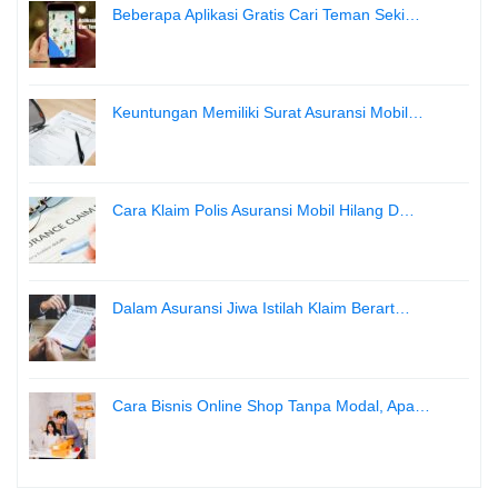
Beberapa Aplikasi Gratis Cari Teman Seki…
Keuntungan Memiliki Surat Asuransi Mobil…
Cara Klaim Polis Asuransi Mobil Hilang D…
Dalam Asuransi Jiwa Istilah Klaim Berart…
Cara Bisnis Online Shop Tanpa Modal, Apa…