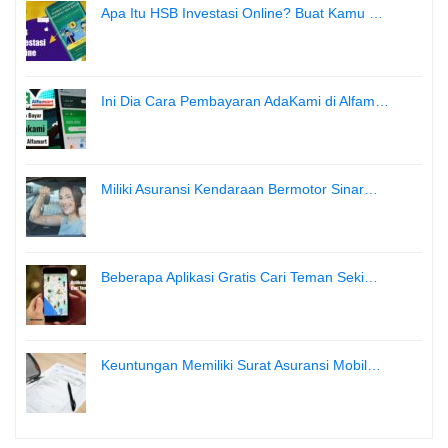
Apa Itu HSB Investasi Online? Buat Kamu …
Ini Dia Cara Pembayaran AdaKami di Alfam…
Miliki Asuransi Kendaraan Bermotor Sinar…
Beberapa Aplikasi Gratis Cari Teman Seki…
Keuntungan Memiliki Surat Asuransi Mobil…