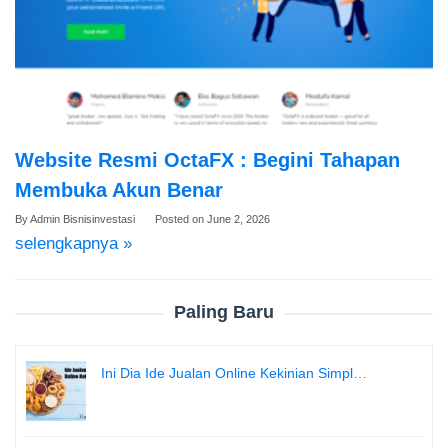
Website Resmi OctaFX : Begini Tahapan
Membuka Akun Benar
By
Admin Bisnisinvestasi
Posted on
June 2, 2026
selengkapnya »
Paling Baru
Ini Dia Ide Jualan Online Kekinian Simpl…