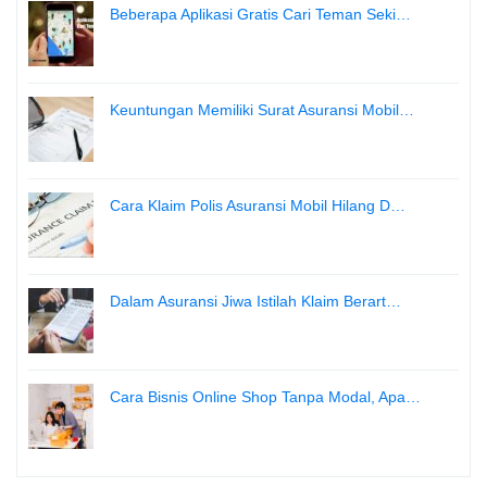
Beberapa Aplikasi Gratis Cari Teman Seki…
Keuntungan Memiliki Surat Asuransi Mobil…
Cara Klaim Polis Asuransi Mobil Hilang D…
Dalam Asuransi Jiwa Istilah Klaim Berart…
Cara Bisnis Online Shop Tanpa Modal, Apa…