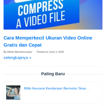
Cara Memperkecil Ukuran Video Online
Gratis dan Cepat
By
Admin Bisnisinvestasi
Posted on
June 3, 2026
selengkapnya »
Paling Baru
Miliki Asuransi Kendaraan Bermotor Sinar…