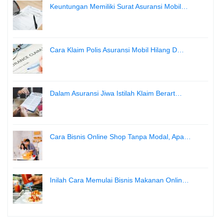
Keuntungan Memiliki Surat Asuransi Mobil…
Cara Klaim Polis Asuransi Mobil Hilang D…
Dalam Asuransi Jiwa Istilah Klaim Berart…
Cara Bisnis Online Shop Tanpa Modal, Apa…
Inilah Cara Memulai Bisnis Makanan Onlin…