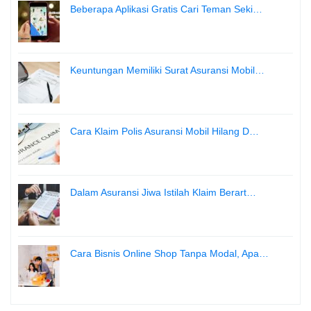
Beberapa Aplikasi Gratis Cari Teman Seki…
Keuntungan Memiliki Surat Asuransi Mobil…
Cara Klaim Polis Asuransi Mobil Hilang D…
Dalam Asuransi Jiwa Istilah Klaim Berart…
Cara Bisnis Online Shop Tanpa Modal, Apa…