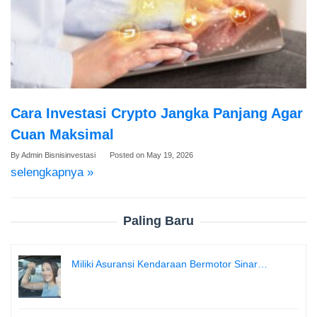
Cara Investasi Crypto Jangka Panjang Agar
Cuan Maksimal
By
Admin Bisnisinvestasi
Posted on
May 19, 2026
selengkapnya »
Paling Baru
Miliki Asuransi Kendaraan Bermotor Sinar…