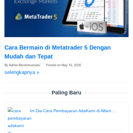
Cara Bermain di Metatrader 5 Dengan
Mudah dan Tepat
By
Admin Bisnisinvestasi
Posted on
May 31, 2026
selengkapnya »
Paling Baru
Ini Dia Cara Pembayaran AdaKami di Alfam…