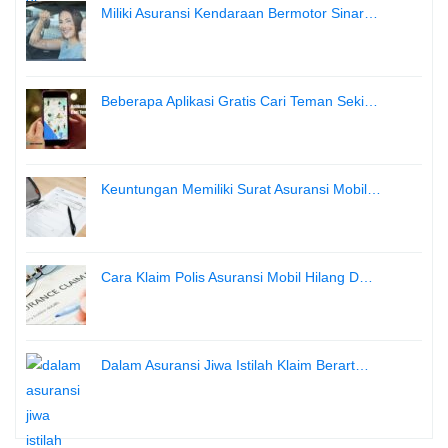
Miliki Asuransi Kendaraan Bermotor Sinar…
Beberapa Aplikasi Gratis Cari Teman Seki…
Keuntungan Memiliki Surat Asuransi Mobil…
Cara Klaim Polis Asuransi Mobil Hilang D…
Dalam Asuransi Jiwa Istilah Klaim Berart…