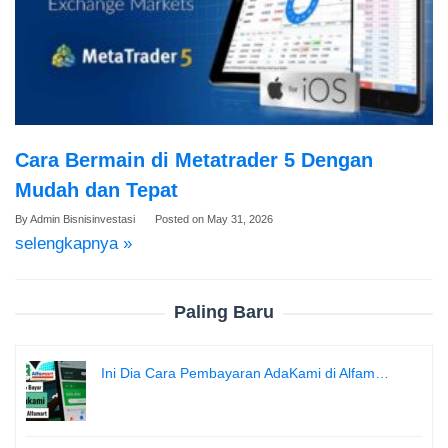
Cara Bermain di Metatrader 5 Dengan
Mudah dan Tepat
By
Admin Bisnisinvestasi
Posted on
May 31, 2026
selengkapnya »
Paling Baru
Ini Dia Cara Pembayaran AdaKami di Alfam…