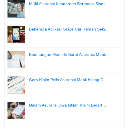
Miliki Asuransi Kendaraan Bermotor Sinar…
Beberapa Aplikasi Gratis Cari Teman Seki…
Keuntungan Memiliki Surat Asuransi Mobil…
Cara Klaim Polis Asuransi Mobil Hilang D…
Dalam Asuransi Jiwa Istilah Klaim Berart…