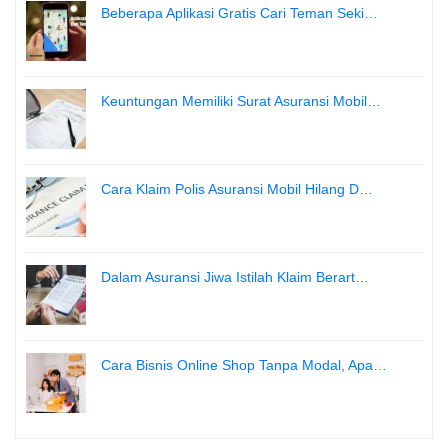
Beberapa Aplikasi Gratis Cari Teman Seki…
Keuntungan Memiliki Surat Asuransi Mobil…
Cara Klaim Polis Asuransi Mobil Hilang D…
Dalam Asuransi Jiwa Istilah Klaim Berart…
Cara Bisnis Online Shop Tanpa Modal, Apa…