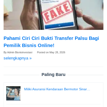
Pahami Ciri Ciri Bukti Transfer Palsu Bagi
Pemilik Bisnis Online!
By
Admin Bisnisinvestasi
Posted on
May 28, 2026
selengkapnya »
Paling Baru
Miliki Asuransi Kendaraan Bermotor Sinar…