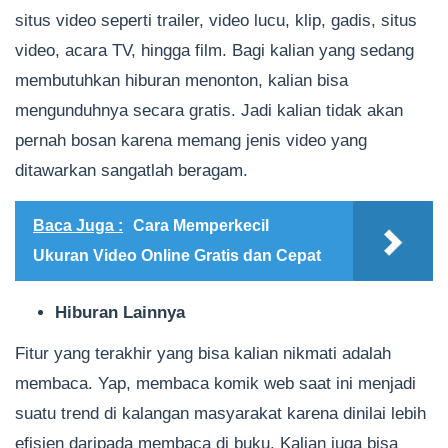
situs video seperti trailer, video lucu, klip, gadis, situs
video, acara TV, hingga film. Bagi kalian yang sedang
membutuhkan hiburan menonton, kalian bisa
mengunduhnya secara gratis. Jadi kalian tidak akan
pernah bosan karena memang jenis video yang
ditawarkan sangatlah beragam.
Baca Juga :
Cara Memperkecil
Ukuran Video Online Gratis dan Cepat
Hiburan Lainnya
Fitur yang terakhir yang bisa kalian nikmati adalah
membaca. Yap, membaca komik web saat ini menjadi
suatu trend di kalangan masyarakat karena dinilai lebih
efisien daripada membaca di buku. Kalian juga bisa