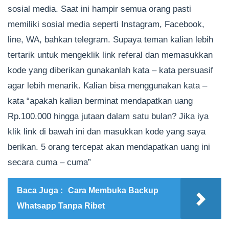
sosial media. Saat ini hampir semua orang pasti
memiliki sosial media seperti Instagram, Facebook,
line, WA, bahkan telegram. Supaya teman kalian lebih
tertarik untuk mengeklik link referal dan memasukkan
kode yang diberikan gunakanlah kata – kata persuasif
agar lebih menarik. Kalian bisa menggunakan kata –
kata “apakah kalian berminat mendapatkan uang
Rp.100.000 hingga jutaan dalam satu bulan? Jika iya
klik link di bawah ini dan masukkan kode yang saya
berikan. 5 orang tercepat akan mendapatkan uang ini
secara cuma – cuma”
Baca Juga :
Cara Membuka Backup
Whatsapp Tanpa Ribet