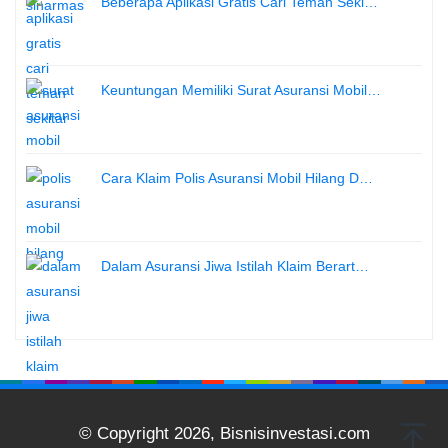
Beberapa Aplikasi Gratis Cari Teman Seki…
Keuntungan Memiliki Surat Asuransi Mobil…
Cara Klaim Polis Asuransi Mobil Hilang D…
Dalam Asuransi Jiwa Istilah Klaim Berart…
© Copyright 2026, Bisnisinvestasi.com