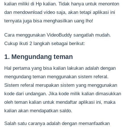
kalian miliki di Hp kalian. Tidak hanya untuk menonton
dan mendownload video saja, akan tetapi aplikasi ini
ternyata juga bisa menghasilkan uang lho!
Cara menggunakan VideoBuddy sangatlah mudah.
Cukup ikuti 2 langkah sebagai berikut:
1. Mengundang teman
Hal pertama yang bisa kalian lakukan adalah dengan
mengundang teman menggunakan sistem referal.
Sistem referal merupakan sistem yang menggunakan
kode dari undangan. Jika kode milik kalian dimasukkan
oleh teman kalian untuk mendaftar aplikasi ini, maka
kalian akan mendapatkan saldo.
Salah satu caranya adalah dengan memanfaatkan