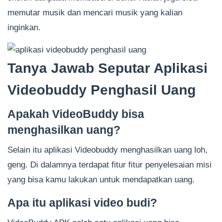
memutar musik dan mencari musik yang kalian
inginkan.
Tanya Jawab Seputar Aplikasi
Videobuddy Penghasil Uang
Apakah VideoBuddy bisa
menghasilkan uang?
Selain itu aplikasi Videobuddy menghasilkan uang loh,
geng. Di dalamnya terdapat fitur fitur penyelesaian misi
yang bisa kamu lakukan untuk mendapatkan uang.
Apa itu aplikasi video budi?