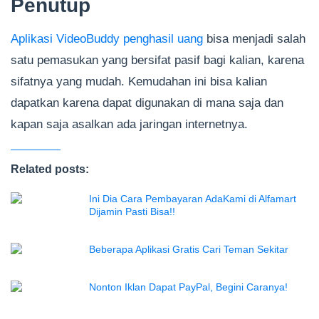
Penutup
Aplikasi VideoBuddy penghasil uang
bisa menjadi salah
satu pemasukan yang bersifat pasif bagi kalian, karena
sifatnya yang mudah. Kemudahan ini bisa kalian
dapatkan karena dapat digunakan di mana saja dan
kapan saja asalkan ada jaringan internetnya.
Related posts:
Ini Dia Cara Pembayaran AdaKami di Alfamart
Dijamin Pasti Bisa!!
Beberapa Aplikasi Gratis Cari Teman Sekitar
Nonton Iklan Dapat PayPal, Begini Caranya!