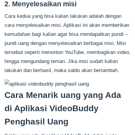
2. Menyelesaikan misi
Cara kedua yang bisa kalian lakukan adalah dengan
cara menyelesaikan misi. Aplikasi ini akan memberikan
kemudahan bagi kalian agar bisa mendapatkan pundi –
pundi uang dengan menyelesaikan berbagai misi. Misi
tersebut seperti menonton YouTube, membagikan video,
hingga mengundang teman. Jika misi sudah kalian
lakukan dan berhasil, maka saldo akan bertambah.
Cara Menarik uang yang Ada
di Aplikasi VideoBuddy
Penghasil Uang