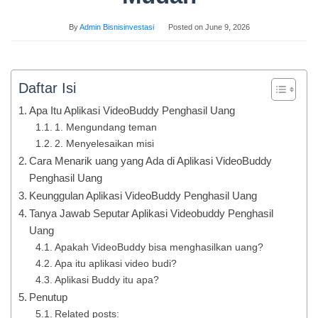
By
Admin Bisnisinvestasi
Posted on
June 9, 2026
Daftar Isi
Apa Itu Aplikasi VideoBuddy Penghasil Uang
1. Mengundang teman
2. Menyelesaikan misi
Cara Menarik uang yang Ada di Aplikasi VideoBuddy
Penghasil Uang
Keunggulan Aplikasi VideoBuddy Penghasil Uang
Tanya Jawab Seputar Aplikasi Videobuddy Penghasil
Uang
Apakah VideoBuddy bisa menghasilkan uang?
Apa itu aplikasi video budi?
Aplikasi Buddy itu apa?
Penutup
Related posts: