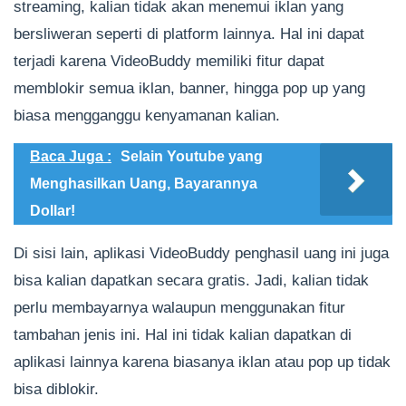
streaming, kalian tidak akan menemui iklan yang
bersliweran seperti di platform lainnya. Hal ini dapat
terjadi karena VideoBuddy memiliki fitur dapat
memblokir semua iklan, banner, hingga pop up yang
biasa mengganggu kenyamanan kalian.
Baca Juga :
Selain Youtube yang
Menghasilkan Uang, Bayarannya
Dollar!
Di sisi lain, aplikasi VideoBuddy penghasil uang ini juga
bisa kalian dapatkan secara gratis. Jadi, kalian tidak
perlu membayarnya walaupun menggunakan fitur
tambahan jenis ini. Hal ini tidak kalian dapatkan di
aplikasi lainnya karena biasanya iklan atau pop up tidak
bisa diblokir.