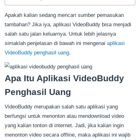
Apakah kalian sedang mencari sumber pemasukan
tambahan? Jika iya, aplikasi VideoBuddy bisa menjadi
salah satu jalan keluarnya. Untuk lebih jelasnya
simaklah penjelasan di bawah ini mengenai
aplikasi
VideoBuddy penghasil uang
.
Apa Itu Aplikasi VideoBuddy
Penghasil Uang
VideoBuddy merupakan salah satu aplikasi yang
berfungsi untuk menonton atau mendownload video
yang kalian tonton di internet. Jadi, jika kalian ingin
menonton video secara offline, maka aplikasi ini wajib