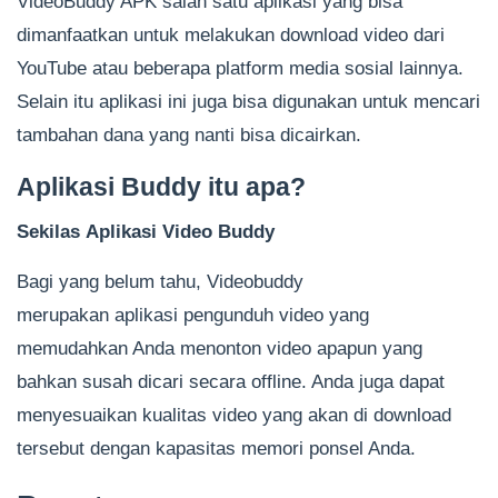
VideoBuddy APK salah satu aplikasi yang bisa
dimanfaatkan untuk melakukan download video dari
YouTube atau beberapa platform media sosial lainnya.
Selain itu aplikasi ini juga bisa digunakan untuk mencari
tambahan dana yang nanti bisa dicairkan.
Aplikasi Buddy itu apa?
Sekilas Aplikasi
Video Buddy
Bagi yang belum tahu, Videobuddy
merupakan aplikasi pengunduh video yang
memudahkan Anda menonton video apapun yang
bahkan susah dicari secara offline. Anda juga dapat
menyesuaikan kualitas video yang akan di download
tersebut dengan kapasitas memori ponsel Anda.