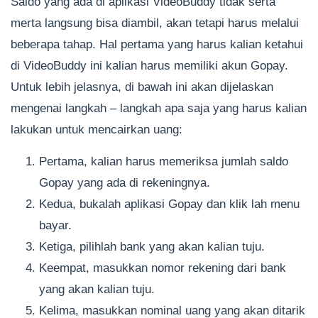
Saldo yang ada di aplikasi VideoBuddy tidak serta
merta langsung bisa diambil, akan tetapi harus melalui
beberapa tahap. Hal pertama yang harus kalian ketahui
di VideoBuddy ini kalian harus memiliki akun Gopay.
Untuk lebih jelasnya, di bawah ini akan dijelaskan
mengenai langkah – langkah apa saja yang harus kalian
lakukan untuk mencairkan uang:
Pertama, kalian harus memeriksa jumlah saldo
Gopay yang ada di rekeningnya.
Kedua, bukalah aplikasi Gopay dan klik lah menu
bayar.
Ketiga, pilihlah bank yang akan kalian tuju.
Keempat, masukkan nomor rekening dari bank
yang akan kalian tuju.
Kelima, masukkan nominal uang yang akan ditarik