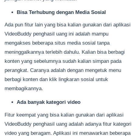
Bisa Terhubung dengan Media Sosial
Ada pun fitur lain yang bisa kalian gunakan dari aplikasi
VideoBuddy penghasil uang ini adalah mampu
mengakses beberapa situs media sosial tanpa
meninggalkannya terlebih dahulu. Kalian bisa berbagi
konten yang sebelumnya sudah kalian simpan pada
perangkat. Caranya adalah dengan mengetuk menu
berbagi konten dan klik lingkaran sosial untuk
membagikannya.
Ada banyak kategori video
Fitur keempat yang bisa kalian gunakan dari aplikasi
VideoBuddy penghasil uang adalah adanya fitur kategori
video yang beragam. Aplikasi ini menawarkan beberapa