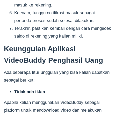
masuk ke rekening.
Keenam, tunggu notifikasi masuk sebagai
pertanda proses sudah selesai dilakukan.
Terakhir, pastikan kembali dengan cara mengecek
saldo di rekening yang kalian miliki.
Keunggulan Aplikasi
VideoBuddy Penghasil Uang
Ada beberapa fitur unggulan yang bisa kalian dapatkan
sebagai berikut:
Tidak ada iklan
Apabila kalian menggunakan VideoBuddy sebagai
platform untuk mendownload video dan melakukan