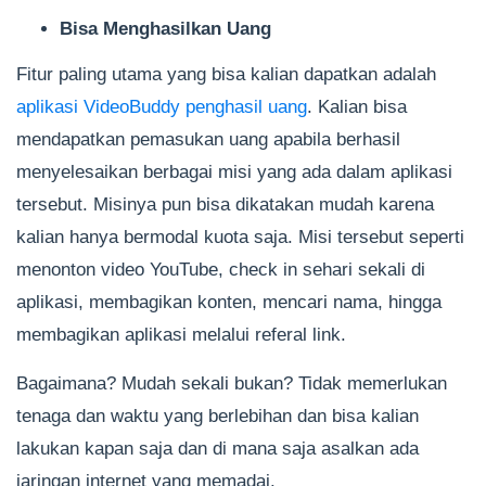
Bisa Menghasilkan Uang
Fitur paling utama yang bisa kalian dapatkan adalah
aplikasi VideoBuddy penghasil uang
. Kalian bisa
mendapatkan pemasukan uang apabila berhasil
menyelesaikan berbagai misi yang ada dalam aplikasi
tersebut. Misinya pun bisa dikatakan mudah karena
kalian hanya bermodal kuota saja. Misi tersebut seperti
menonton video YouTube, check in sehari sekali di
aplikasi, membagikan konten, mencari nama, hingga
membagikan aplikasi melalui referal link.
Bagaimana? Mudah sekali bukan? Tidak memerlukan
tenaga dan waktu yang berlebihan dan bisa kalian
lakukan kapan saja dan di mana saja asalkan ada
jaringan internet yang memadai.