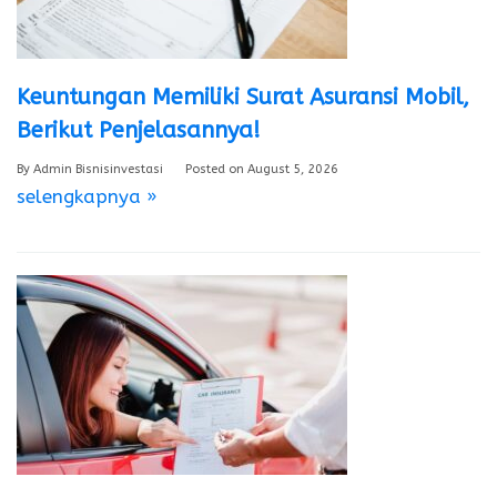
Keuntungan Memiliki Surat Asuransi Mobil,
Berikut Penjelasannya!
By
Admin Bisnisinvestasi
Posted on
August 5, 2026
selengkapnya »