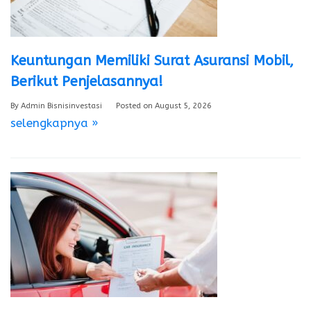
Keuntungan Memiliki Surat Asuransi Mobil,
Berikut Penjelasannya!
By
Admin Bisnisinvestasi
Posted on
August 5, 2026
selengkapnya »