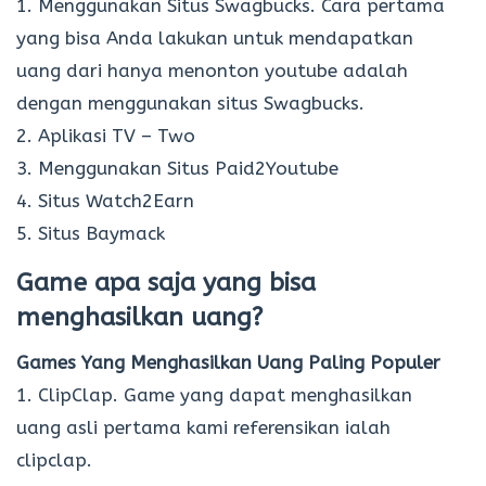
1. Menggunakan Situs Swagbucks. Cara pertama
yang bisa Anda lakukan untuk mendapatkan
uang dari hanya menonton youtube adalah
dengan menggunakan situs Swagbucks.
2. Aplikasi TV – Two
3. Menggunakan Situs Paid2Youtube
4. Situs Watch2Earn
5. Situs Baymack
Game apa saja yang bisa
menghasilkan uang?
Games Yang Menghasilkan Uang
Paling Populer
1. ClipClap. Game yang dapat menghasilkan
uang asli pertama kami referensikan ialah
clipclap.