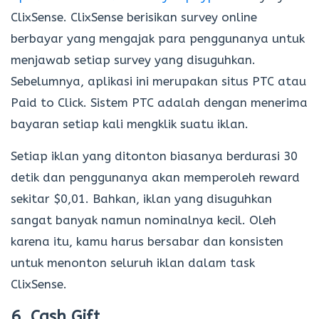
ClixSense. ClixSense berisikan survey online
berbayar yang mengajak para penggunanya untuk
menjawab setiap survey yang disuguhkan.
Sebelumnya, aplikasi ini merupakan situs PTC atau
Paid to Click. Sistem PTC adalah dengan menerima
bayaran setiap kali mengklik suatu iklan.
Setiap iklan yang ditonton biasanya berdurasi 30
detik dan penggunanya akan memperoleh reward
sekitar $0,01. Bahkan, iklan yang disuguhkan
sangat banyak namun nominalnya kecil. Oleh
karena itu, kamu harus bersabar dan konsisten
untuk menonton seluruh iklan dalam task
ClixSense.
6. Cash Gift