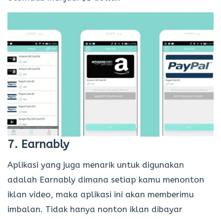
7. Earnably
Aplikasi yang juga menarik untuk digunakan
adalah Earnably dimana setiap kamu menonton
iklan video, maka aplikasi ini akan memberimu
imbalan. Tidak hanya nonton iklan dibayar