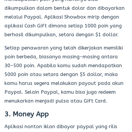
dikumpulkan dalam bentuk dolar dan dibayarkan
melalui Paypal. Aplikasi Showbox mirip dengan
aplikasi Cash Gift dimana setiap 1000 poin yang
berhasil dikumpulkan, setara dengan $1 dollar.
Setiap penawaran yang telah dikerjakan memiliki
poin berbeda, biasanya masing-masing antara
30-500 poin. Apabila kamu sudah mendapatkan
5000 poin atau setara dengan $5 dollar, maka
kamu harus segera melakukan payout pada akun
Paypal. Selain Paypal, kamu bisa juga redeem
menukarkan menjadi pulsa atau Gift Card.
3. Money App
Aplikasi nonton iklan dibayar paypal yang rilis