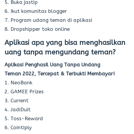
5. Buka jastip
6. Ikut komunitas blogger
7. Program udang teman di aplikasi
8. Dropshipper toko online
Aplikasi apa yang bisa menghasilkan
uang tanpa mengundang teman?
Aplikasi Penghasil Uang Tanpa Undang
Teman 2022, Tercepat & Terbukti Membayar!
1. NeoBank
2. GAMEE Prizes
3. Current
4. JadiDuit
5. Toss-Reward
6. Cointiply