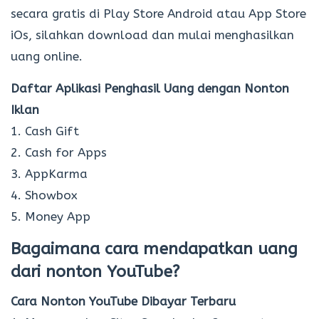
secara gratis di Play Store Android atau App Store
iOs, silahkan download dan mulai menghasilkan
uang online.
Daftar Aplikasi Penghasil Uang dengan Nonton
Iklan
1. Cash Gift
2. Cash for Apps
3. AppKarma
4. Showbox
5. Money App
Bagaimana cara mendapatkan uang
dari nonton YouTube?
Cara Nonton YouTube Dibayar Terbaru