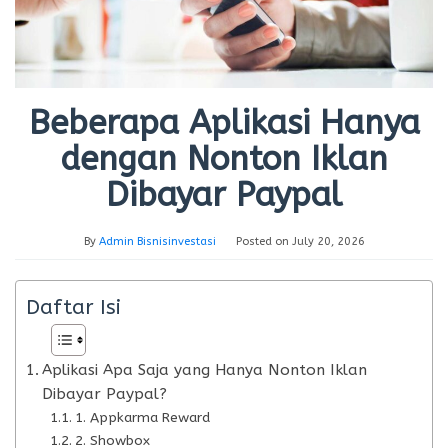
Beberapa Aplikasi Hanya
dengan Nonton Iklan
Dibayar Paypal
By
Admin Bisnisinvestasi
Posted on
July 20, 2026
Daftar Isi
Aplikasi Apa Saja yang Hanya Nonton Iklan
Dibayar Paypal?
1. Appkarma Reward
2. Showbox