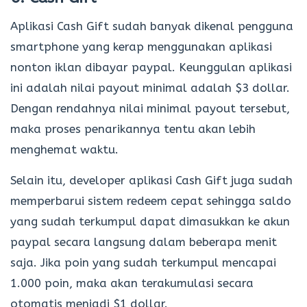
Aplikasi Cash Gift sudah banyak dikenal pengguna
smartphone yang kerap menggunakan aplikasi
nonton iklan dibayar paypal. Keunggulan aplikasi
ini adalah nilai payout minimal adalah $3 dollar.
Dengan rendahnya nilai minimal payout tersebut,
maka proses penarikannya tentu akan lebih
menghemat waktu.
Selain itu, developer aplikasi Cash Gift juga sudah
memperbarui sistem redeem cepat sehingga saldo
yang sudah terkumpul dapat dimasukkan ke akun
paypal secara langsung dalam beberapa menit
saja. Jika poin yang sudah terkumpul mencapai
1.000 poin, maka akan terakumulasi secara
otomatis menjadi $1 dollar.