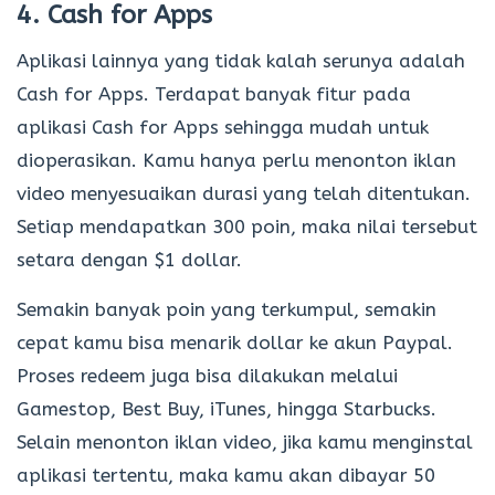
4. Cash for Apps
Aplikasi lainnya yang tidak kalah serunya adalah
Cash for Apps. Terdapat banyak fitur pada
aplikasi Cash for Apps sehingga mudah untuk
dioperasikan. Kamu hanya perlu menonton iklan
video menyesuaikan durasi yang telah ditentukan.
Setiap mendapatkan 300 poin, maka nilai tersebut
setara dengan $1 dollar.
Semakin banyak poin yang terkumpul, semakin
cepat kamu bisa menarik dollar ke akun Paypal.
Proses redeem juga bisa dilakukan melalui
Gamestop, Best Buy, iTunes, hingga Starbucks.
Selain menonton iklan video, jika kamu menginstal
aplikasi tertentu, maka kamu akan dibayar 50