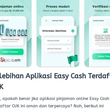
lebihan Aplikasi Easy Cash Terdaf
K
, apakah benar jika aplikasi pinjaman
online
Easy Cash
aftar OJK ini aman dan terpercaya? Nah, berikut ini