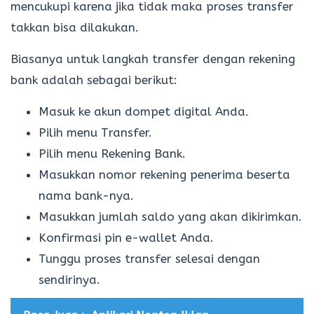
mencukupi karena jika tidak maka proses transfer
takkan bisa dilakukan.
Biasanya untuk langkah transfer dengan rekening
bank adalah sebagai berikut:
Masuk ke akun dompet digital Anda.
Pilih menu Transfer.
Pilih menu Rekening Bank.
Masukkan nomor rekening penerima beserta
nama bank-nya.
Masukkan jumlah saldo yang akan dikirimkan.
Konfirmasi pin e-wallet Anda.
Tunggu proses transfer selesai dengan
sendirinya.