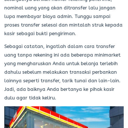
nominal uang yang akan ditransfer lalu jangan
lupa membayar biaya admin. Tunggu sampai
proses transfer selesai dan mintalah struk kepada
kasir sebagai bukti pengiriman.
Sebagai catatan, ingatlah dalam cara transfer
uang tanpa rekening ini ada beberapa minimarket
yang mengharuskan Anda untuk belanja terlebih
dahulu sebelum melakukan transaksi perbankan
lainnya seperti transfer, tarik tunai dan lain-lain.
Jadi, ada baiknya Anda bertanya ke pihak kasir
dulu agar tidak keliru.