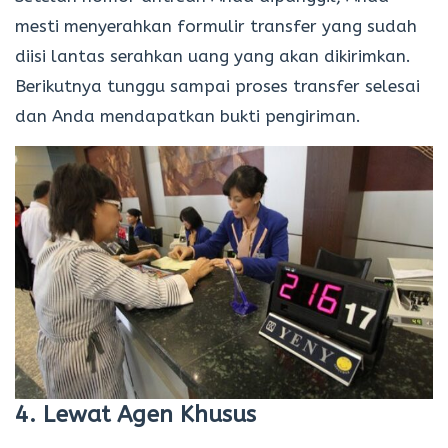
mesti menyerahkan formulir transfer yang sudah
diisi lantas serahkan uang yang akan dikirimkan.
Berikutnya tunggu sampai proses transfer selesai
dan Anda mendapatkan bukti pengiriman.
4. Lewat Agen Khusus