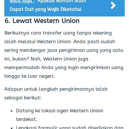
Baca Juga :
Aplikasi Nonton Iklan
Dapat Duit yang Wajib Diketahui
6. Lewat Western Union
Berikutnya cara transfer uang tanpa rekening
ialah melalui Western Union. Anda pasti sudah
sering mendengar jasa pengiriman uang yang satu
ini, bukan? Nah, Western Union juga
mempermudah Anda yang ingin mengirimkan uang
hingga ke luar negeri.
Adapun untuk langkah pengirimannya ialah
sebagai berikut:
Datang ke lokasi agen Western Union
terdekat.
Lengkapi formulir yang sudah disediakan dan