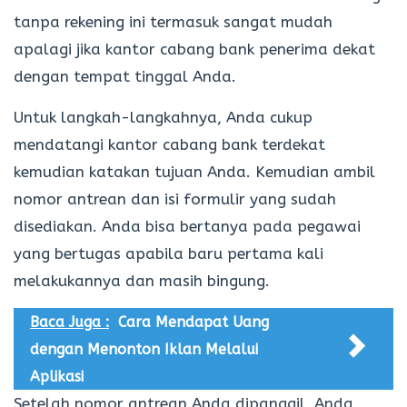
tanpa rekening ini termasuk sangat mudah
apalagi jika kantor cabang bank penerima dekat
dengan tempat tinggal Anda.
Untuk langkah-langkahnya, Anda cukup
mendatangi kantor cabang bank terdekat
kemudian katakan tujuan Anda. Kemudian ambil
nomor antrean dan isi formulir yang sudah
disediakan. Anda bisa bertanya pada pegawai
yang bertugas apabila baru pertama kali
melakukannya dan masih bingung.
Baca Juga :
Cara Mendapat Uang
dengan Menonton Iklan Melalui
Aplikasi
Setelah nomor antrean Anda dipanggil, Anda