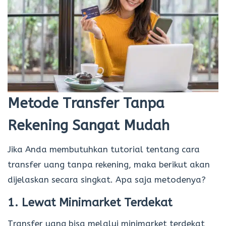
Metode Transfer Tanpa
Rekening Sangat Mudah
Jika Anda membutuhkan tutorial tentang cara
transfer uang tanpa rekening, maka berikut akan
dijelaskan secara singkat. Apa saja metodenya?
1. Lewat Minimarket Terdekat
Transfer uang bisa melalui minimarket terdekat