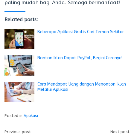
paling mudah bagi Anda. Semoga bermanfaat!
Related posts:
Beberapa Aplikasi Gratis Cari Teman Sekitar
Nonton Iklan Dapat PayPal, Begini Caranya!
Cara Mendapat Uang dengan Menonton Iklan
Melalui Aplikasi
Posted in
Aplikasi
Previous post
Next post