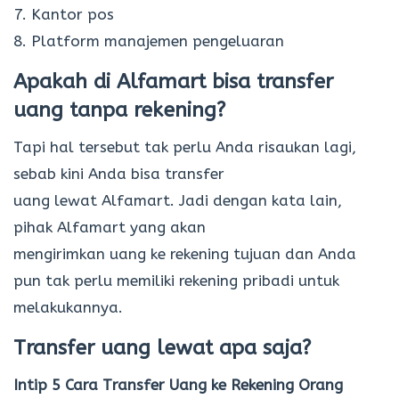
7. Kantor pos
8. Platform manajemen pengeluaran
Apakah di Alfamart bisa transfer
uang tanpa rekening?
Tapi hal tersebut tak perlu Anda risaukan lagi,
sebab kini Anda bisa transfer
uang lewat Alfamart. Jadi dengan kata lain,
pihak Alfamart yang akan
mengirimkan uang ke rekening tujuan dan Anda
pun tak perlu memiliki rekening pribadi untuk
melakukannya.
Transfer uang lewat apa saja?
Intip 5 Cara Transfer Uang ke Rekening Orang