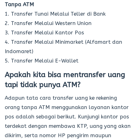
Tanpa ATM
1. Transfer Tunai Melalui Teller di Bank
2. Transfer Melalui Western Union
3. Transfer Melalui Kantor Pos
4. Transfer Melalui Minimarket (Alfamart dan
Indomaret)
5. Transfer Melalui E-Wallet
Apakah kita bisa mentransfer uang
tapi tidak punya ATM?
Adapun tata cara transfer uang ke rekening
orang tanpa ATM menggunakan layanan kantor
pos adalah sebagai berikut. Kunjungi kantor pos
terdekat dengan membawa KTP, uang yang akan
dikirim, serta nomor HP pengirim maupun