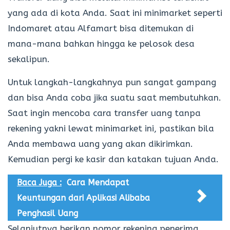
yang ada di kota Anda. Saat ini minimarket seperti
Indomaret atau Alfamart bisa ditemukan di
mana-mana bahkan hingga ke pelosok desa
sekalipun.
Untuk langkah-langkahnya pun sangat gampang
dan bisa Anda coba jika suatu saat membutuhkan.
Saat ingin mencoba cara transfer uang tanpa
rekening yakni lewat minimarket ini, pastikan bila
Anda membawa uang yang akan dikirimkan.
Kemudian pergi ke kasir dan katakan tujuan Anda.
Baca Juga :
Cara Mendapat
Keuntungan dari Aplikasi Alibaba
Penghasil Uang
Selanjutnya berikan nomor rekening penerima,