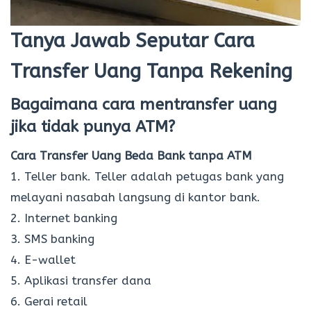
Tanya Jawab Seputar Cara
Transfer Uang Tanpa Rekening
Bagaimana cara mentransfer uang
jika tidak punya ATM?
Cara Transfer Uang Beda Bank tanpa ATM
1. Teller bank. Teller adalah petugas bank yang
melayani nasabah langsung di kantor bank.
2. Internet banking
3. SMS banking
4. E-wallet
5. Aplikasi transfer dana
6. Gerai retail