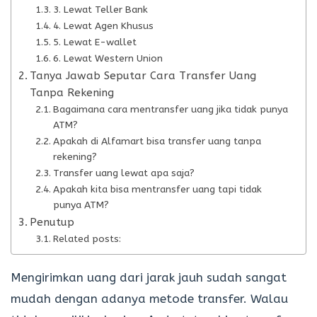
3. Lewat Teller Bank
4. Lewat Agen Khusus
5. Lewat E-wallet
6. Lewat Western Union
Tanya Jawab Seputar Cara Transfer Uang
Tanpa Rekening
Bagaimana cara mentransfer uang jika tidak punya
ATM?
Apakah di Alfamart bisa transfer uang tanpa
rekening?
Transfer uang lewat apa saja?
Apakah kita bisa mentransfer uang tapi tidak
punya ATM?
Penutup
Related posts:
Mengirimkan uang dari jarak jauh sudah sangat
mudah dengan adanya metode transfer. Walau