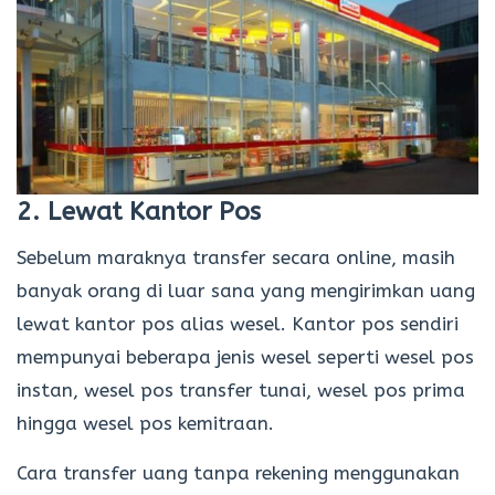
2. Lewat Kantor Pos
Sebelum maraknya transfer secara online, masih
banyak orang di luar sana yang mengirimkan uang
lewat kantor pos alias wesel. Kantor pos sendiri
mempunyai beberapa jenis wesel seperti wesel pos
instan, wesel pos transfer tunai, wesel pos prima
hingga wesel pos kemitraan.
Cara transfer uang tanpa rekening menggunakan