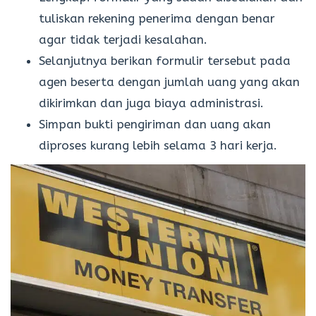
tuliskan rekening penerima dengan benar
agar tidak terjadi kesalahan.
Selanjutnya berikan formulir tersebut pada
agen beserta dengan jumlah uang yang akan
dikirimkan dan juga biaya administrasi.
Simpan bukti pengiriman dan uang akan
diproses kurang lebih selama 3 hari kerja.