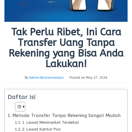
Tak Perlu Ribet, Ini Cara
Transfer Uang Tanpa
Rekening yang Bisa Anda
Lakukan!
By
Admin Bisnisinvestasi
Posted on
May 27, 2026
Daftar Isi
Metode Transfer Tanpa Rekening Sangat Mudah
1. Lewat Minimarket Terdekat
2. Lewat Kantor Pos