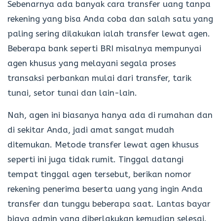
Sebenarnya ada banyak cara transfer uang tanpa
rekening yang bisa Anda coba dan salah satu yang
paling sering dilakukan ialah transfer lewat agen.
Beberapa bank seperti BRI misalnya mempunyai
agen khusus yang melayani segala proses
transaksi perbankan mulai dari transfer, tarik
tunai, setor tunai dan lain-lain.
Nah, agen ini biasanya hanya ada di rumahan dan
di sekitar Anda, jadi amat sangat mudah
ditemukan. Metode transfer lewat agen khusus
seperti ini juga tidak rumit. Tinggal datangi
tempat tinggal agen tersebut, berikan nomor
rekening penerima beserta uang yang ingin Anda
transfer dan tunggu beberapa saat. Lantas bayar
biaya admin yang diberlakukan kemudian selesai.