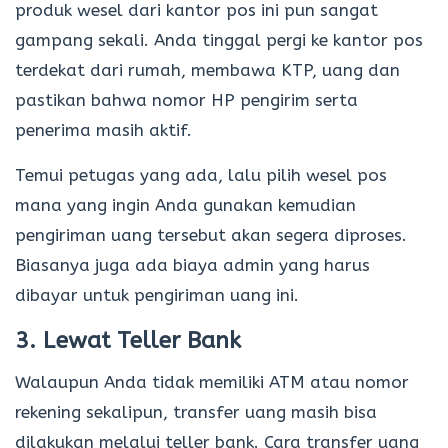
produk wesel dari kantor pos ini pun sangat
gampang sekali. Anda tinggal pergi ke kantor pos
terdekat dari rumah, membawa KTP, uang dan
pastikan bahwa nomor HP pengirim serta
penerima masih aktif.
Temui petugas yang ada, lalu pilih wesel pos
mana yang ingin Anda gunakan kemudian
pengiriman uang tersebut akan segera diproses.
Biasanya juga ada biaya admin yang harus
dibayar untuk pengiriman uang ini.
3. Lewat Teller Bank
Walaupun Anda tidak memiliki ATM atau nomor
rekening sekalipun, transfer uang masih bisa
dilakukan melalui teller bank. Cara transfer uang