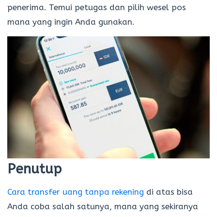
penerima. Temui petugas dan pilih wesel pos
mana yang ingin Anda gunakan.
Penutup
Cara transfer uang tanpa rekening
di atas bisa
Anda coba salah satunya, mana yang sekiranya