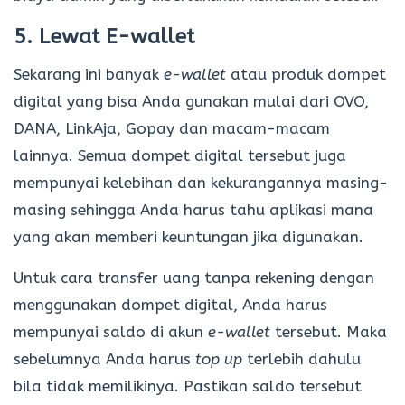
5. Lewat E-wallet
Sekarang ini banyak
e-wallet
atau produk dompet
digital yang bisa Anda gunakan mulai dari OVO,
DANA, LinkAja, Gopay dan macam-macam
lainnya. Semua dompet digital tersebut juga
mempunyai kelebihan dan kekurangannya masing-
masing sehingga Anda harus tahu aplikasi mana
yang akan memberi keuntungan jika digunakan.
Untuk cara transfer uang tanpa rekening dengan
menggunakan dompet digital, Anda harus
mempunyai saldo di akun
e-wallet
tersebut. Maka
sebelumnya Anda harus
top up
terlebih dahulu
bila tidak memilikinya. Pastikan saldo tersebut