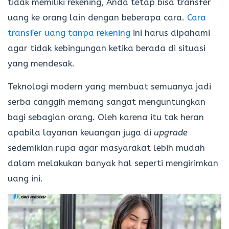
tidak memiliki rekening, Anda tetap bisa transfer
uang ke orang lain dengan beberapa cara.
Cara
transfer uang tanpa rekening
ini harus dipahami
agar tidak kebingungan ketika berada di situasi
yang mendesak.
Teknologi modern yang membuat semuanya jadi
serba canggih memang sangat menguntungkan
bagi sebagian orang. Oleh karena itu tak heran
apabila layanan keuangan juga di
upgrade
sedemikian rupa agar masyarakat lebih mudah
dalam melakukan banyak hal seperti mengirimkan
uang ini.