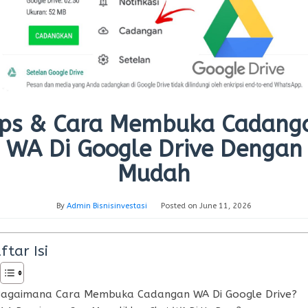
ips & Cara Membuka Cadang
WA Di Google Drive Dengan
Mudah
By
Admin Bisnisinvestasi
Posted on
June 11, 2026
ftar Isi
agaimana Cara Membuka Cadangan WA Di Google Drive?