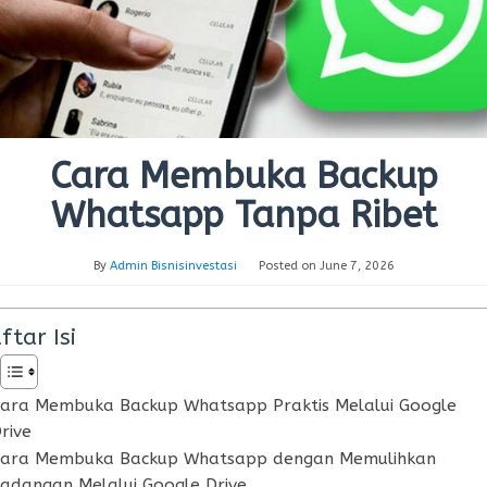
Cara Membuka Backup
Whatsapp Tanpa Ribet
By
Admin Bisnisinvestasi
Posted on
June 7, 2026
ftar Isi
ara Membuka Backup Whatsapp Praktis Melalui Google
rive
ara Membuka Backup Whatsapp dengan Memulihkan
adangan Melalui Google Drive