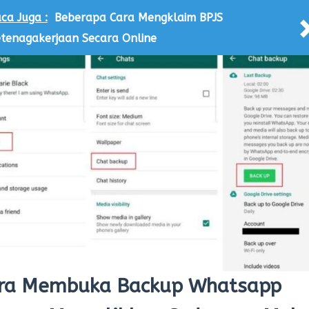
ca Juga :
Beberapa Cara Mengklaim BPJS
tenagakerjaan Secara Online
ra Membuka Backup Whatsapp