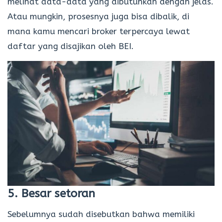
melihat data-data yang dibutuhkan dengan jelas.
Atau mungkin, prosesnya juga bisa dibalik, di
mana kamu mencari broker terpercaya lewat
daftar yang disajikan oleh BEI.
5. Besar setoran
Sebelumnya sudah disebutkan bahwa memiliki