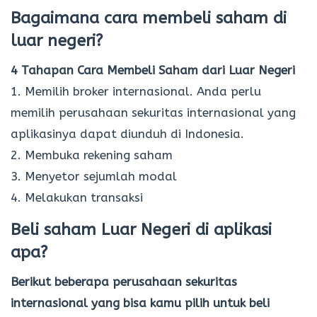
Bagaimana cara membeli saham di
luar negeri?
4 Tahapan Cara Membeli Saham dari Luar Negeri
1. Memilih broker internasional. Anda perlu
memilih perusahaan sekuritas internasional yang
aplikasinya dapat diunduh di Indonesia.
2. Membuka rekening saham
3. Menyetor sejumlah modal
4. Melakukan transaksi
Beli saham Luar Negeri di aplikasi
apa?
Berikut beberapa perusahaan sekuritas
internasional yang bisa kamu pilih untuk beli