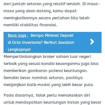
dari jumlah setoran yang relatif rendah. Di masa-
masa yang akan datang, kamu dapat
meningkatkannya secara perlahan bila telah
memiliki stabilitas finansial.
Baca Juga :
Berapa Minimal Deposit
di Octa Investama? Berikut Jawaban
Lengkapnya!
Mempertimbangkan broker saham luar negeri
terbaik yang sesuai kondisi keuanganmu juga bisa
memberikan gambaran potensi keuntungan.
Semakin besar nominal setoran, pastinya
menjanjikan balik modal yang lebih besar pula.
Pada dasarnya, tidak perlu memaksakan diri
untuk mendapatkan keuntungan instan yang besar