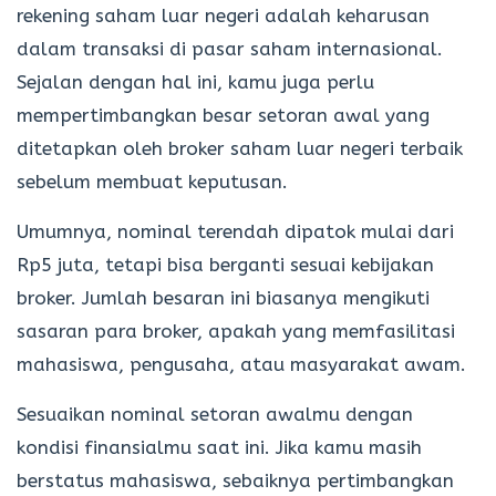
rekening saham luar negeri adalah keharusan
dalam transaksi di pasar saham internasional.
Sejalan dengan hal ini, kamu juga perlu
mempertimbangkan besar setoran awal yang
ditetapkan oleh broker saham luar negeri terbaik
sebelum membuat keputusan.
Umumnya, nominal terendah dipatok mulai dari
Rp5 juta, tetapi bisa berganti sesuai kebijakan
broker. Jumlah besaran ini biasanya mengikuti
sasaran para broker, apakah yang memfasilitasi
mahasiswa, pengusaha, atau masyarakat awam.
Sesuaikan nominal setoran awalmu dengan
kondisi finansialmu saat ini. Jika kamu masih
berstatus mahasiswa, sebaiknya pertimbangkan