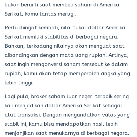
bukan berarti saat membeli saham di Amerika
Serikat, kamu lantas merugi.
Perlu diingat kembali, nilai tukar dollar Amerika
Serikat memiliki stabilitas di berbagai negara.
Bahkan, terkadang nilainya akan menguat saat
dibandingkan dengan mata uang rupiah. Artinya,
saat ingin mengonversi saham tersebut ke dalam
rupiah, kamu akan tetap memperoleh angka yang
lebih tinggi.
Lagi pula, broker saham luar negeri terbaik sering
kali menjadikan dollar Amerika Serikat sebagai
alat transaksi. Dengan mengandalkan valas yang
stabil ini, kamu bisa mendapatkan hasil lebih
menjanjikan saat menukarnya di berbagai negara.