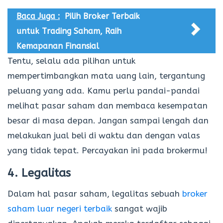
Baca Juga :
Pilih Broker Terbaik
untuk Trading Saham, Raih
Kemapanan Finansial
Tentu, selalu ada pilihan untuk
mempertimbangkan mata uang lain, tergantung
peluang yang ada. Kamu perlu pandai-pandai
melihat pasar saham dan membaca kesempatan
besar di masa depan. Jangan sampai lengah dan
melakukan jual beli di waktu dan dengan valas
yang tidak tepat. Percayakan ini pada brokermu!
4. Legalitas
Dalam hal pasar saham, legalitas sebuah
broker
saham luar negeri terbaik
sangat wajib