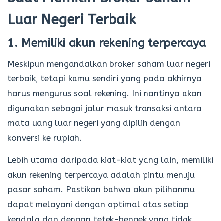
Luar Negeri Terbaik
1. Memiliki akun rekening terpercaya
Meskipun mengandalkan broker saham luar negeri
terbaik, tetapi kamu sendiri yang pada akhirnya
harus mengurus soal rekening. Ini nantinya akan
digunakan sebagai jalur masuk transaksi antara
mata uang luar negeri yang dipilih dengan
konversi ke rupiah.
Lebih utama daripada kiat-kiat yang lain, memiliki
akun rekening terpercaya adalah pintu menuju
pasar saham. Pastikan bahwa akun pilihanmu
dapat melayani dengan optimal atas setiap
kendala dan dengan tetek-bengek yang tidak