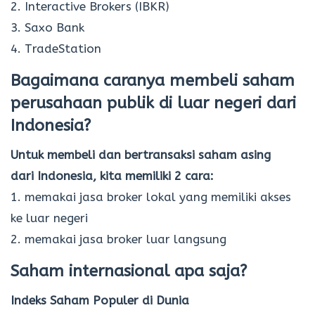
2. Interactive Brokers (IBKR)
3. Saxo Bank
4. TradeStation
Bagaimana caranya membeli saham
perusahaan publik di luar negeri dari
Indonesia?
Untuk membeli dan bertransaksi saham asing
dari Indonesia, kita memiliki 2 cara:
1. memakai jasa broker lokal yang memiliki akses
ke luar negeri
2. memakai jasa broker luar langsung
Saham internasional apa saja?
Indeks Saham Populer di Dunia