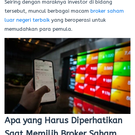
Seiring dengan maraknya investor di bidang
tersebut, muncul berbagai macam
broker saham
luar negeri terbaik
yang beroperasi untuk
memudahkan para pemula.
Apa yang Harus Diperhatikan
Saat Memilih Broker Saham