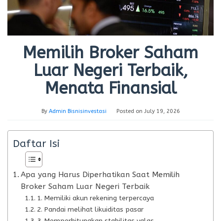
Memilih Broker Saham
Luar Negeri Terbaik,
Menata Finansial
By
Admin Bisnisinvestasi
Posted on
July 19, 2026
Daftar Isi
Apa yang Harus Diperhatikan Saat Memilih
Broker Saham Luar Negeri Terbaik
1. Memiliki akun rekening terpercaya
2. Pandai melihat likuiditas pasar
3. Memperhitungkan stabilitas valas