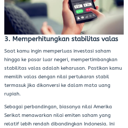
3. Memperhitungkan stabilitas valas
Saat kamu ingin memperluas investasi saham
hingga ke pasar luar negeri, mempertimbangkan
stabilitas valas adalah keharusan. Pastikan kamu
memilih valas dengan nilai pertukaran stabil
termasuk jika dikonversi ke dalam mata uang
rupiah.
Sebagai perbandingan, biasanya nilai Amerika
Serikat menawarkan nilai emiten saham yang
relatif lebih rendah dibandingkan Indonesia. Ini