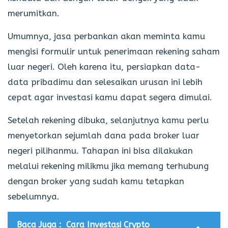
merumitkan.
Umumnya, jasa perbankan akan meminta kamu
mengisi formulir untuk penerimaan rekening saham
luar negeri. Oleh karena itu, persiapkan data-
data pribadimu dan selesaikan urusan ini lebih
cepat agar investasi kamu dapat segera dimulai.
Setelah rekening dibuka, selanjutnya kamu perlu
menyetorkan sejumlah dana pada broker luar
negeri pilihanmu. Tahapan ini bisa dilakukan
melalui rekening milikmu jika memang terhubung
dengan broker yang sudah kamu tetapkan
sebelumnya.
Baca Juga :
Cara Investasi Crypto