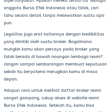
dipertanyakan. Apakah mereka terdaftar sebagai
anggota Bursa Efek Indonesia atau tidak, cari
tahu secara detail tanpa melewatkan suatu apa
pun.
Legalitas juga erat kaitannya dengan kredibilitas
yang dimiliki oleh suatu broker. Bagaimana
mungkin kamu akan percaya pada broker yang
tidak berada di bawah naungan lembaga resmi?
Jangan sampai sembarangan membuat keputusan
sebab itu berpotensi merugikan kamu di masa
depan.
Adapun cara untuk melihat daftar broker resmi
sangat gampang, cukup akses di website resmi
Bursa Efek Indonesia. Setelah itu, kamu bisa