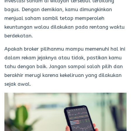
investasi saham di wilayah tersebut terbilang
bagus. Dengan demikian, kamu dimungkinkan
menjual saham sambil tetap memperoleh
keuntungan walau dilakukan pada rentang waktu
berdekatan.
Apakah broker pilihanmu mampu memenuhi hal ini
dalam rekam jejaknya atau tidak, pastikan kamu
tahu dengan baik. Jangan sampai salah pilih dan
berakhir merugi karena kekeliruan yang dilakukan
sejak awal.