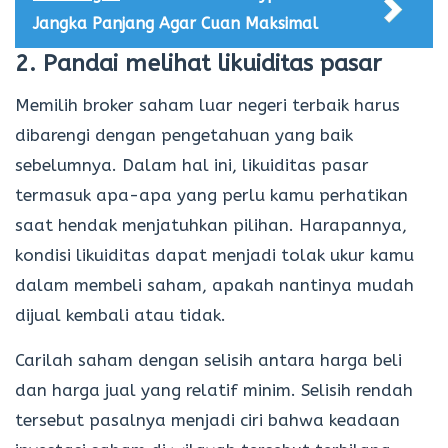
Jangka Panjang Agar Cuan Maksimal
2. Pandai melihat likuiditas pasar
Memilih broker saham luar negeri terbaik harus
dibarengi dengan pengetahuan yang baik
sebelumnya. Dalam hal ini, likuiditas pasar
termasuk apa-apa yang perlu kamu perhatikan
saat hendak menjatuhkan pilihan. Harapannya,
kondisi likuiditas dapat menjadi tolak ukur kamu
dalam membeli saham, apakah nantinya mudah
dijual kembali atau tidak.
Carilah saham dengan selisih antara harga beli
dan harga jual yang relatif minim. Selisih rendah
tersebut pasalnya menjadi ciri bahwa keadaan