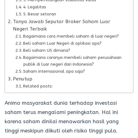
4. Legalitas
5. Besar setoran
Tanya Jawab Seputar Broker Saham Luar
Negeri Terbaik
Bagaimana cara membeli saham di luar negeri?
Beli saham Luar Negeri di aplikasi apa?
Beli saham US dimana?
Bagaimana caranya membeli saham perusahaan
publik di luar negeri dari Indonesia?
Saham internasional apa saja?
Penutup
Related posts:
Animo masyarakat dunia terhadap investasi
saham terus mengalami peningkatan. Hal ini
karena saham dinilai menawarkan hasil yang
tinggi meskipun diikuti oleh risiko tinggi pula.