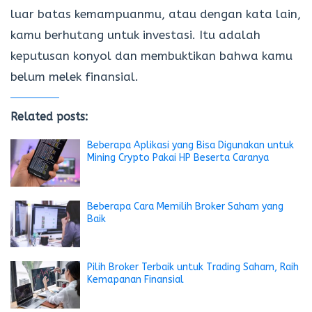
luar batas kemampuanmu, atau dengan kata lain,
kamu berhutang untuk investasi. Itu adalah
keputusan konyol dan membuktikan bahwa kamu
belum melek finansial.
Related posts:
Beberapa Aplikasi yang Bisa Digunakan untuk
Mining Crypto Pakai HP Beserta Caranya
Beberapa Cara Memilih Broker Saham yang
Baik
Pilih Broker Terbaik untuk Trading Saham, Raih
Kemapanan Finansial