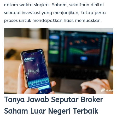
dalam waktu singkat. Saham, sekalipun dinilai
sebagai investasi yang menjanjikan, tetap perlu
proses untuk mendapatkan hasil memuaskan.
Tanya Jawab Seputar Broker
Saham Luar Negeri Terbaik