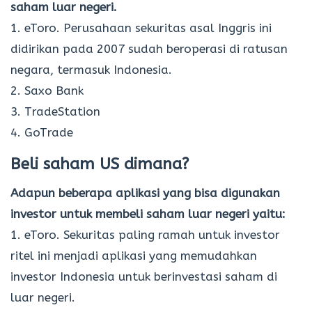
saham luar negeri.
1. eToro. Perusahaan sekuritas asal Inggris ini
didirikan pada 2007 sudah beroperasi di ratusan
negara, termasuk Indonesia.
2. Saxo Bank
3. TradeStation
4. GoTrade
Beli saham US dimana?
Adapun beberapa aplikasi yang bisa digunakan
investor untuk membeli saham luar negeri yaitu:
1. eToro. Sekuritas paling ramah untuk investor
ritel ini menjadi aplikasi yang memudahkan
investor Indonesia untuk berinvestasi saham di
luar negeri.