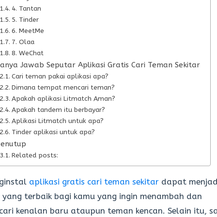
4. Tantan
5. Tinder
6. MeetMe
7. Olaa
8. WeChat
anya Jawab Seputar Aplikasi Gratis Cari Teman Sekitar
Cari teman pakai aplikasi apa?
Dimana tempat mencari teman?
Apakah aplikasi Litmatch Aman?
Apakah tandem itu berbayar?
Aplikasi Litmatch untuk apa?
Tinder aplikasi untuk apa?
Penutup
Related posts:
ginstal
aplikasi gratis cari teman sekitar
dapat menjad
 yang terbaik bagi kamu yang ingin menambah dan
ari kenalan baru ataupun teman kencan. Selain itu, s