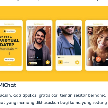
MiChat
dian, ada aplikasi gratis cari teman sekitar bernama
hat yang memang dikhususkan bagi kamu yang sedang 