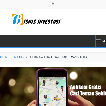
M
MEPAGE
/
APLIKASI
/
BEBERAPA APLIKASI GRATIS CARI TEMAN SEKITAR